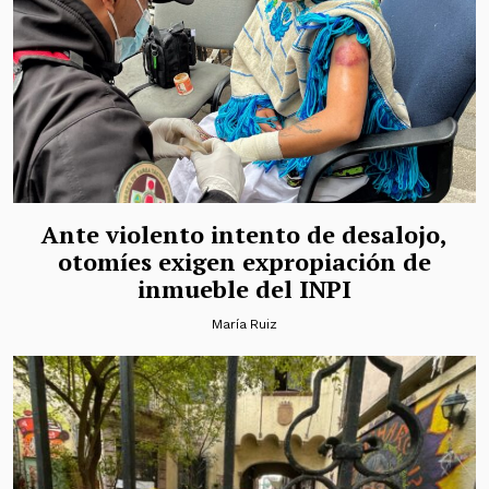
Ante violento intento de desalojo,
otomíes exigen expropiación de
inmueble del INPI
María Ruiz