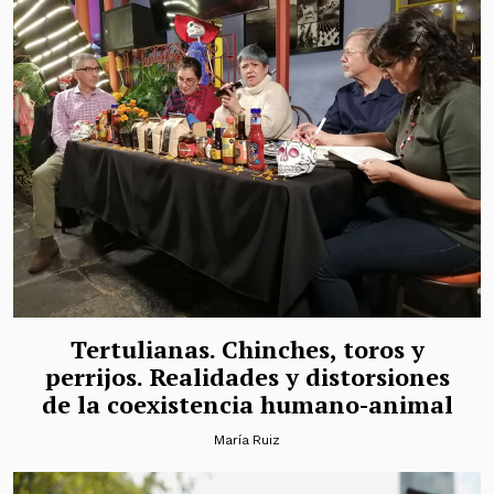
Tertulianas. Chinches, toros y
perrijos. Realidades y distorsiones
de la coexistencia humano-animal
María Ruiz