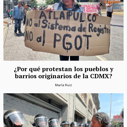
¿Por qué protestan los pueblos y
barrios originarios de la CDMX?
María Ruiz