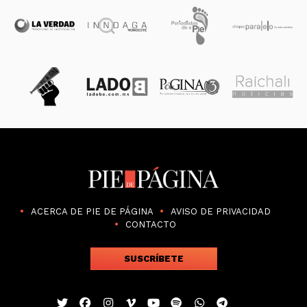
ACERCA DE PIE DE PÁGINA
AVISO DE PRIVACIDAD
CONTACTO
SUSCRÍBETE