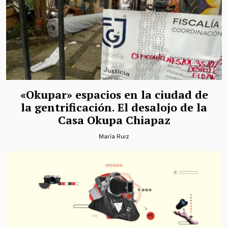
«Okupar» espacios en la ciudad de
la gentrificación. El desalojo de la
Casa Okupa Chiapaz
María Ruiz