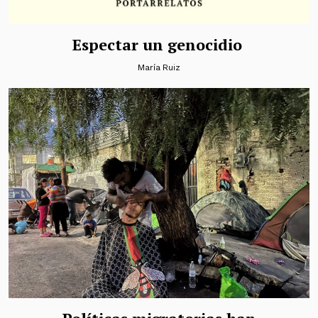
Espectar un genocidio
María Ruiz