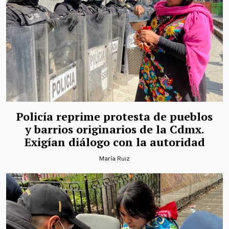
Policía reprime protesta de pueblos
y barrios originarios de la Cdmx.
Exigían diálogo con la autoridad
María Ruiz