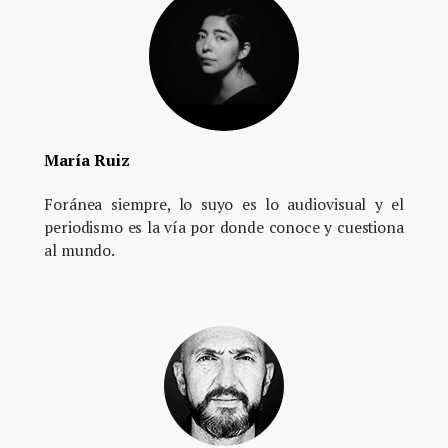
María Ruiz
Foránea siempre, lo suyo es lo audiovisual y el
periodismo es la vía por donde conoce y cuestiona
al mundo.