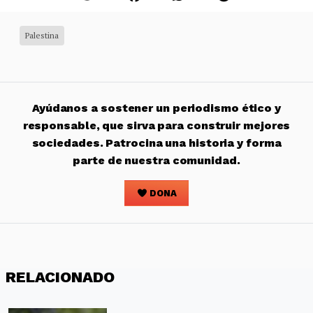
Palestina
Ayúdanos a sostener un periodismo ético y
responsable, que sirva para construir mejores
sociedades. Patrocina una historia y forma
parte de nuestra comunidad.
DONA
RELACIONADO