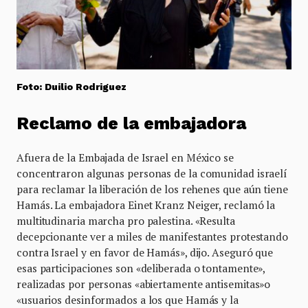
Foto: Duilio Rodriguez
Reclamo de la embajadora
Afuera de la Embajada de Israel en México se
concentraron algunas personas de la comunidad israelí
para reclamar la liberación de los rehenes que aún tiene
Hamás. La embajadora Einet Kranz Neiger, reclamó la
multitudinaria marcha pro palestina. «Resulta
decepcionante ver a miles de manifestantes protestando
contra Israel y en favor de Hamás», dijo. Aseguró que
esas participaciones son «deliberada o tontamente»,
realizadas por personas «abiertamente antisemitas»o
«usuarios desinformados a los que Hamás y la