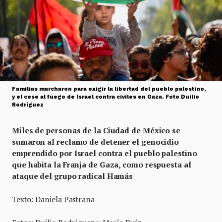
Familias marcharon para exigir la libertad del pueblo palestino,
y el cese al fuego de Israel contra civiles en Gaza. Foto Duilio
Rodríguez
Miles de personas de la Ciudad de México se
sumaron al reclamo de detener el genocidio
emprendido por Israel contra el pueblo palestino
que habita la Franja de Gaza, como respuesta al
ataque del grupo radical Hamás
Texto: Daniela Pastrana