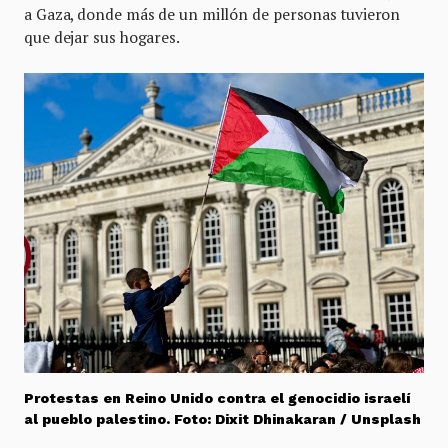
a Gaza, donde más de un millón de personas tuvieron
que dejar sus hogares.
Protestas en Reino Unido contra el genocidio israelí
al pueblo palestino. Foto: Dixit Dhinakaran / Unsplash