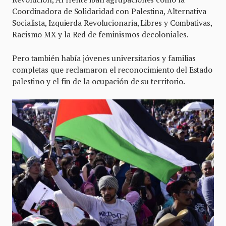
Coordinadora de Solidaridad con Palestina, Alternativa
Socialista, Izquierda Revolucionaria, Libres y Combativas,
Racismo MX y la Red de feminismos decoloniales.
Pero también había jóvenes universitarios y familias
completas que reclamaron el reconocimiento del Estado
palestino y el fin de la ocupación de su territorio.