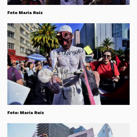
Foto María Ruíz
Foto: María Ruíz