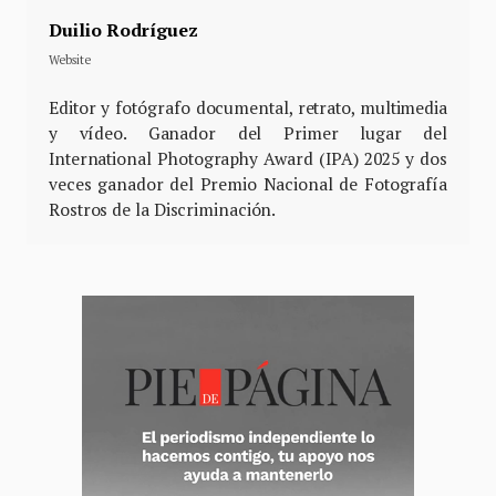
Duilio Rodríguez
Website
Editor y fotógrafo documental, retrato, multimedia
y vídeo. Ganador del Primer lugar del
International Photography Award (IPA) 2025 y dos
veces ganador del Premio Nacional de Fotografía
Rostros de la Discriminación.