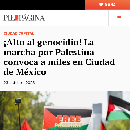
DONA
CIUDAD CAPITAL
¡Alto al genocidio! La
marcha por Palestina
convoca a miles en Ciudad
de México
23 octubre, 2023