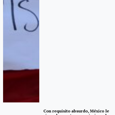
Con requisito absurdo, México le