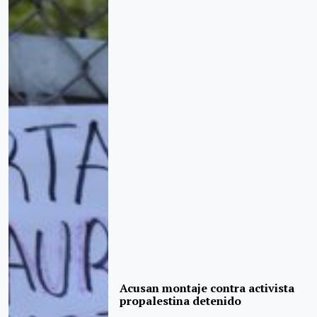
Acusan montaje contra activista
propalestina detenido