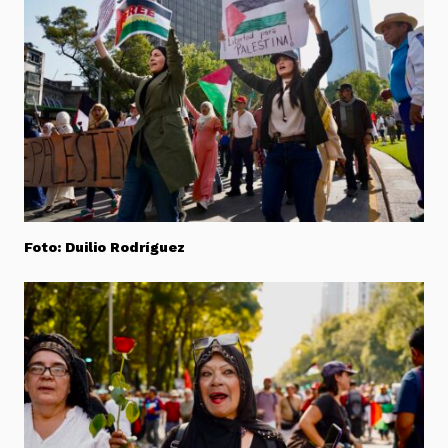
Foto: Duilio Rodríguez