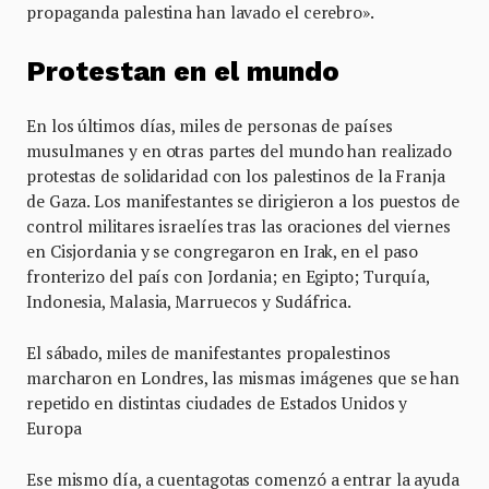
propaganda palestina han lavado el cerebro».
Protestan en el mundo
En los últimos días, miles de personas de países
musulmanes y en otras partes del mundo han realizado
protestas de solidaridad con los palestinos de la Franja
de Gaza. Los manifestantes se dirigieron a los puestos de
control militares israelíes tras las oraciones del viernes
en Cisjordania y se congregaron en Irak, en el paso
fronterizo del país con Jordania; en Egipto; Turquía,
Indonesia, Malasia, Marruecos y Sudáfrica.
El sábado, miles de manifestantes propalestinos
marcharon en Londres, las mismas imágenes que se han
repetido en distintas ciudades de Estados Unidos y
Europa
Ese mismo día, a cuentagotas comenzó a entrar la ayuda