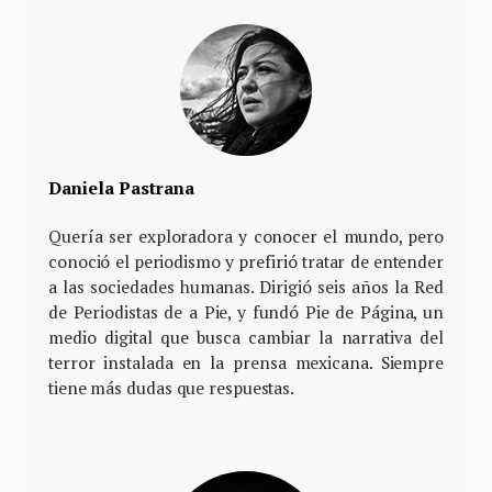
Daniela Pastrana
Quería ser exploradora y conocer el mundo, pero
conoció el periodismo y prefirió tratar de entender
a las sociedades humanas. Dirigió seis años la Red
de Periodistas de a Pie, y fundó Pie de Página, un
medio digital que busca cambiar la narrativa del
terror instalada en la prensa mexicana. Siempre
tiene más dudas que respuestas.