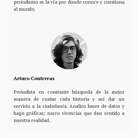
periodismo es la vía por donde conoce y cuestiona
al mundo.
Arturo Contreras
Periodista en constante búsqueda de la mejor
manera de contar cada historia y así dar un
servicio a la ciudadanía. Analizo bases de datos y
hago gráficas; narro vivencias que dan sentido a
nuestra realidad.