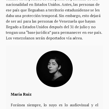
nacionalidad en Estados Unidos. Antes, las personas de
ese país que lleguaban a territorio estadunidense se les
daba una protección temporal. Sin embargo, esto dejará
de ser así para las personas de Venezuela que hayan
llegado a Estados Unidos después del 31 de julio y no
tengan una “base jurídica” para permanecer en ese país.
Los venezolanos serán deportados vía aérea.
María Ruiz
Foránea siempre, lo suyo es lo audiovisual y el