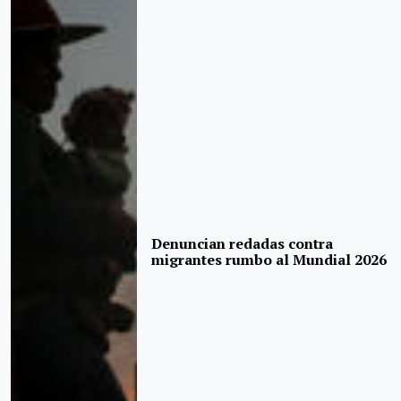
Denuncian redadas contra
migrantes rumbo al Mundial 2026