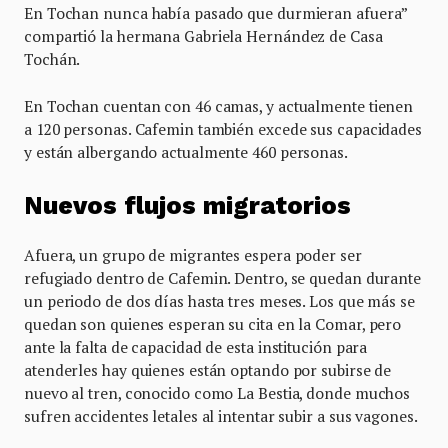
En Tochan nunca había pasado que durmieran afuera”
compartió la hermana Gabriela Hernández de Casa
Tochán.
En Tochan cuentan con 46 camas, y actualmente tienen
a 120 personas. Cafemin también excede sus capacidades
y están albergando actualmente 460 personas.
Nuevos flujos migratorios
Afuera, un grupo de migrantes espera poder ser
refugiado dentro de Cafemin. Dentro, se quedan durante
un periodo de dos días hasta tres meses. Los que más se
quedan son quienes esperan su cita en la Comar, pero
ante la falta de capacidad de esta institución para
atenderles hay quienes están optando por subirse de
nuevo al tren, conocido como La Bestia, donde muchos
sufren accidentes letales al intentar subir a sus vagones.