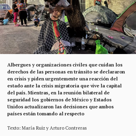
Albergues y organizaciones civiles que cuidan los
derechos de las personas en tránsito se declararon
en crisis y piden urgentemente una reacción del
estado ante la crisis migratoria que vive la capital
del país. Mientras, en la reunión bilateral de
seguridad los gobiernos de México y Estados
Unidos actualizaron las decisiones que ambos
países están tomando al respecto
Texto: María Ruiz y Arturo Contreras