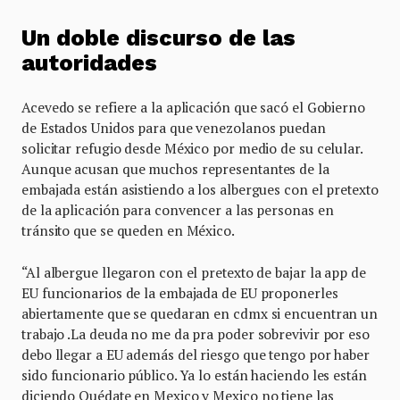
Un doble discurso de las
autoridades
Acevedo se refiere a la aplicación que sacó el Gobierno
de Estados Unidos para que venezolanos puedan
solicitar refugio desde México por medio de su celular.
Aunque acusan que muchos representantes de la
embajada están asistiendo a los albergues con el pretexto
de la aplicación para convencer a las personas en
tránsito que se queden en México.
“Al albergue llegaron con el pretexto de bajar la app de
EU funcionarios de la embajada de EU proponerles
abiertamente que se quedaran en cdmx si encuentran un
trabajo .La deuda no me da pra poder sobrevivir por eso
debo llegar a EU además del riesgo que tengo por haber
sido funcionario público. Ya lo están haciendo les están
diciendo Quédate en Mexico y Mexico no tiene las