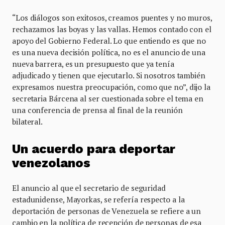
“Los diálogos son exitosos, creamos puentes y no muros,
rechazamos las boyas y las vallas. Hemos contado con el
apoyo del Gobierno Federal. Lo que entiendo es que no
es una nueva decisión política, no es el anuncio de una
nueva barrera, es un presupuesto que ya tenía
adjudicado y tienen que ejecutarlo. Si nosotros también
expresamos nuestra preocupación, como que no”, dijo la
secretaria Bárcena al ser cuestionada sobre el tema en
una conferencia de prensa al final de la reunión
bilateral.
Un acuerdo para deportar
venezolanos
El anuncio al que el secretario de seguridad
estadunidense, Mayorkas, se refería respecto a la
deportación de personas de Venezuela se refiere a un
cambio en la política de recepción de personas de esa