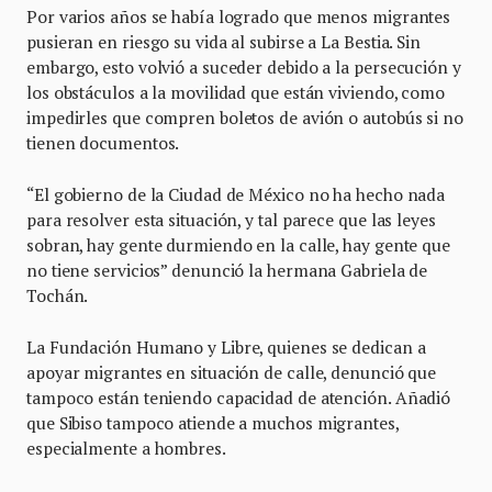
Por varios años se había logrado que menos migrantes
pusieran en riesgo su vida al subirse a La Bestia. Sin
embargo, esto volvió a suceder debido a la persecución y
los obstáculos a la movilidad que están viviendo, como
impedirles que compren boletos de avión o autobús si no
tienen documentos.
“El gobierno de la Ciudad de México no ha hecho nada
para resolver esta situación, y tal parece que las leyes
sobran, hay gente durmiendo en la calle, hay gente que
no tiene servicios” denunció la hermana Gabriela de
Tochán.
La Fundación Humano y Libre, quienes se dedican a
apoyar migrantes en situación de calle, denunció que
tampoco están teniendo capacidad de atención. Añadió
que Sibiso tampoco atiende a muchos migrantes,
especialmente a hombres.