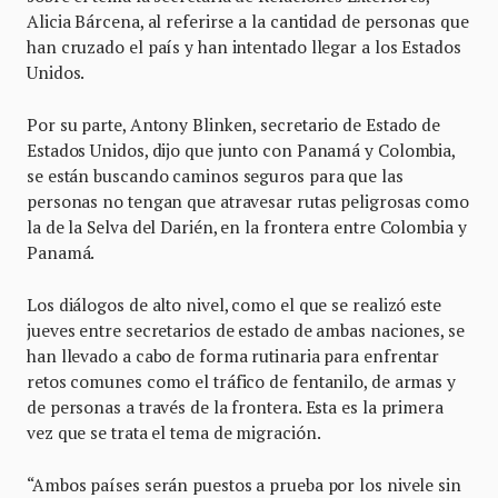
Alicia Bárcena, al referirse a la cantidad de personas que
han cruzado el país y han intentado llegar a los Estados
Unidos.
Por su parte, Antony Blinken, secretario de Estado de
Estados Unidos, dijo que junto con Panamá y Colombia,
se están buscando caminos seguros para que las
personas no tengan que atravesar rutas peligrosas como
la de la Selva del Darién, en la frontera entre Colombia y
Panamá.
Los diálogos de alto nivel, como el que se realizó este
jueves entre secretarios de estado de ambas naciones, se
han llevado a cabo de forma rutinaria para enfrentar
retos comunes como el tráfico de fentanilo, de armas y
de personas a través de la frontera. Esta es la primera
vez que se trata el tema de migración.
“Ambos países serán puestos a prueba por los nivele sin