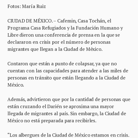
Fotos: María Ruiz
CIUDAD DE MÉXICO. – Cafemin, Casa Tochán, el
Programa Casa Refugiados y la Fundación Humano y
Libre dieron una conferencia de prensa en la que se
declararon en crisis por el número de personas
migrantes que llegan a la Ciudad de México.
Contaron que están a punto de colapsar, ya que no
cuentan con las capacidades para atender a las miles de
personas en tránsito que están llegando a la Ciudad de
México.
Además, advirtieron que por la cantidad de personas que
están cruzando el Darién se aproxima una mayor
llegada de migrantes al país. Sin embargo, la Ciudad de
México no está preparada para recibirles.
“Los albergues de la Ciudad de México estamos en crisis.