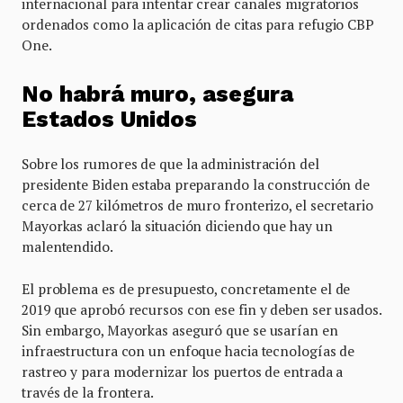
internacional para intentar crear canales migratorios
ordenados como la aplicación de citas para refugio CBP
One.
No habrá muro, asegura
Estados Unidos
Sobre los rumores de que la administración del
presidente Biden estaba preparando la construcción de
cerca de 27 kilómetros de muro fronterizo, el secretario
Mayorkas aclaró la situación diciendo que hay un
malentendido.
El problema es de presupuesto, concretamente el de
2019 que aprobó recursos con ese fin y deben ser usados.
Sin embargo, Mayorkas aseguró que se usarían en
infraestructura con un enfoque hacia tecnologías de
rastreo y para modernizar los puertos de entrada a
través de la frontera.