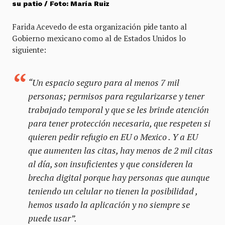
su patio / Foto: María Ruiz
Farida Acevedo de esta organización pide tanto al
Gobierno mexicano como al de Estados Unidos lo
siguiente:
“Un espacio seguro para al menos 7 mil
personas; permisos para regularizarse y tener
trabajado temporal y que se les brinde atención
para tener protección necesaria, que respeten si
quieren pedir refugio en EU o Mexico . Y a EU
que aumenten las citas, hay menos de 2 mil citas
al día, son insuficientes y que consideren la
brecha digital porque hay personas que aunque
teniendo un celular no tienen la posibilidad ,
hemos usado la aplicación y no siempre se
puede usar”.