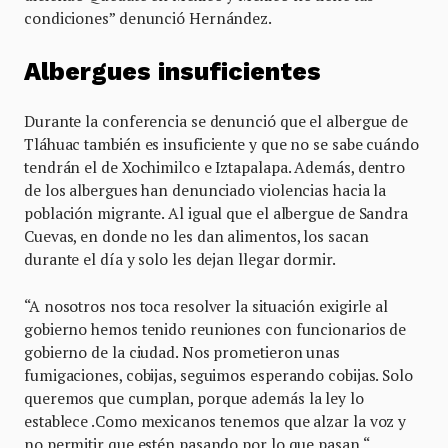
condiciones” denunció Hernández.
Albergues insuficientes
Durante la conferencia se denunció que el albergue de
Tláhuac también es insuficiente y que no se sabe cuándo
tendrán el de Xochimilco e Iztapalapa. Además, dentro
de los albergues han denunciado violencias hacia la
población migrante. Al igual que el albergue de Sandra
Cuevas, en donde no les dan alimentos, los sacan
durante el día y solo les dejan llegar dormir.
“A nosotros nos toca resolver la situación exigirle al
gobierno hemos tenido reuniones con funcionarios de
gobierno de la ciudad. Nos prometieron unas
fumigaciones, cobijas, seguimos esperando cobijas. Solo
queremos que cumplan, porque además la ley lo
establece .Como mexicanos tenemos que alzar la voz y
no permitir que estén pasando por lo que pasan “