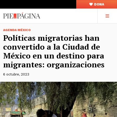
DONA
AGENDA MÉXICO
Políticas migratorias han
convertido a la Ciudad de
México en un destino para
migrantes: organizaciones
6 octubre, 2023