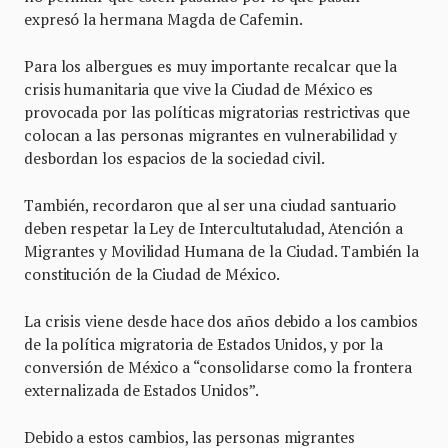
expresó la hermana Magda de Cafemin.
Para los albergues es muy importante recalcar que la
crisis humanitaria que vive la Ciudad de México es
provocada por las políticas migratorias restrictivas que
colocan a las personas migrantes en vulnerabilidad y
desbordan los espacios de la sociedad civil.
También, recordaron que al ser una ciudad santuario
deben respetar la Ley de Intercultutaludad, Atención a
Migrantes y Movilidad Humana de la Ciudad. También la
constitución de la Ciudad de México.
La crisis viene desde hace dos años debido a los cambios
de la política migratoria de Estados Unidos, y por la
conversión de México a “consolidarse como la frontera
externalizada de Estados Unidos”.
Debido a estos cambios, las personas migrantes