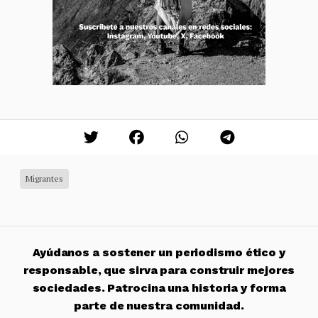
Migrantes
Ayúdanos a sostener un periodismo ético y
responsable, que sirva para construir mejores
sociedades. Patrocina una historia y forma
parte de nuestra comunidad.