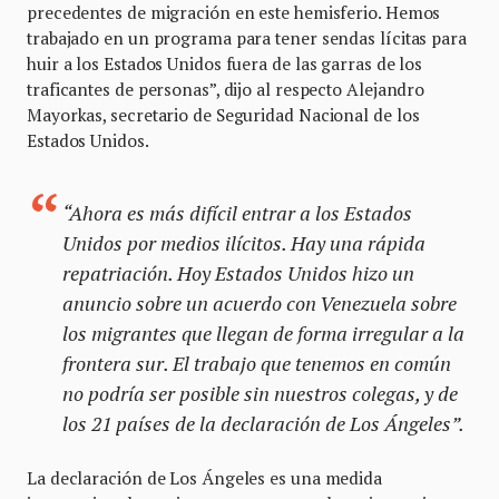
precedentes de migración en este hemisferio. Hemos
trabajado en un programa para tener sendas lícitas para
huir a los Estados Unidos fuera de las garras de los
traficantes de personas”, dijo al respecto Alejandro
Mayorkas, secretario de Seguridad Nacional de los
Estados Unidos.
“Ahora es más difícil entrar a los Estados
Unidos por medios ilícitos. Hay una rápida
repatriación. Hoy Estados Unidos hizo un
anuncio sobre un acuerdo con Venezuela sobre
los migrantes que llegan de forma irregular a la
frontera sur. El trabajo que tenemos en común
no podría ser posible sin nuestros colegas, y de
los 21 países de la declaración de Los Ángeles”.
La declaración de Los Ángeles es una medida