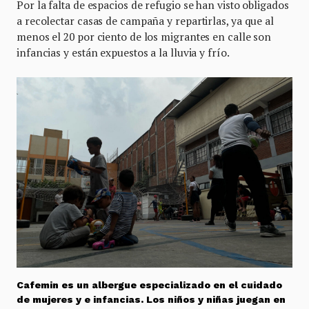
Por la falta de espacios de refugio se han visto obligados
a recolectar casas de campaña y repartirlas, ya que al
menos el 20 por ciento de los migrantes en calle son
infancias y están expuestos a la lluvia y frío.
Cafemin es un albergue especializado en el cuidado
de mujeres y e infancias. Los niños y niñas juegan en