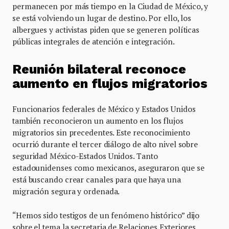
permanecen por más tiempo en la Ciudad de México, y
se está volviendo un lugar de destino. Por ello, los
albergues y activistas piden que se generen políticas
públicas integrales de atención e integración.
Reunión bilateral reconoce
aumento en flujos migratorios
Funcionarios federales de México y Estados Unidos
también reconocieron un aumento en los flujos
migratorios sin precedentes. Este reconocimiento
ocurrió durante el tercer diálogo de alto nivel sobre
seguridad México-Estados Unidos. Tanto
estadounidenses como mexicanos, aseguraron que se
está buscando crear canales para que haya una
migración segura y ordenada.
“Hemos sido testigos de un fenómeno histórico” dijo
sobre el tema la secretaria de Relaciones Exteriores,