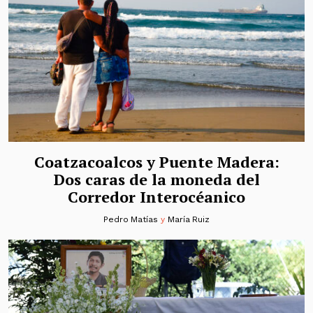
Coatzacoalcos y Puente Madera:
Dos caras de la moneda del
Corredor Interocéanico
Pedro Matías
y
María Ruiz