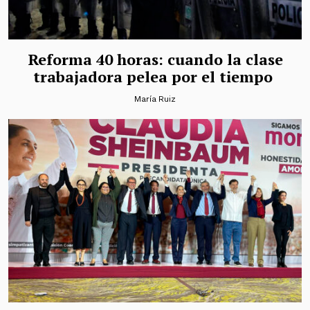
Reforma 40 horas: cuando la clase
trabajadora pelea por el tiempo
María Ruiz