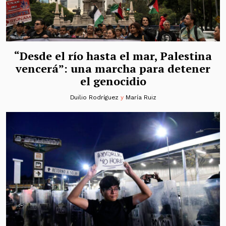
“Desde el río hasta el mar, Palestina
vencerá”: una marcha para detener
el genocidio
Duilio Rodríguez
y
María Ruiz