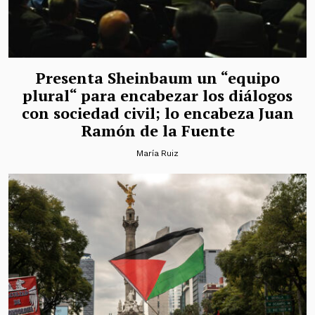
Presenta Sheinbaum un “equipo
plural“ para encabezar los diálogos
con sociedad civil; lo encabeza Juan
Ramón de la Fuente
María Ruiz