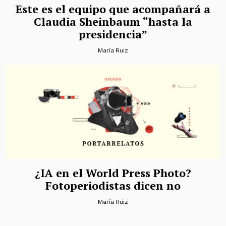
Este es el equipo que acompañará a
Claudia Sheinbaum “hasta la
presidencia”
María Ruiz
¿IA en el World Press Photo?
Fotoperiodistas dicen no
María Ruiz