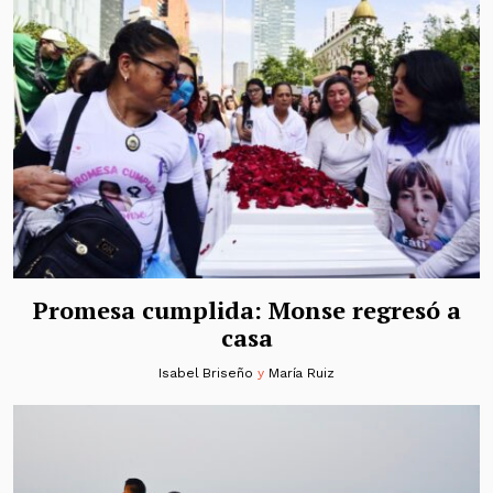
Promesa cumplida: Monse regresó a
casa
Isabel Briseño
y
María Ruiz