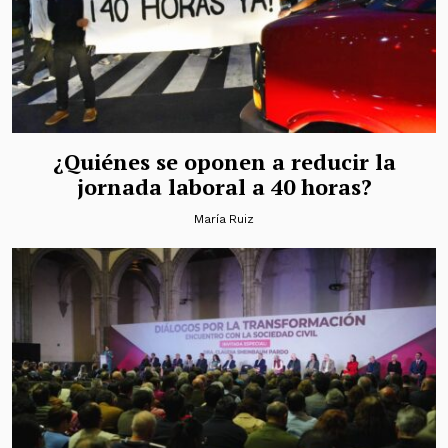
¿Quiénes se oponen a reducir la
jornada laboral a 40 horas?
María Ruiz