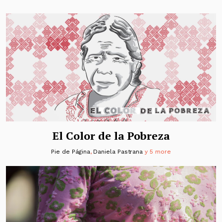
El Color de la Pobreza
Pie de Página
,
Daniela Pastrana
y 5 more