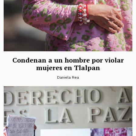
Condenan a un hombre por violar
mujeres en Tlalpan
Daniela Rea