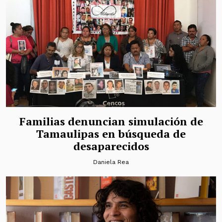
Familias denuncian simulación de
Tamaulipas en búsqueda de
desaparecidos
Daniela Rea