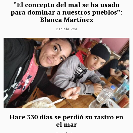
“El concepto del mal se ha usado
para dominar a nuestros pueblos”:
Blanca Martínez
Daniela Rea
Hace 330 días se perdió su rastro en
el mar