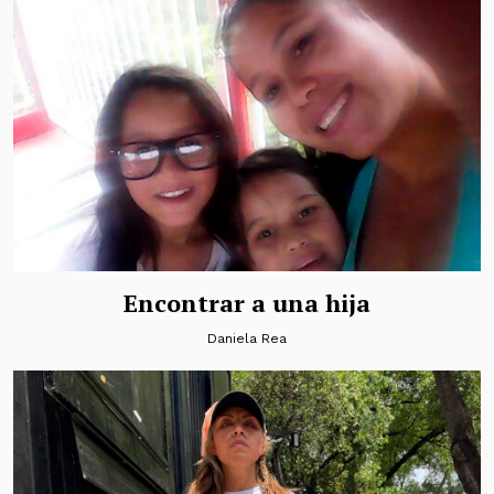
Encontrar a una hija
Daniela Rea