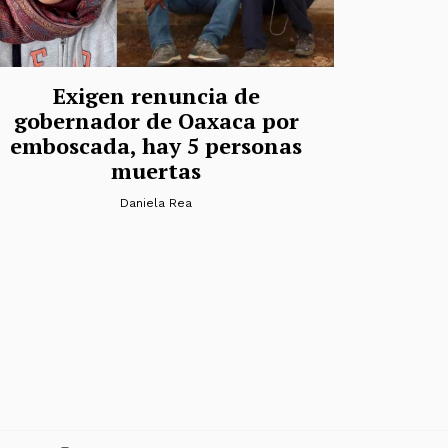
Exigen renuncia de
gobernador de Oaxaca por
emboscada, hay 5 personas
muertas
Daniela Rea