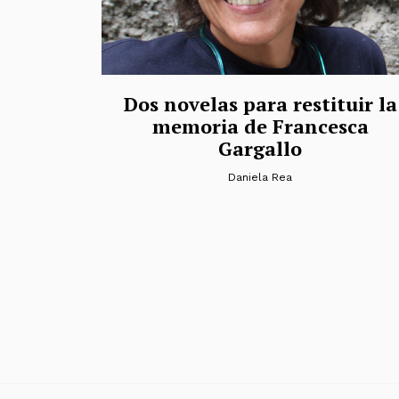
Dos novelas para restituir la
memoria de Francesca
Gargallo
Daniela Rea