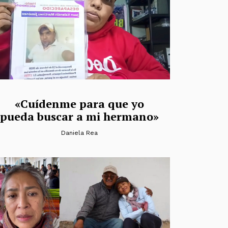
«Cuídenme para que yo
pueda buscar a mi hermano»
Daniela Rea