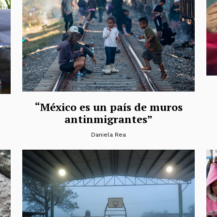
“México es un país de muros
antinmigrantes”
Daniela Rea