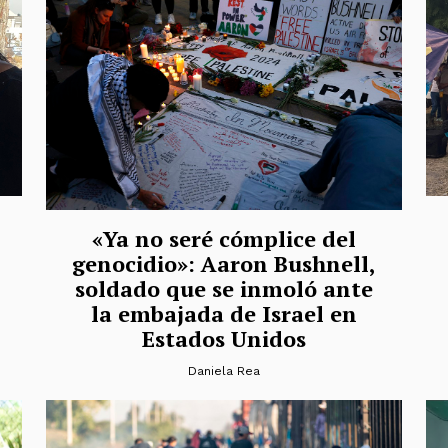
«Ya no seré cómplice del
genocidio»: Aaron Bushnell,
soldado que se inmoló ante
la embajada de Israel en
Estados Unidos
Daniela Rea