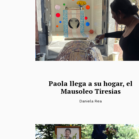
Paola llega a su hogar, el
Mausoleo Tiresias
Daniela Rea