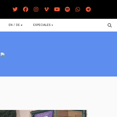
EN / DE
ESPECIALES