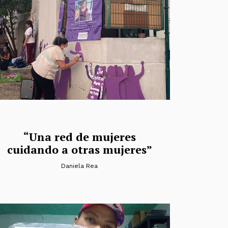
“Una red de mujeres
cuidando a otras mujeres”
Daniela Rea