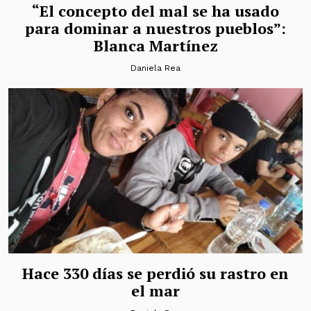
“El concepto del mal se ha usado
para dominar a nuestros pueblos”:
Blanca Martínez
Daniela Rea
Hace 330 días se perdió su rastro en
el mar