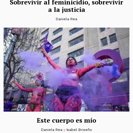
Sobrevivir al feminicidio, sobrevivir
a la justicia
Daniela Rea
Este cuerpo es mío
Daniela Rea
y
Isabel Briseño