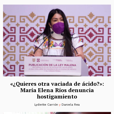
«¿Quieres otra vaciada de ácido?»:
María Elena Ríos denuncia
hostigamiento
Lydiette Carrión
y
Daniela Rea