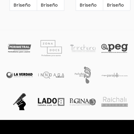
Briseño
Briseño
Briseño
Briseño