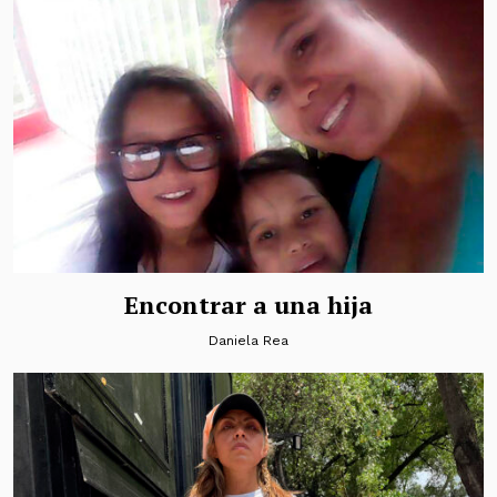
Encontrar a una hija
Daniela Rea