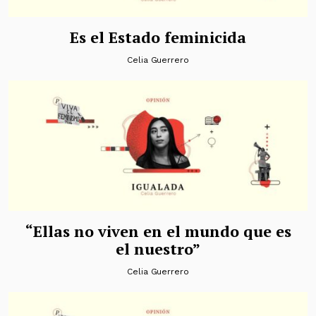
Es el Estado feminicida
Celia Guerrero
“Ellas no viven en el mundo que es
el nuestro”
Celia Guerrero