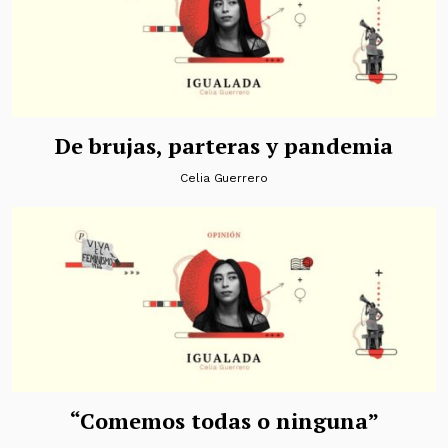
De brujas, parteras y pandemia
Celia Guerrero
“Comemos todas o ninguna”