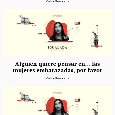
Celia Guerrero
Alguien quiere pensar en… las
mujeres embarazadas, por favor
Celia Guerrero