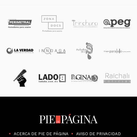
ACERCA DE PIE DE PÁGINA
AVISO DE PRIVACIDAD