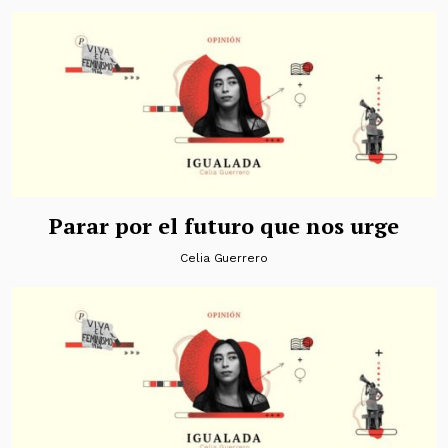
Parar por el futuro que nos urge
Celia Guerrero