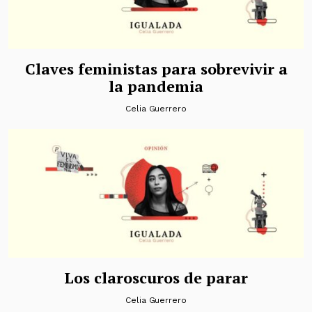
Claves feministas para sobrevivir a
la pandemia
Celia Guerrero
Los claroscuros de parar
Celia Guerrero