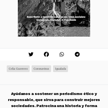
Celia Guerrero
Coronavirus
Igualada
Ayúdanos a sostener un periodismo ético y
responsable, que sirva para construir mejores
sociedades. Patrocina una historia y forma