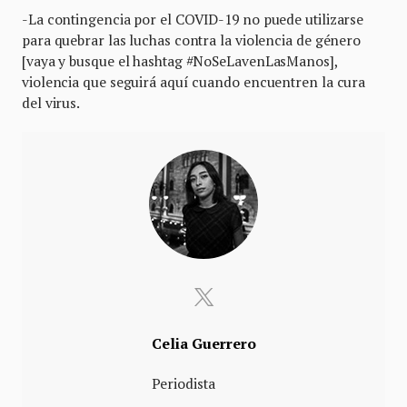
-La contingencia por el COVID-19 no puede utilizarse
para quebrar las luchas contra la violencia de género
[vaya y busque el hashtag #NoSeLavenLasManos],
violencia que seguirá aquí cuando encuentren la cura
del virus.
Celia Guerrero
Periodista