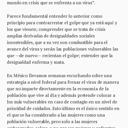
mundo en crisis que se enfrenta a un virus”.
Parece fundamental entender lo anterior como
principio para contrarrestar el golpe que ya está aquí y
los que vienen; comprender que se trata de crisis
amplias derivadas de desigualdades sociales
insostenibles, que a su vez son combustible para el
avance del virus y serán las poblaciones vulnerables las
que —de nuevo— recientan el golpe; entender que la
desigualdad enferma y mata.
En México llevamos semanas escuchando sobre una
estrategia a nivel federal para frenar el virus de manera
que no impacte directamente en la economía de la
población que vive al día y además pretende colocar a
los más vulnerables en caso de contagio en un nivel de
prioridad de cuidados. Esto último es el único sentido en
el que se ha considerado a las mujeres como una
población vulnerable, pero solo a las mujeres