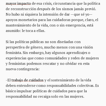
mayor impacto
de esa crisis, circunstancia que la política
de reconstrucción después de los sismos jamás previó.
No hubo ni siquiera la intensión de dar —que sé yo—
apoyos monetarios para las cuidadoras porque, claro, el
mantenimiento de la vida, con o sin emergencia, está
asumido: le toca a ellas.
Si las políticas públicas no son diseñadas con
perspectiva de género, mucho menos con una visión
feminista. Sin embargo, hay algunos aprendizajes o
experiencias que como comunidades y redes de mujeres
y feministas podemos rescatar y no olvidar en esta
nueva contingencia:
-El
trabajo de cuidados
y el sostenimiento de la vida
deben entenderse como responsabilidades colectivas. Es
básico impulsar políticas de cuidados para que la
responsabilidad no recaiga solo en las mujeres.