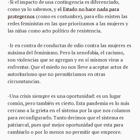
-Si el impacto de una contingencia es diferenciado,
como ya lo sabemos, y
el Estado no hace nada para
protegernos
(como es costumbre), para ello existen las
redes feministas en las que priorizamos a las mujeres y
las niñas como acto político de resistencia.
-Ir en contra de conductas de odio contra las mujeres es
máxima del feminismo. Pero la xenofobia, el racismo,
son violencias que se agregan y en sí mismos virus a
enfrentar. Que el miedo no nos lleve a aceptar actos de
autoritarismo que no permitiríamos en otras
circunstancias.
-Una crisis siempre es una oportunidad: es un lugar
común, pero también es cierto. Esta pandemia es lo más
cercano a la grieta en el sistema por la que nos colamos
para reconfigurarlo. Tanto decimos que el sistema es
patriarcal, pues qué mejor oportunidad que esta para
cambiarlo o por lo menos no permitir que empeore.