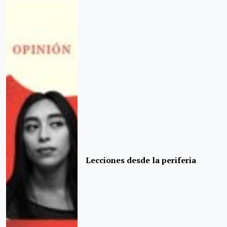
Lecciones desde la periferia