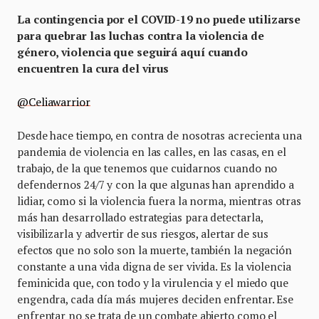
La contingencia por el COVID-19 no puede utilizarse
para quebrar las luchas contra la violencia de
género, violencia que seguirá aquí cuando
encuentren la cura del virus
@Celiawarrior
Desde hace tiempo, en contra de nosotras acrecienta una
pandemia de violencia en las calles, en las casas, en el
trabajo, de la que tenemos que cuidarnos cuando no
defendernos 24/7 y con la que algunas han aprendido a
lidiar, como si la violencia fuera la norma, mientras otras
más han desarrollado estrategias para detectarla,
visibilizarla y advertir de sus riesgos, alertar de sus
efectos que no solo son la muerte, también la negación
constante a una vida digna de ser vivida. Es la violencia
feminicida que, con todo y la virulencia y el miedo que
engendra, cada día más mujeres deciden enfrentar. Ese
enfrentar no se trata de un combate abierto como el