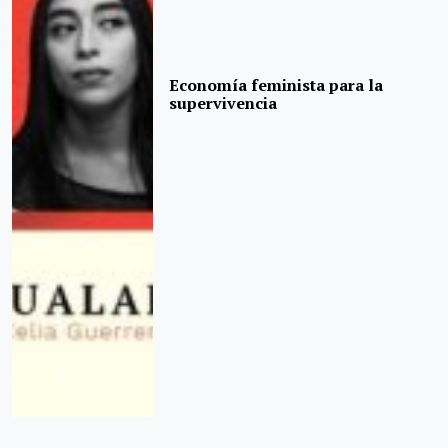
Economía feminista para la
supervivencia