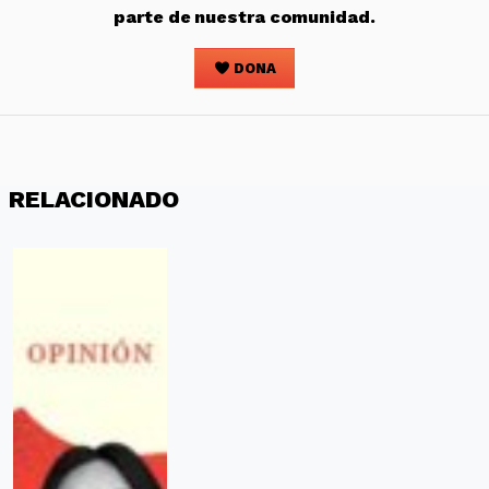
parte de nuestra comunidad.
DONA
RELACIONADO