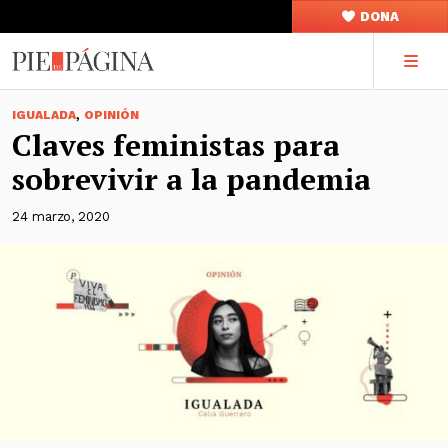
DONA
,
IGUALADA
OPINIÓN
Claves feministas para
sobrevivir a la pandemia
24 marzo, 2020