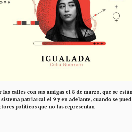
r las calles con sus amigas el 8 de marzo, que se está
sistema patriarcal el 9 y en adelante, cuando se pued
tores políticos que no las representan