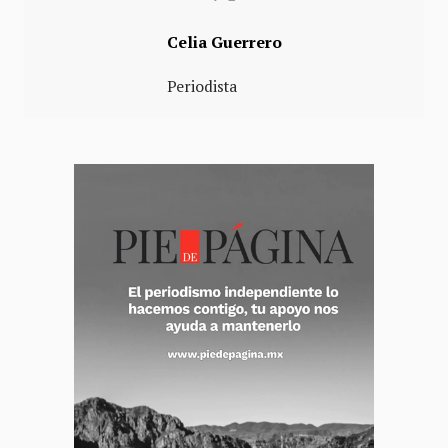
Celia Guerrero
Periodista