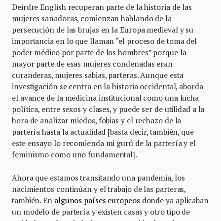
Deirdre English recuperan parte de la historia de las
mujeres sanadoras, comienzan hablando de la
persecución de las brujas en la Europa medieval y su
importancia en lo que llaman “el proceso de toma del
poder médico por parte de los hombres” porque la
mayor parte de esas mujeres condenadas eran
curanderas, mujeres sabias, parteras. Aunque esta
investigación se centra en la historia occidental, aborda
el avance de la medicina institucional como una lucha
política, entre sexos y clases, y puede ser de utilidad a la
hora de analizar miedos, fobias y el rechazo de la
partería hasta la actualidad [basta decir, también, que
este ensayo lo recomienda mi gurú de la partería y el
feminismo como uno fundamental].
Ahora que estamos transitando una pandemia, los
nacimientos continúan y el trabajo de las parteras,
también. En
algunos países europeos
donde ya aplicaban
un modelo de partería y existen casas y otro tipo de