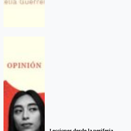
Lecciones desde la periferia