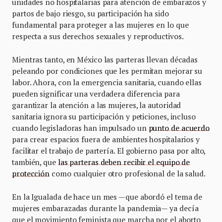
unidades no hospitalarias para atención de embarazos y
partos de bajo riesgo, su participación ha sido
fundamental para proteger a las mujeres en lo que
respecta a sus derechos sexuales y reproductivos.
Mientras tanto, en México las parteras llevan décadas
peleando por condiciones que les permitan mejorar su
labor. Ahora, con la emergencia sanitaria, cuando ellas
pueden significar una verdadera diferencia para
garantizar la atención a las mujeres, la autoridad
sanitaria ignora su participación y peticiones, incluso
cuando legisladoras han impulsado un
punto de acuerdo
para crear espacios fuera de ambientes hospitalarios y
facilitar el trabajo de partería. El gobierno pasa por alto,
también, que
las parteras deben recibir el equipo de
protección
como cualquier otro profesional de la salud.
En la Igualada de hace un mes —que abordó el tema de
mujeres embarazadas durante la pandemia— ya decía
que el movimiento feminista que marcha por el aborto