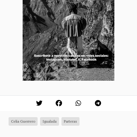
Celia Guerrero
Igualada
Parteras