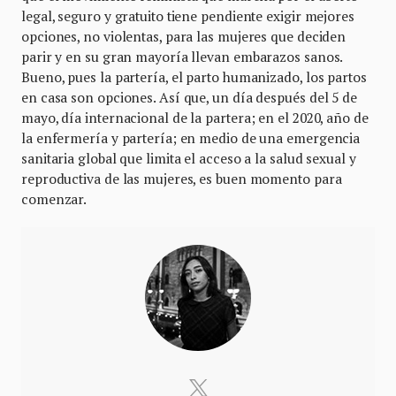
legal, seguro y gratuito tiene pendiente exigir mejores
opciones, no violentas, para las mujeres que deciden
parir y en su gran mayoría llevan embarazos sanos.
Bueno, pues la partería, el parto humanizado, los partos
en casa son opciones. Así que, un día después del 5 de
mayo, día internacional de la partera; en el 2020, año de
la enfermería y partería; en medio de una emergencia
sanitaria global que limita el acceso a la salud sexual y
reproductiva de las mujeres, es buen momento para
comenzar.