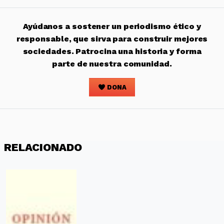
Ayúdanos a sostener un periodismo ético y
responsable, que sirva para construir mejores
sociedades. Patrocina una historia y forma
parte de nuestra comunidad.
DONA
RELACIONADO