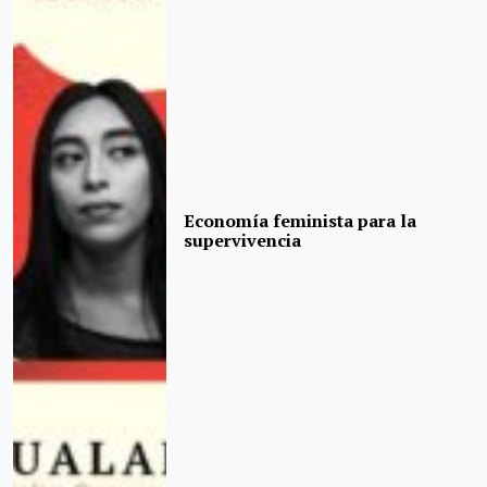
Economía feminista para la
supervivencia