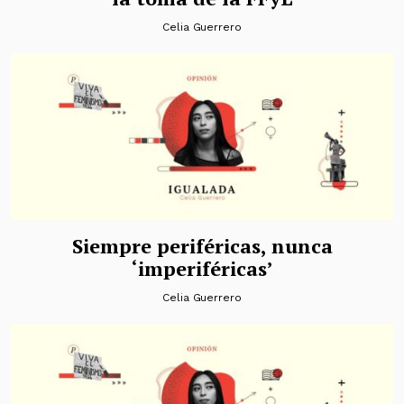
Celia Guerrero
Siempre periféricas, nunca
‘imperiféricas’
Celia Guerrero