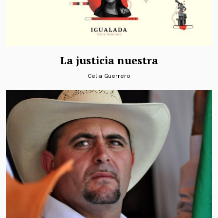
La justicia nuestra
Celia Guerrero