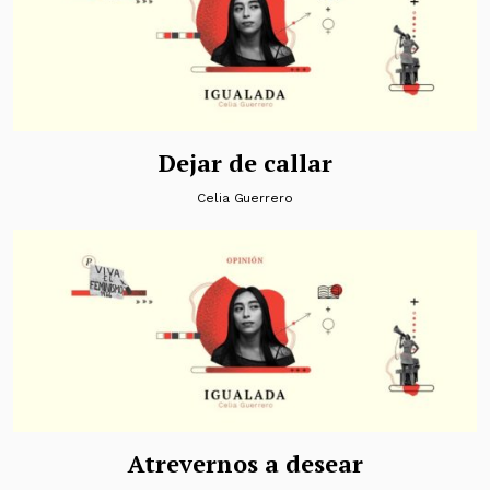
Dejar de callar
Celia Guerrero
Atrevernos a desear