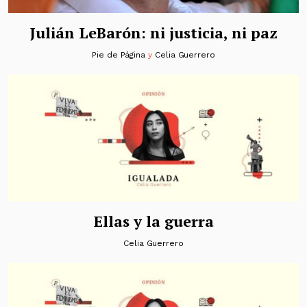
Julián LeBarón: ni justicia, ni paz
Pie de Página
y
Celia Guerrero
Ellas y la guerra
Celia Guerrero