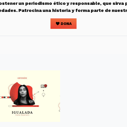
stener un periodismo ético y responsable, que sirva 
edades. Patrocina una historia y forma parte de nuest
DONA