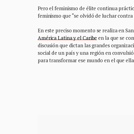
Pero el feminismo de élite continua prác
feminismo que “se olvidó de luchar contra
En este preciso momento se realiza en San
América Latina y el Caribe
en la que se com
discusión que dictan las grandes organiza
social de un país y una región en convulsi
para transformar ese mundo en el que ella