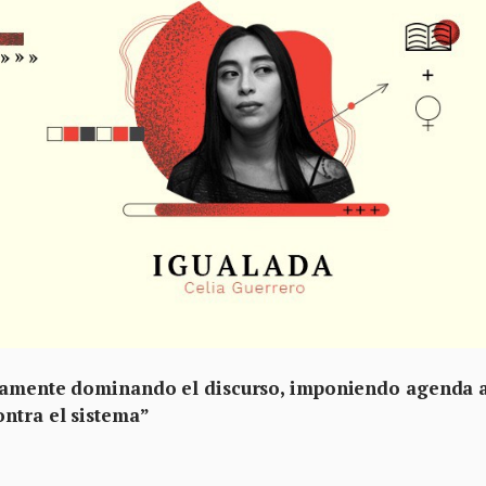
icamente dominando el discurso, imponiendo agenda 
ntra el sistema”