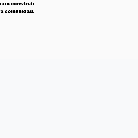
para construir
ra comunidad.