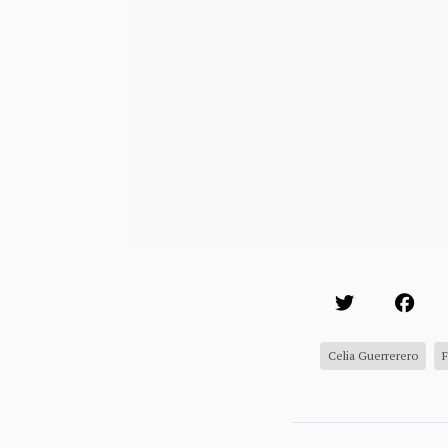
Celia Guerrerero