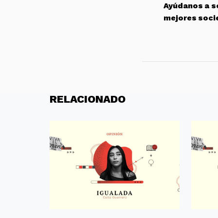
Ayúdanos a so
mejores soci
RELACIONADO