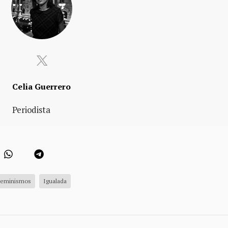
Celia Guerrero
Periodista
Feminismos
Igualada