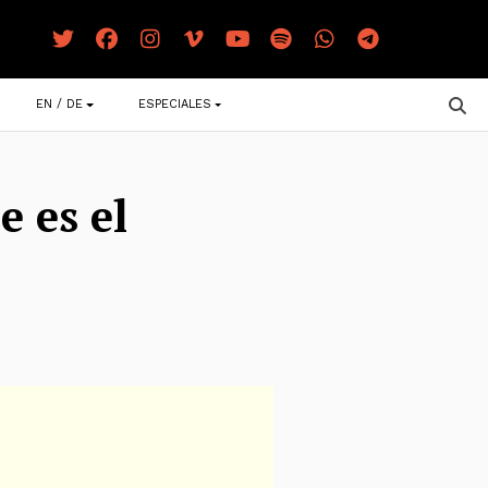
EN / DE
ESPECIALES
e es el