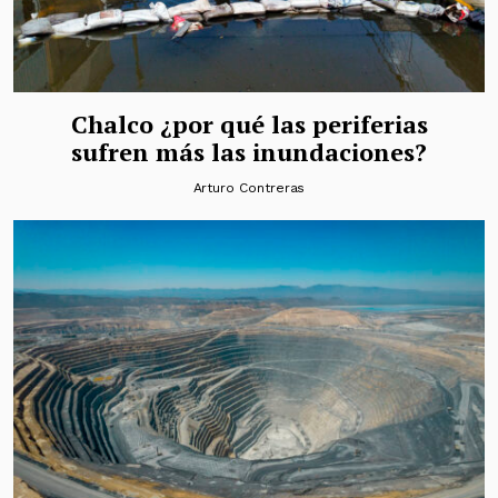
Chalco ¿por qué las periferias
sufren más las inundaciones?
Arturo Contreras