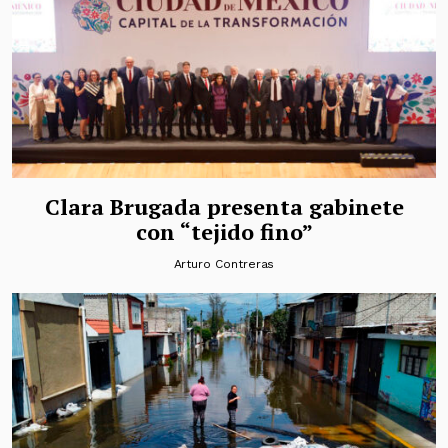
Clara Brugada presenta gabinete
con “tejido fino”
Arturo Contreras