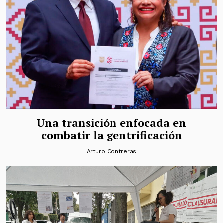
Una transición enfocada en
combatir la gentrificación
Arturo Contreras