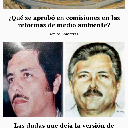
¿Qué se aprobó en comisiones en las
reformas de medio ambiente?
Arturo Contreras
Las dudas que deja la versión de