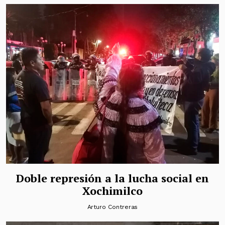
Doble represión a la lucha social en
Xochimilco
Arturo Contreras