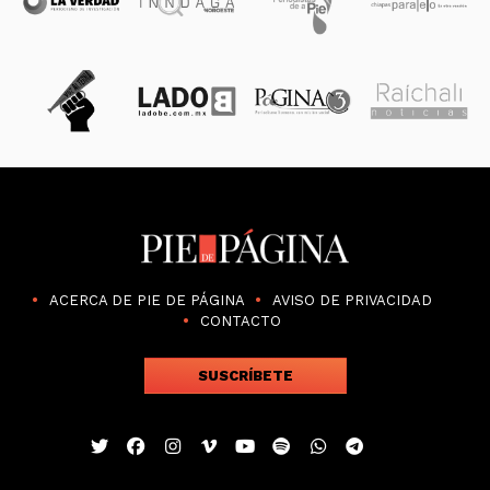
ACERCA DE PIE DE PÁGINA
AVISO DE PRIVACIDAD
CONTACTO
SUSCRÍBETE