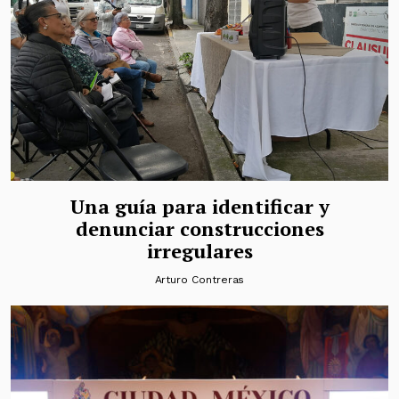
Una guía para identificar y
denunciar construcciones
irregulares
Arturo Contreras