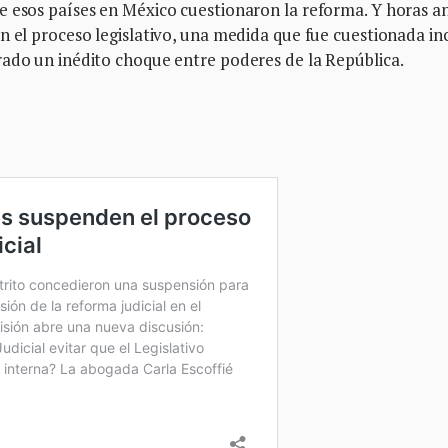
e esos países en México cuestionaron la reforma. Y horas a
n el proceso legislativo, una medida que fue cuestionada in
rado un inédito choque entre poderes de la República.