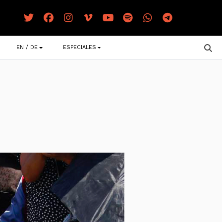
EN / DE
ESPECIALES