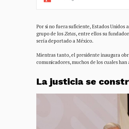
Por si no fuera suficiente, Estados Unidos 
grupo de los
Zetas
, entre ellos su fundador
sería deportado a México.
Mientras tanto, el presidente inaugura obr
comunicadores, muchos de los cuales han
La justicia se cons