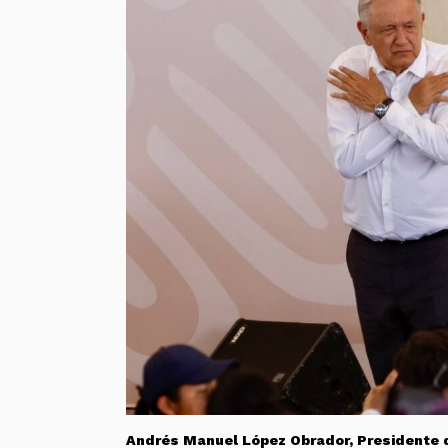
Andrés Manuel López Obrador, Presidente d