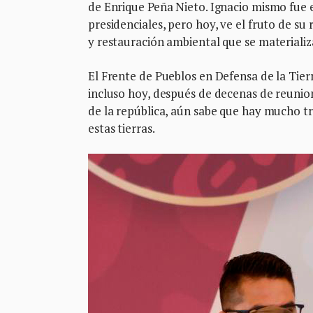
de Enrique Peña Nieto. Ignacio mismo fue e
presidenciales, pero hoy, ve el fruto de su
y restauración ambiental que se materializ
El Frente de Pueblos en Defensa de la Tie
incluso hoy, después de decenas de reunio
de la república, aún sabe que hay mucho tra
estas tierras.