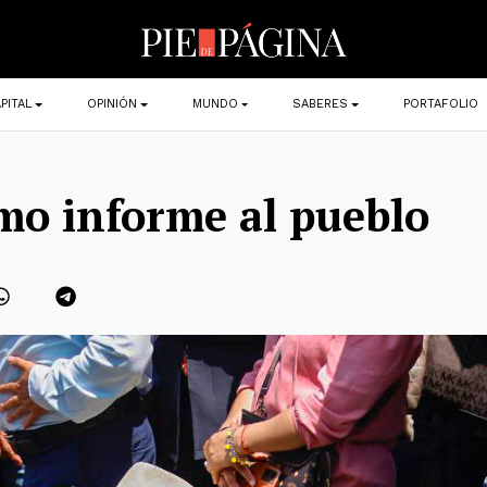
PITAL
OPINIÓN
MUNDO
SABERES
PORTAFOLIO
mo informe al pueblo