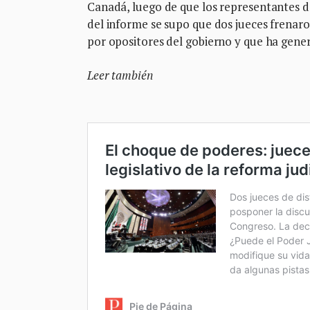
Canadá, luego de que los representantes d
del informe se supo que dos jueces frenaro
por opositores del gobierno y que ha gene
Leer también