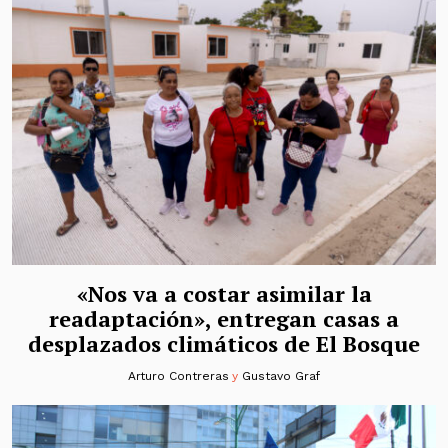
«Nos va a costar asimilar la
readaptación», entregan casas a
desplazados climáticos de El Bosque
Arturo Contreras
y
Gustavo Graf