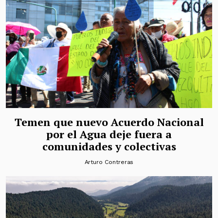
Temen que nuevo Acuerdo Nacional
por el Agua deje fuera a
comunidades y colectivas
Arturo Contreras