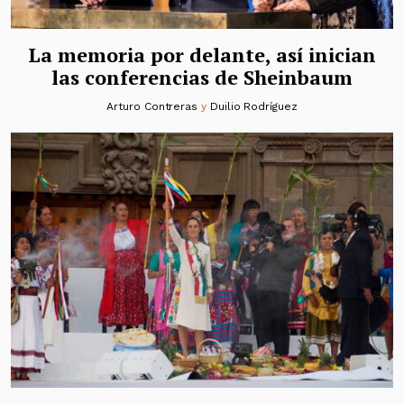
La memoria por delante, así inician
las conferencias de Sheinbaum
Arturo Contreras
y
Duilio Rodríguez