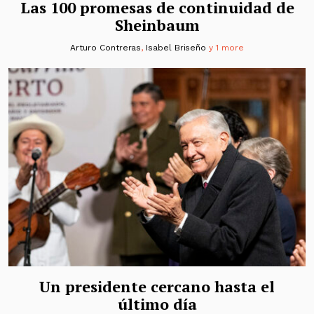
Las 100 promesas de continuidad de
Sheinbaum
Arturo Contreras
,
Isabel Briseño
y 1 more
Un presidente cercano hasta el
último día