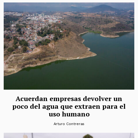
Acuerdan empresas devolver un
poco del agua que extraen para el
uso humano
Arturo Contreras