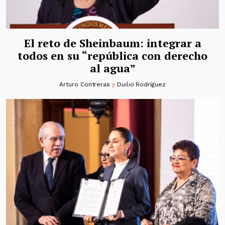
El reto de Sheinbaum: integrar a
todos en su “república con derecho
al agua”
Arturo Contreras
y
Duilio Rodríguez