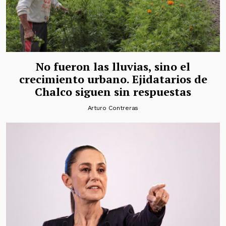
No fueron las lluvias, sino el
crecimiento urbano. Ejidatarios de
Chalco siguen sin respuestas
Arturo Contreras