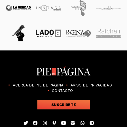
ACERCA DE PIE DE PÁGINA
AVISO DE PRIVACIDAD
CONTACTO
SUSCRÍBETE