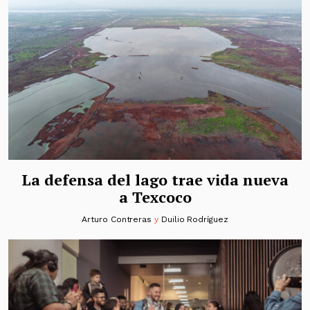
La defensa del lago trae vida nueva
a Texcoco
Arturo Contreras
y
Duilio Rodríguez