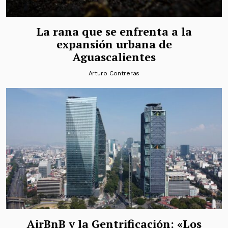
La rana que se enfrenta a la
expansión urbana de
Aguascalientes
Arturo Contreras
AirBnB y la Gentrificación: «Los