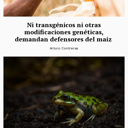
Ni transgénicos ni otras
modificaciones genéticas,
demandan defensores del maíz
Arturo Contreras