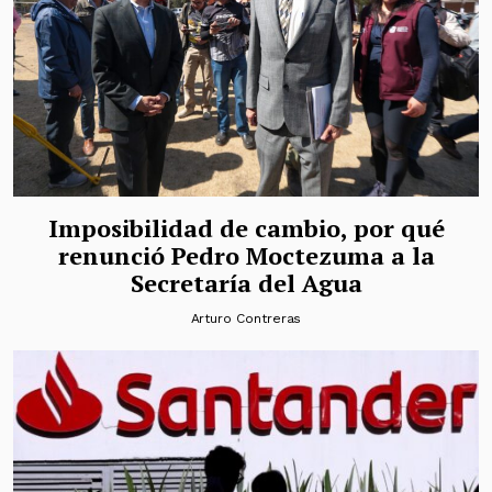
Imposibilidad de cambio, por qué
renunció Pedro Moctezuma a la
Secretaría del Agua
Arturo Contreras