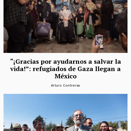
“¡Gracias por ayudarnos a salvar la
vida!”: refugiados de Gaza llegan a
México
Arturo Contreras