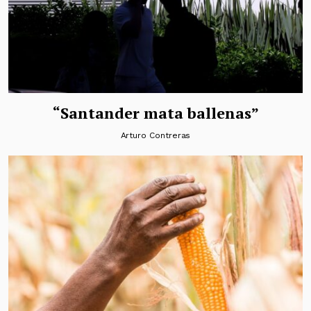
“Santander mata ballenas”
Arturo Contreras