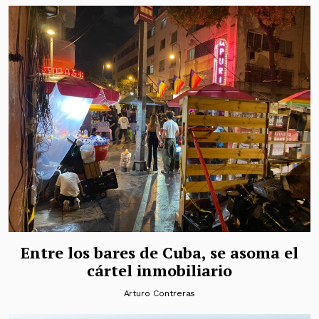
Entre los bares de Cuba, se asoma el
cártel inmobiliario
Arturo Contreras