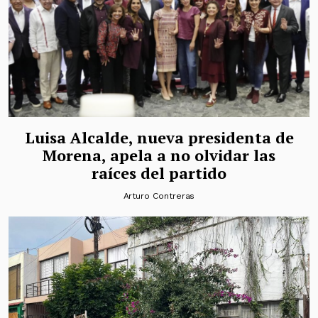
Luisa Alcalde, nueva presidenta de
Morena, apela a no olvidar las
raíces del partido
Arturo Contreras