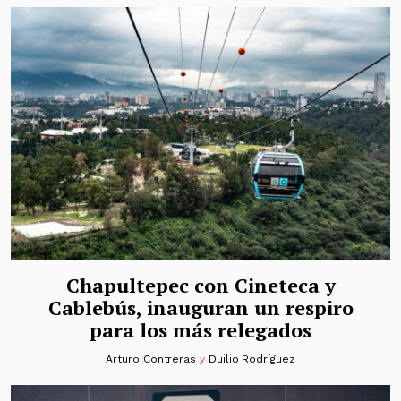
Chapultepec con Cineteca y
Cablebús, inauguran un respiro
para los más relegados
Arturo Contreras
y
Duilio Rodríguez