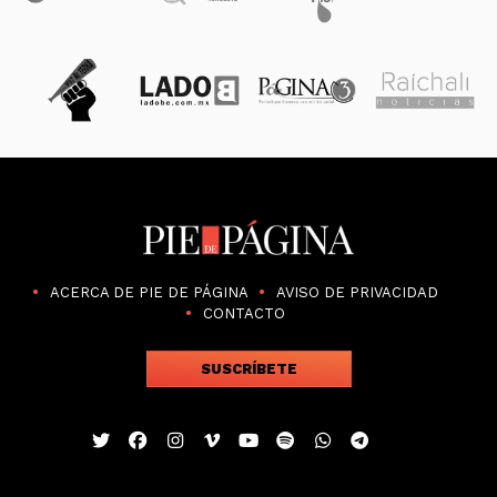
ACERCA DE PIE DE PÁGINA
AVISO DE PRIVACIDAD
CONTACTO
SUSCRÍBETE