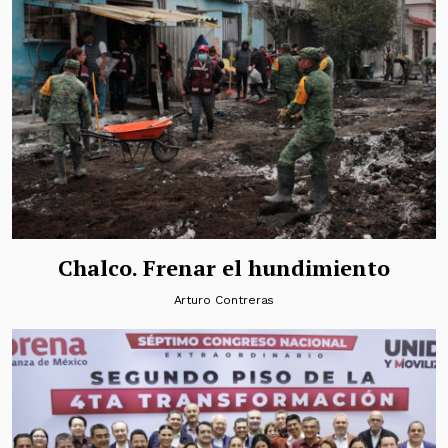
Chalco. Frenar el hundimiento
Arturo Contreras