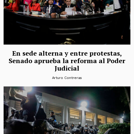
En sede alterna y entre protestas,
Senado aprueba la reforma al Poder
Judicial
Arturo Contreras