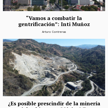
“Vamos a combatir la
gentrificación”: Inti Muñoz
Arturo Contreras
¿Es posible prescindir de la minería