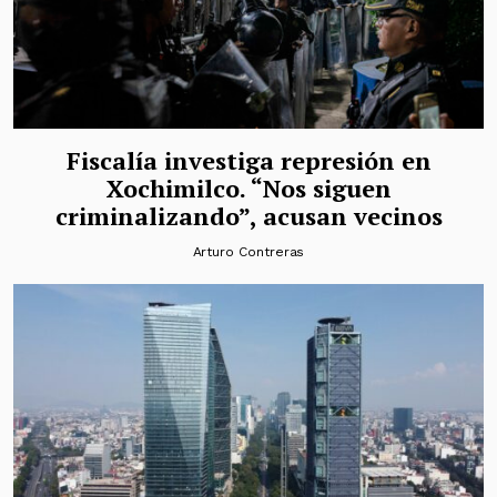
Fiscalía investiga represión en
Xochimilco. “Nos siguen
criminalizando”, acusan vecinos
Arturo Contreras