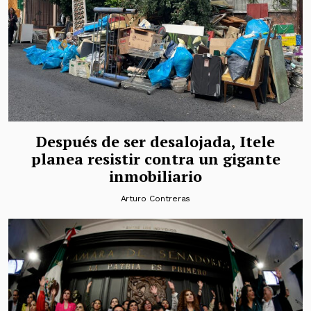
Después de ser desalojada, Itele
planea resistir contra un gigante
inmobiliario
Arturo Contreras