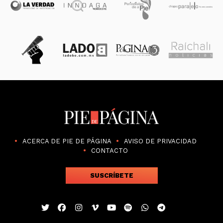
ACERCA DE PIE DE PÁGINA
AVISO DE PRIVACIDAD
CONTACTO
SUSCRÍBETE