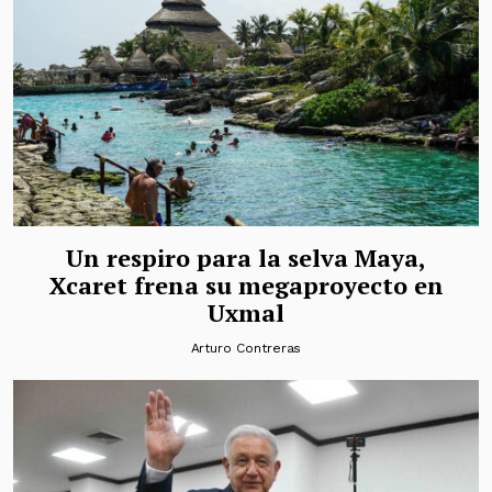
Un respiro para la selva Maya,
Xcaret frena su megaproyecto en
Uxmal
Arturo Contreras