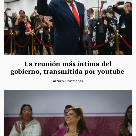
La reunión más íntima del
gobierno, transmitida por youtube
Arturo Contreras