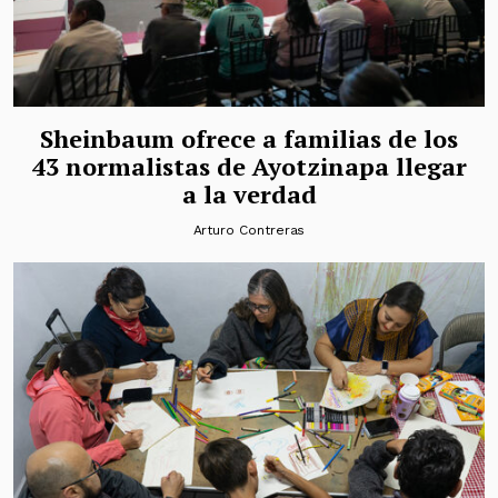
Sheinbaum ofrece a familias de los
43 normalistas de Ayotzinapa llegar
a la verdad
Arturo Contreras