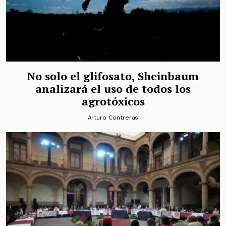
No solo el glifosato, Sheinbaum
analizará el uso de todos los
agrotóxicos
Arturo Contreras