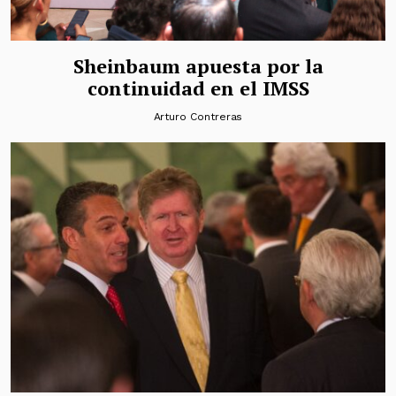
Sheinbaum apuesta por la
continuidad en el IMSS
Arturo Contreras