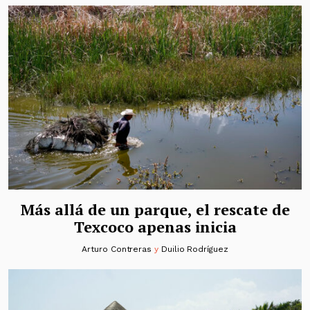
Más allá de un parque, el rescate de
Texcoco apenas inicia
Arturo Contreras
y
Duilio Rodríguez