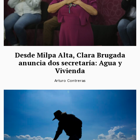
Desde Milpa Alta, Clara Brugada
anuncia dos secretaría: Agua y
Vivienda
Arturo Contreras