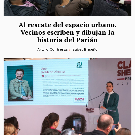
Al rescate del espacio urbano.
Vecinos escriben y dibujan la
historia del Parián
Arturo Contreras
y
Isabel Briseño