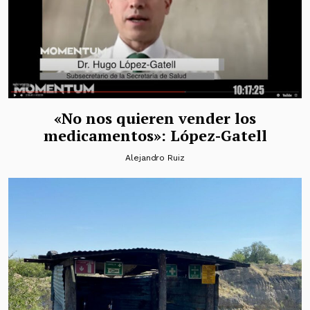
«No nos quieren vender los
medicamentos»: López-Gatell
Alejandro Ruiz