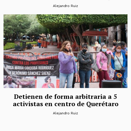
Alejandro Ruiz
Detienen de forma arbitraria a 5
activistas en centro de Querétaro
Alejandro Ruiz