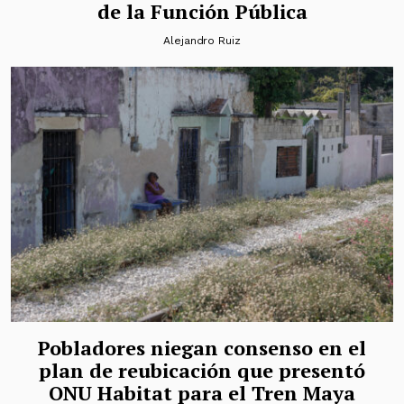
de la Función Pública
Alejandro Ruiz
Pobladores niegan consenso en el
plan de reubicación que presentó
ONU Habitat para el Tren Maya