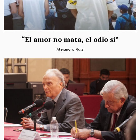
“El amor no mata, el odio sí”
Alejandro Ruiz