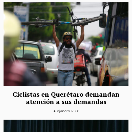
Ciclistas en Querétaro demandan
atención a sus demandas
Alejandro Ruiz