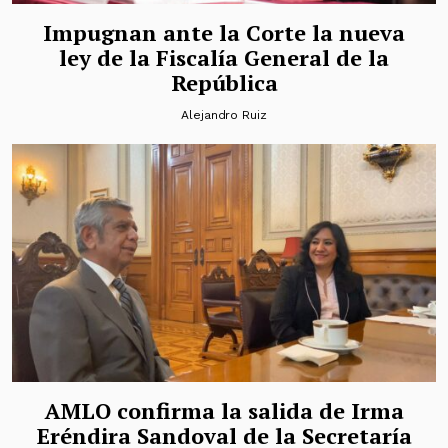
Impugnan ante la Corte la nueva
ley de la Fiscalía General de la
República
Alejandro Ruiz
AMLO confirma la salida de Irma
Eréndira Sandoval de la Secretaría