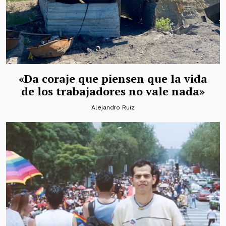
«Da coraje que piensen que la vida
de los trabajadores no vale nada»
Alejandro Ruiz