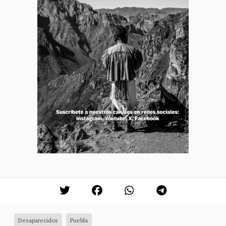
Desaparecidos
Puebla