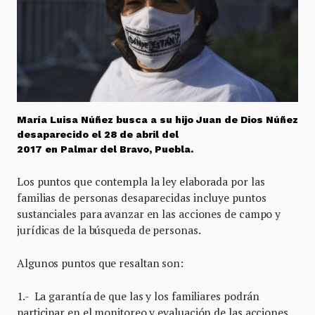
María Luisa Núñez busca a su hijo Juan de Dios Núñez
desaparecido el 28 de abril del
2017 en Palmar del Bravo, Puebla.
Los puntos que contempla la ley elaborada por las
familias de personas desaparecidas incluye puntos
sustanciales para avanzar en las acciones de campo y
jurídicas de la búsqueda de personas.
Algunos puntos que resaltan son:
1.- La garantía de que las y los familiares podrán
participar en el monitoreo y evaluación de las acciones