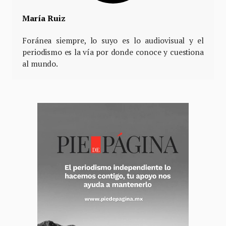
María Ruiz
Foránea siempre, lo suyo es lo audiovisual y el
periodismo es la vía por donde conoce y cuestiona
al mundo.