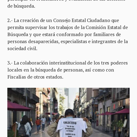
de búsqueda.
2.- La creación de un Consejo Estatal Ciudadano que
permita supervisar los trabajos de la Comisión Estatal de
Búsqueda y que estará conformado por familiares de
personas desaparecidas, especialistas e integrantes de la
sociedad civil.
3.- La colaboración interinstitucional de los tres poderes
locales en la búsqueda de personas, así como con
Fiscalías de otros estados.