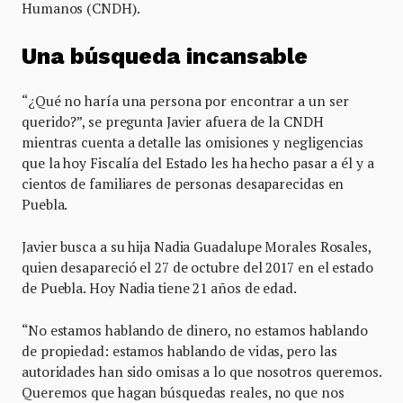
Humanos (CNDH).
Una búsqueda incansable
“¿Qué no haría una persona por encontrar a un ser
querido?”, se pregunta Javier afuera de la CNDH
mientras cuenta a detalle las omisiones y negligencias
que la hoy Fiscalía del Estado les ha hecho pasar a él y a
cientos de familiares de personas desaparecidas en
Puebla.
Javier busca a su hija Nadia Guadalupe Morales Rosales,
quien desapareció el 27 de octubre del 2017 en el estado
de Puebla. Hoy Nadia tiene 21 años de edad.
“No estamos hablando de dinero, no estamos hablando
de propiedad: estamos hablando de vidas, pero las
autoridades han sido omisas a lo que nosotros queremos.
Queremos que hagan búsquedas reales, no que nos