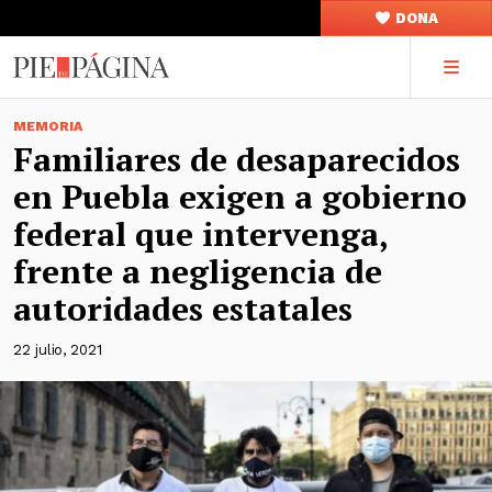
DONA
MEMORIA
Familiares de desaparecidos
en Puebla exigen a gobierno
federal que intervenga,
frente a negligencia de
autoridades estatales
22 julio, 2021