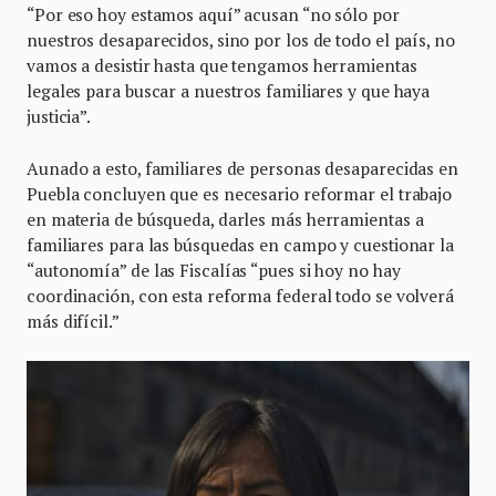
“Por eso hoy estamos aquí” acusan “no sólo por
nuestros desaparecidos, sino por los de todo el país, no
vamos a desistir hasta que tengamos herramientas
legales para buscar a nuestros familiares y que haya
justicia”.
Aunado a esto, familiares de personas desaparecidas en
Puebla concluyen que es necesario reformar el trabajo
en materia de búsqueda, darles más herramientas a
familiares para las búsquedas en campo y cuestionar la
“autonomía” de las Fiscalías “pues si hoy no hay
coordinación, con esta reforma federal todo se volverá
más difícil.”