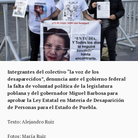
Integrantes del colectivo “la voz de los
desaparecidos”, denuncia ante el gobierno federal
la falta de voluntad política de la legislatura
poblana y del gobernador Miguel Barbosa para
aprobar la Ley Estatal en Materia de Desaparición
de Personas para el Estado de Puebla.
Texto: Alejandro Ruiz
Fotos: María Ruiz