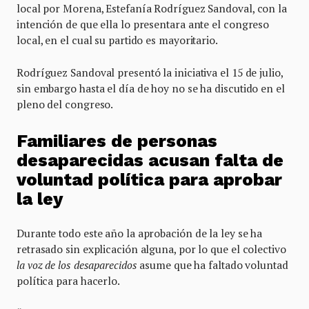
local por Morena, Estefanía Rodríguez Sandoval, con la
intención de que ella lo presentara ante el congreso
local, en el cual su partido es mayoritario.
Rodríguez Sandoval presentó la iniciativa el 15 de julio,
sin embargo hasta el día de hoy no se ha discutido en el
pleno del congreso.
Familiares de personas
desaparecidas acusan falta de
voluntad política para aprobar
la ley
Durante todo este año la aprobación de la ley se ha
retrasado sin explicación alguna, por lo que el colectivo
la voz de los desaparecidos
asume que ha faltado voluntad
política para hacerlo.