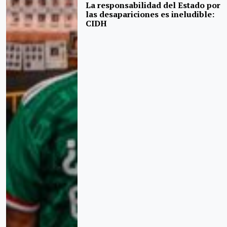
La responsabilidad del Estado por
las desapariciones es ineludible:
CIDH