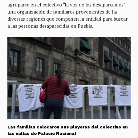
agruparse en el colectivo “la voz de los desaparecidos”,
una organización de familiares provenientes de las
diversas regiones que componen la entidad para buscar
a las personas desaparecidas en Puebla.
Las familias colocaron sus playeras del colectivo en
las vallas de Palacio Nacional