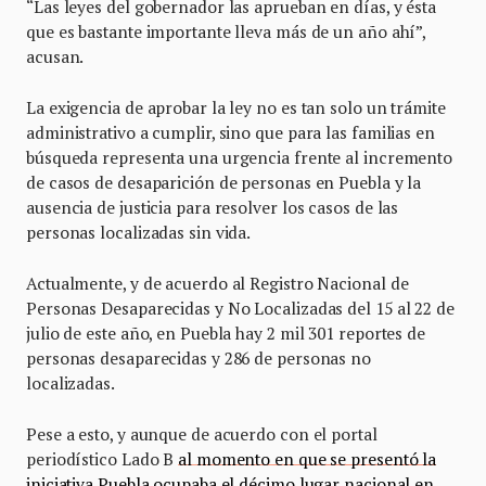
“Las leyes del gobernador las aprueban en días, y ésta
que es bastante importante lleva más de un año ahí”,
acusan.
La exigencia de aprobar la ley no es tan solo un trámite
administrativo a cumplir, sino que para las familias en
búsqueda representa una urgencia frente al incremento
de casos de desaparición de personas en Puebla y la
ausencia de justicia para resolver los casos de las
personas localizadas sin vida.
Actualmente, y de acuerdo al Registro Nacional de
Personas Desaparecidas y No Localizadas del 15 al 22 de
julio de este año, en Puebla hay 2 mil 301 reportes de
personas desaparecidas y 286 de personas no
localizadas.
Pese a esto, y aunque de acuerdo con el portal
periodístico Lado B
al momento en que se presentó la
iniciativa Puebla ocupaba el décimo lugar nacional en