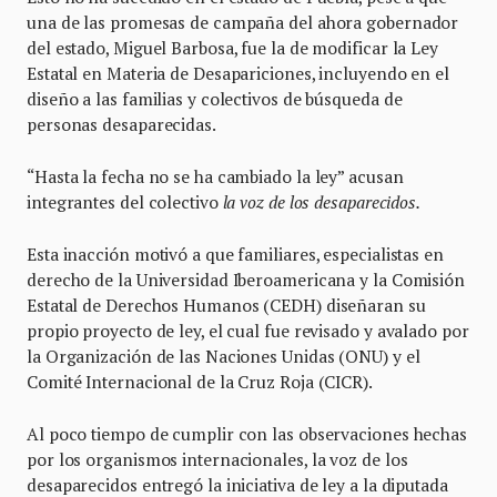
una de las promesas de campaña del ahora gobernador
del estado, Miguel Barbosa, fue la de modificar la Ley
Estatal en Materia de Desapariciones, incluyendo en el
diseño a las familias y colectivos de búsqueda de
personas desaparecidas.
“Hasta la fecha no se ha cambiado la ley” acusan
integrantes del colectivo
la voz de los desaparecidos.
Esta inacción motivó a que familiares, especialistas en
derecho de la Universidad Iberoamericana y la Comisión
Estatal de Derechos Humanos (CEDH) diseñaran su
propio proyecto de ley, el cual fue revisado y avalado por
la Organización de las Naciones Unidas (ONU) y el
Comité Internacional de la Cruz Roja (CICR).
Al poco tiempo de cumplir con las observaciones hechas
por los organismos internacionales, la voz de los
desaparecidos entregó la iniciativa de ley a la diputada