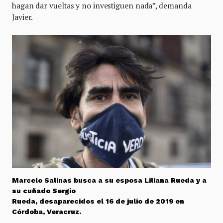
hagan dar vueltas y no investiguen nada”, demanda
Javier.
Marcelo Salinas busca a su esposa Liliana Rueda y a
su cuñado Sergio
Rueda, desaparecidos el 16 de julio de 2019 en
Córdoba, Veracruz.