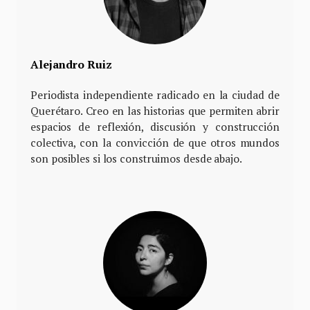
Alejandro Ruiz
Periodista independiente radicado en la ciudad de
Querétaro. Creo en las historias que permiten abrir
espacios de reflexión, discusión y construcción
colectiva, con la convicción de que otros mundos
son posibles si los construimos desde abajo.