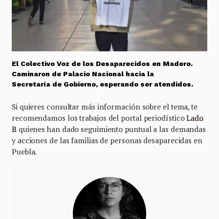
El Colectivo Voz de los Desaparecidos en Madero.
Caminaron de Palacio Nacional hacia la
Secretaría de Gobierno, esperando ser atendidos.
Si quieres consultar más información sobre el tema, te
recomendamos los trabajos del portal periodístico
Lado
B
quienes han dado seguimiento puntual a las demandas
y acciones de las familias de personas desaparecidas en
Puebla.