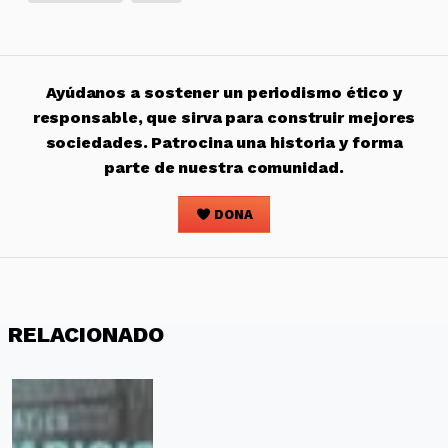
Ayúdanos a sostener un periodismo ético y
responsable, que sirva para construir mejores
sociedades. Patrocina una historia y forma
parte de nuestra comunidad.
DONA
RELACIONADO