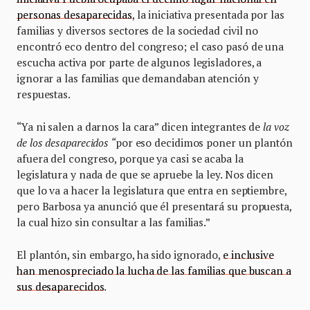
personas desaparecidas
, la iniciativa presentada por las
familias y diversos sectores de la sociedad civil no
encontró eco dentro del congreso; el caso pasó de una
escucha activa por parte de algunos legisladores, a
ignorar a las familias que demandaban atención y
respuestas.
“Ya ni salen a darnos la cara” dicen integrantes de
la voz
de los desaparecidos “
por eso decidimos poner un plantón
afuera del congreso, porque ya casi se acaba la
legislatura y nada de que se apruebe la ley. Nos dicen
que lo va a hacer la legislatura que entra en septiembre,
pero Barbosa ya anunció que él presentará su propuesta,
la cual hizo sin consultar a las familias.”
El plantón, sin embargo, ha sido ignorado,
e inclusive
han menospreciado la lucha de las familias que buscan a
sus desaparecidos
.