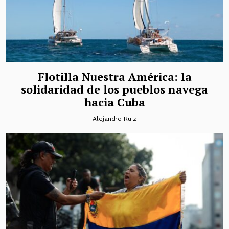
Flotilla Nuestra América: la
solidaridad de los pueblos navega
hacia Cuba
Alejandro Ruiz