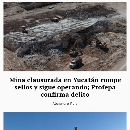
Mina clausurada en Yucatán rompe
sellos y sigue operando; Profepa
confirma delito
Alejandro Ruiz