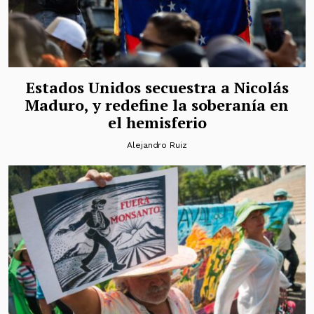
Estados Unidos secuestra a Nicolás
Maduro, y redefine la soberanía en
el hemisferio
Alejandro Ruiz