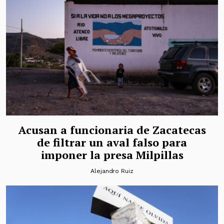
Acusan a funcionaria de Zacatecas
de filtrar un aval falso para
imponer la presa Milpillas
Alejandro Ruiz