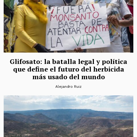
Glifosato: la batalla legal y política
que define el futuro del herbicida
más usado del mundo
Alejandro Ruiz