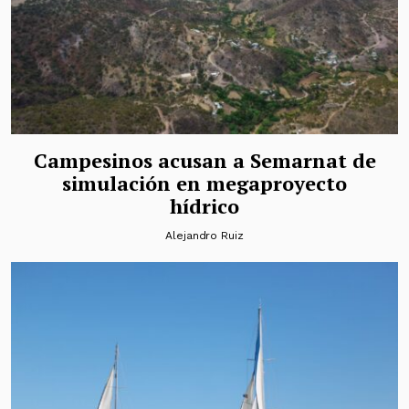
Campesinos acusan a Semarnat de
simulación en megaproyecto
hídrico
Alejandro Ruiz