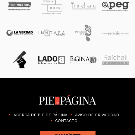
ACERCA DE PIE DE PÁGINA
AVISO DE PRIVACIDAD
CONTACTO