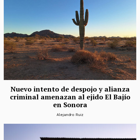
Nuevo intento de despojo y alianza
criminal amenazan al ejido El Bajío
en Sonora
Alejandro Ruiz