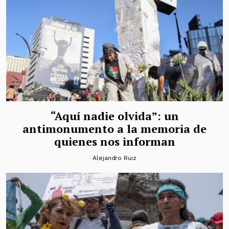
“Aquí nadie olvida”: un
antimonumento a la memoria de
quienes nos informan
Alejandro Ruiz