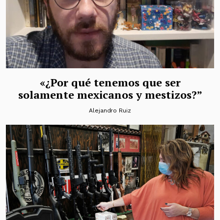
«¿Por qué tenemos que ser
solamente mexicanos y mestizos?”
Alejandro Ruiz