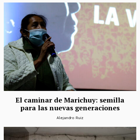
El caminar de Marichuy: semilla
para las nuevas generaciones
Alejandro Ruiz