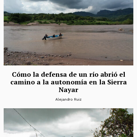
Cómo la defensa de un río abrió el
camino a la autonomía en la Sierra
Nayar
Alejandro Ruiz