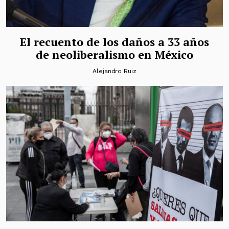
El recuento de los daños a 33 años
de neoliberalismo en México
Alejandro Ruiz