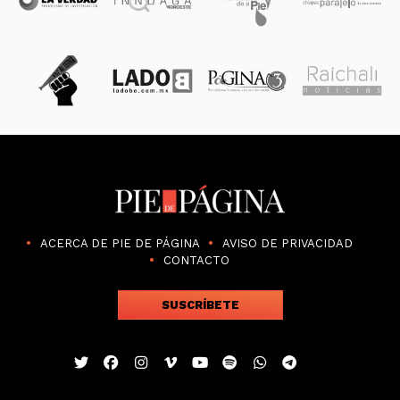
ACERCA DE PIE DE PÁGINA
AVISO DE PRIVACIDAD
CONTACTO
SUSCRÍBETE