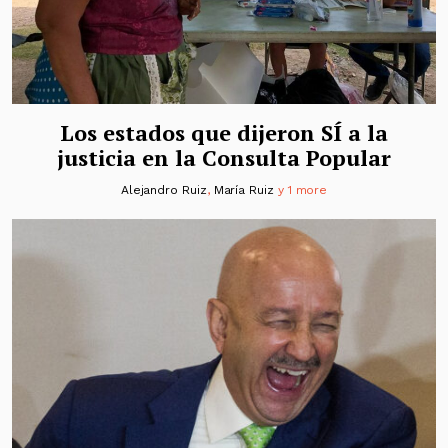
Los estados que dijeron SÍ a la
justicia en la Consulta Popular
Alejandro Ruiz
,
María Ruiz
y 1 more