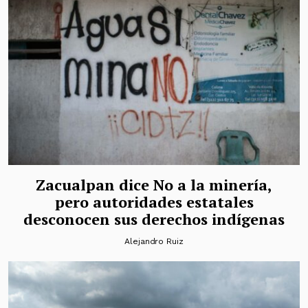
Zacualpan dice No a la minería,
pero autoridades estatales
desconocen sus derechos indígenas
Alejandro Ruiz