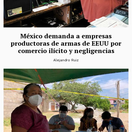
México demanda a empresas
productoras de armas de EEUU por
comercio ilícito y negligencias
Alejandro Ruiz