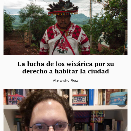
La lucha de los wixárica por su
derecho a habitar la ciudad
Alejandro Ruiz