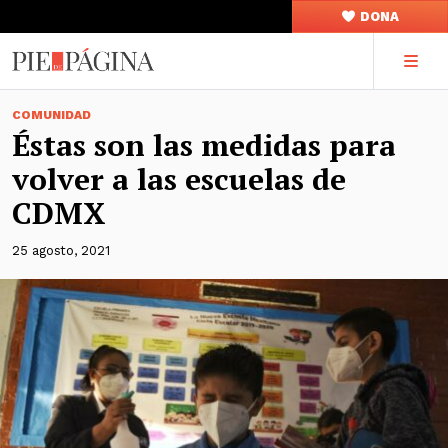
DONA
COMUNIDAD
Éstas son las medidas para
volver a las escuelas de
CDMX
25 agosto, 2021