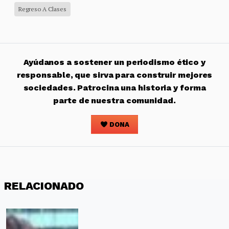
Regreso A Clases
Ayúdanos a sostener un periodismo ético y
responsable, que sirva para construir mejores
sociedades. Patrocina una historia y forma
parte de nuestra comunidad.
DONA
RELACIONADO