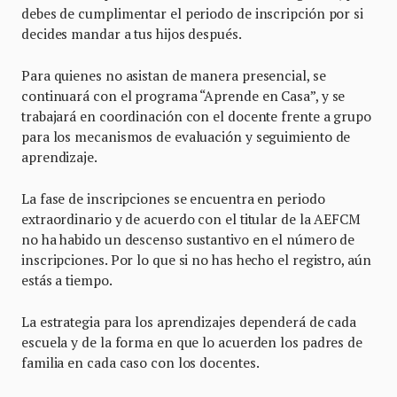
debes de cumplimentar el periodo de inscripción por si
decides mandar a tus hijos después.
Para quienes no asistan de manera presencial, se
continuará con el programa “Aprende en Casa”, y se
trabajará en coordinación con el docente frente a grupo
para los mecanismos de evaluación y seguimiento de
aprendizaje.
La fase de inscripciones se encuentra en periodo
extraordinario y de acuerdo con el titular de la AEFCM
no ha habido un descenso sustantivo en el número de
inscripciones. Por lo que si no has hecho el registro, aún
estás a tiempo.
La estrategia para los aprendizajes dependerá de cada
escuela y de la forma en que lo acuerden los padres de
familia en cada caso con los docentes.