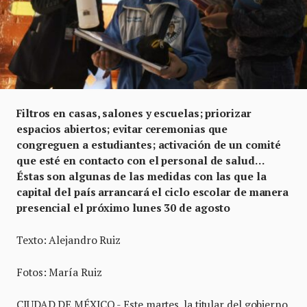
Filtros en casas, salones y escuelas; priorizar
espacios abiertos; evitar ceremonias que
congreguen a estudiantes; activación de un comité
que esté en contacto con el personal de salud…
Éstas son algunas de las medidas con las que la
capital del país arrancará el ciclo escolar de manera
presencial el próximo lunes 30 de agosto
Texto: Alejandro Ruiz
Fotos: María Ruiz
CIUDAD DE MÉXICO.- Este martes, la titular del gobierno