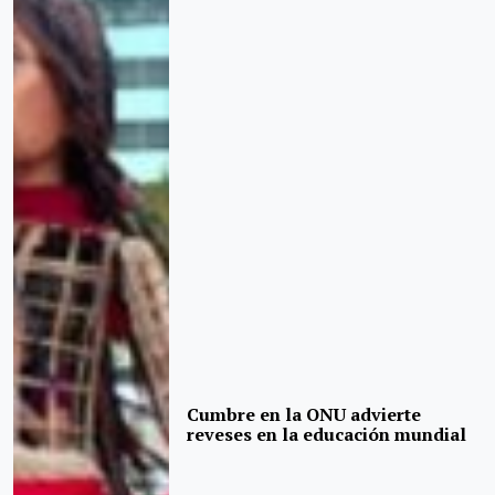
Cumbre en la ONU advierte
reveses en la educación mundial