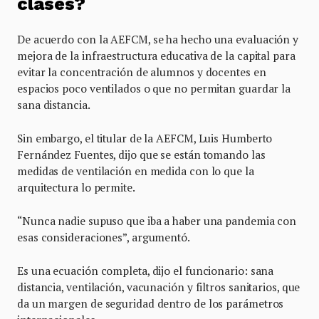
clases?
De acuerdo con la AEFCM, se ha hecho una evaluación y
mejora de la infraestructura educativa de la capital para
evitar la concentración de alumnos y docentes en
espacios poco ventilados o que no permitan guardar la
sana distancia.
Sin embargo, el titular de la AEFCM, Luis Humberto
Fernández Fuentes, dijo que se están tomando las
medidas de ventilación en medida con lo que la
arquitectura lo permite.
“Nunca nadie supuso que iba a haber una pandemia con
esas consideraciones”, argumentó.
Es una ecuación completa, dijo el funcionario: sana
distancia, ventilación, vacunación y filtros sanitarios, que
da un margen de seguridad dentro de los parámetros