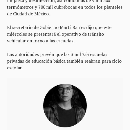
limpieza y desinfección, así como más de 9 mil 500
termómetros y 700 mil cubrebocas en todos los planteles
de Ciudad de México.
El secretario de Gobierno Martí Batres dijo que este
miércoles se presentará el operativo de tránsito
vehicular en torno a las escuelas.
Las autoridades prevén que las 3 mil 753 escuelas
privadas de educación básica también reabran para ciclo
escolar.