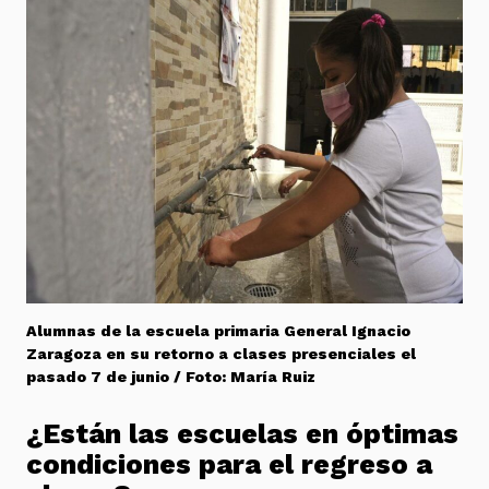
Alumnas de la escuela primaria General Ignacio
Zaragoza en su retorno a clases presenciales el
pasado 7 de junio / Foto: María Ruiz
¿Están las escuelas en óptimas
condiciones para el regreso a