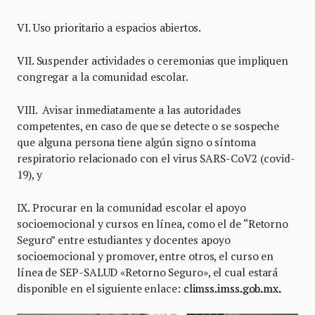
VI. Uso prioritario a espacios abiertos.
VII. Suspender actividades o ceremonias que impliquen
congregar a la comunidad escolar.
VIII. Avisar inmediatamente a las autoridades
competentes, en caso de que se detecte o se sospeche
que alguna persona tiene algún signo o síntoma
respiratorio relacionado con el virus SARS-CoV2 (covid-
19), y
IX. Procurar en la comunidad escolar el apoyo
socioemocional y cursos en línea, como el de “Retorno
Seguro” entre estudiantes y docentes apoyo
socioemocional y promover, entre otros, el curso en
línea de SEP-SALUD «Retorno Seguro», el cual estará
disponible en el siguiente enlace:
climss.imss.gob.mx.