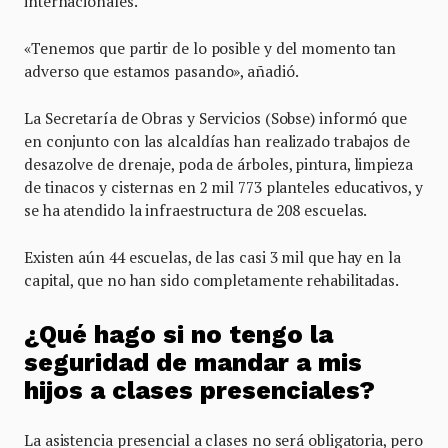
internacionales.
«Tenemos que partir de lo posible y del momento tan
adverso que estamos pasando», añadió.
La Secretaría de Obras y Servicios (Sobse) informó que
en conjunto con las alcaldías han realizado trabajos de
desazolve de drenaje, poda de árboles, pintura, limpieza
de tinacos y cisternas en 2 mil 773 planteles educativos, y
se ha atendido la infraestructura de 208 escuelas.
Existen aún 44 escuelas, de las casi 3 mil que hay en la
capital, que no han sido completamente rehabilitadas.
¿Qué hago si no tengo la
seguridad de mandar a mis
hijos a clases presenciales?
La asistencia presencial a clases no será obligatoria, pero