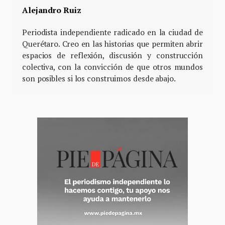
Alejandro Ruiz
Periodista independiente radicado en la ciudad de
Querétaro. Creo en las historias que permiten abrir
espacios de reflexión, discusión y construcción
colectiva, con la convicción de que otros mundos
son posibles si los construimos desde abajo.