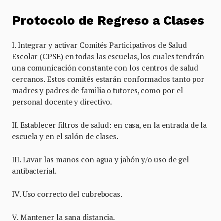
Protocolo de Regreso a Clases
I. Integrar y activar Comités Participativos de Salud
Escolar (CPSE) en todas las escuelas, los cuales tendrán
una comunicación constante con los centros de salud
cercanos. Estos comités estarán conformados tanto por
madres y padres de familia o tutores, como por el
personal docente y directivo.
II. Establecer filtros de salud: en casa, en la entrada de la
escuela y en el salón de clases.
III. Lavar las manos con agua y jabón y/o uso de gel
antibacterial.
IV. Uso correcto del cubrebocas.
V. Mantener la sana distancia.