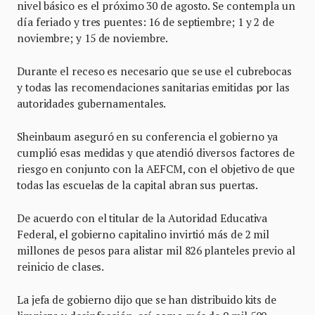
nivel básico es el próximo 30 de agosto. Se contempla un
día feriado y tres puentes: 16 de septiembre; 1 y 2 de
noviembre; y 15 de noviembre.
Durante el receso es necesario que se use el cubrebocas
y todas las recomendaciones sanitarias emitidas por las
autoridades gubernamentales.
Sheinbaum aseguró en su conferencia el gobierno ya
cumplió esas medidas y que atendió diversos factores de
riesgo en conjunto con la AEFCM, con el objetivo de que
todas las escuelas de la capital abran sus puertas.
De acuerdo con el titular de la Autoridad Educativa
Federal, el gobierno capitalino invirtió más de 2 mil
millones de pesos para alistar mil 826 planteles previo al
reinicio de clases.
La jefa de gobierno dijo que se han distribuido kits de