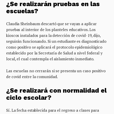
¿Se realizarán pruebas en las
escuelas?
Claudia Sheinbaum descartó que se vayan a aplicar
pruebas al interior de los planteles educativos. Los
kioscos instalados para la detección de covid-19, dijo,
seguirán funcionando. Si un estudiante es diagnosticado
como positivo se aplicará el protocolo epidemiológico
establecido por la Secretaría de Salud a nivel federal y
local, el cual contempla el aislamiento inmediato.
Las escuelas no cerrarán si se presenta un caso positivo
de covid entre la comunidad.
¿Se realizará con normalidad el
ciclo escolar?
Sí. La fecha establecida para el regreso a clases para