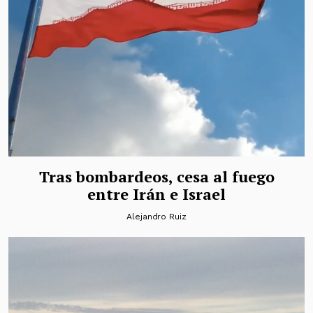
Tras bombardeos, cesa al fuego
entre Irán e Israel
Alejandro Ruiz