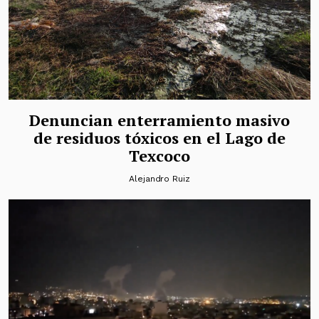
Denuncian enterramiento masivo
de residuos tóxicos en el Lago de
Texcoco
Alejandro Ruiz