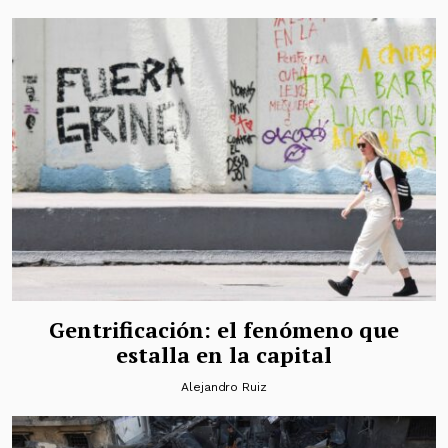
Gentrificación: el fenómeno que
estalla en la capital
Alejandro Ruiz