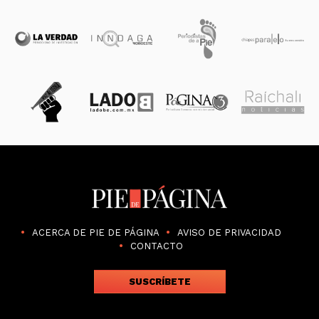
ACERCA DE PIE DE PÁGINA
AVISO DE PRIVACIDAD
CONTACTO
SUSCRÍBETE