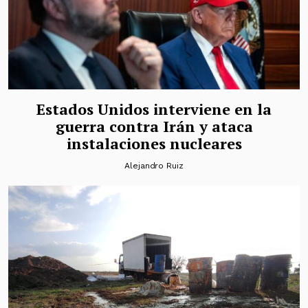
Estados Unidos interviene en la
guerra contra Irán y ataca
instalaciones nucleares
Alejandro Ruiz