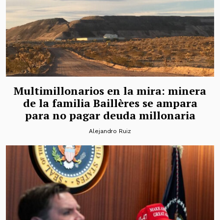
Multimillonarios en la mira: minera
de la familia Baillères se ampara
para no pagar deuda millonaria
Alejandro Ruiz