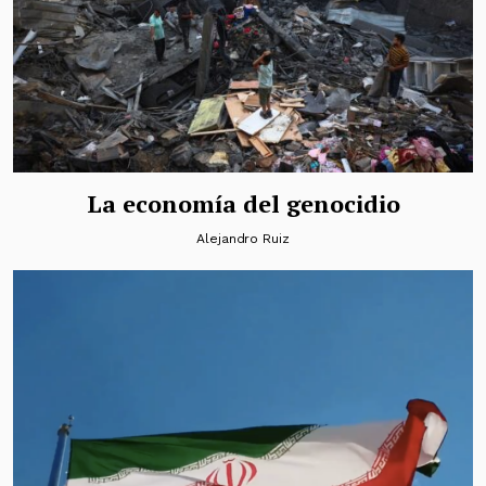
La economía del genocidio
Alejandro Ruiz