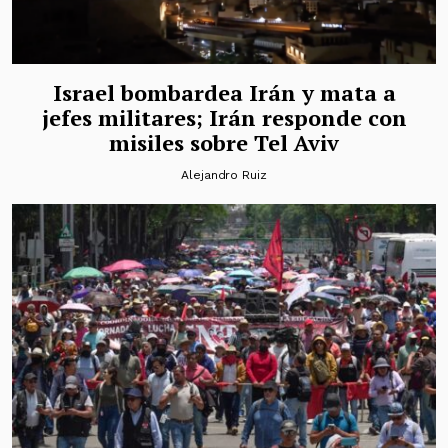
Israel bombardea Irán y mata a
jefes militares; Irán responde con
misiles sobre Tel Aviv
Alejandro Ruiz