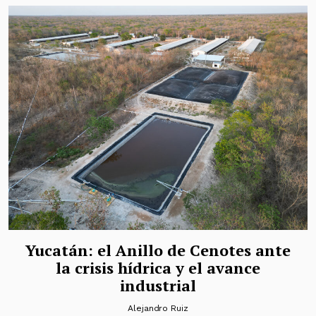
Yucatán: el Anillo de Cenotes ante
la crisis hídrica y el avance
industrial
Alejandro Ruiz