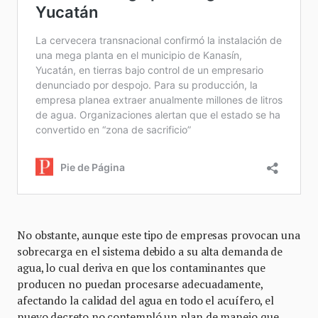
No obstante, aunque este tipo de empresas provocan una
sobrecarga en el sistema debido a su alta demanda de
agua, lo cual deriva en que los contaminantes que
producen no puedan procesarse adecuadamente,
afectando la calidad del agua en todo el acuífero, el
nuevo decreto no contempló un plan de manejo que