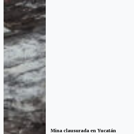
Mina clausurada en Yucatán