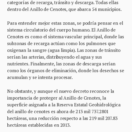
categorías de recarga, tránsito y descarga. Todas ellas
dentro del Anillo de Cenotes, que abarca 54 municipios.
Para entender mejor estas zonas, se podría pensar en el
sistema circulatorio del cuerpo humano. El Anillo de
Cenotes es como el sistema vascular principal, donde las
subzonas de recarga actúan como los pulmones que
oxigenan la sangre (agua limpia). Las zonas de tránsito
serían las arterias, distribuyendo el agua y sus
nutrientes. Finalmente, las zonas de descarga serían
como los órganos de eliminación, donde los desechos se
acumulan y se intenta procesar.
No obstante, y aunque el nuevo decreto reconoce la
importancia de proteger al Anillo de Cenotes, la
superficie asignada a la Reserva Estatal Geohidrológica
del anillo de cenotes es ahora de 213 mil 737.2801
hectáreas, una reducción respecto a las 219 mil 207.83
hectáreas establecidas en 2013.