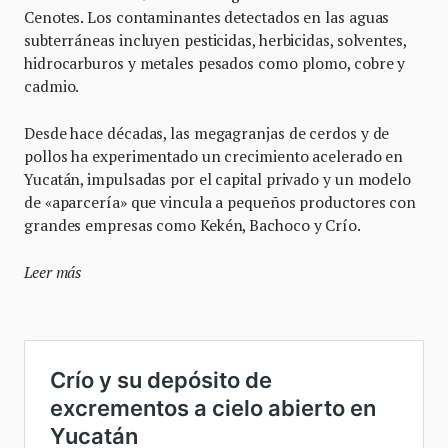
Cenotes. Los contaminantes detectados en las aguas
subterráneas incluyen pesticidas, herbicidas, solventes,
hidrocarburos y metales pesados como plomo, cobre y
cadmio.
Desde hace décadas, las megagranjas de cerdos y de
pollos ha experimentado un crecimiento acelerado en
Yucatán, impulsadas por el capital privado y un modelo
de «aparcería» que vincula a pequeños productores con
grandes empresas como Kekén, Bachoco y Crío.
Leer más