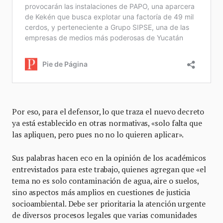
Por eso, para el defensor, lo que traza el nuevo decreto
ya está establecido en otras normativas, «solo falta que
las apliquen, pero pues no no lo quieren aplicar».
Sus palabras hacen eco en la opinión de los académicos
entrevistados para este trabajo, quienes agregan que «el
tema no es solo contaminación de agua, aire o suelos,
sino aspectos más amplios en cuestiones de justicia
socioambiental. Debe ser prioritaria la atención urgente
de diversos procesos legales que varias comunidades