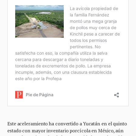
Este aceleramiento ha convertido a Yucatán en el quinto
estado con mayor inventario porcícola en México, aún