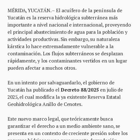
MÉRIDA, YUCATÁN. – El acuífero de la península de
Yucatán es la reserva hidrológica subterránea más
importante a nivel nacional e internacional, proveyendo
el principal abastecimiento de agua para la población y
actividades productivas. Sin embargo, su naturaleza
kárstica lo hace extremadamente vulnerable a la
contaminación. Los flujos subterráneos se desplazan
rápidamente, y los contaminantes vertidos en un lugar
pueden afectar a muchos otros.
En un intento por salvaguardarlo, el gobierno de
Yucatán ha publicado el
Decreto 88/2025
en julio de
2025, el cual modifica la ya existente Reserva Estatal
Geohidrológica Anillo de Cenotes.
Este nuevo marco legal, que teóricamente busca
garantizar el derecho a un medio ambiente sano, se
presenta en un contexto de creciente presión sobre los