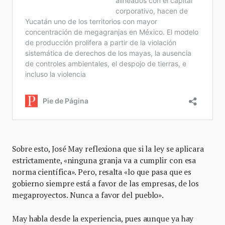
Sobre esto, José May reflexiona que si la ley se aplicara
estrictamente, «ninguna granja va a cumplir con esa
norma científica». Pero, resalta «lo que pasa que es
gobierno siempre está a favor de las empresas, de los
megaproyectos. Nunca a favor del pueblo».
May habla desde la experiencia, pues aunque ya hay