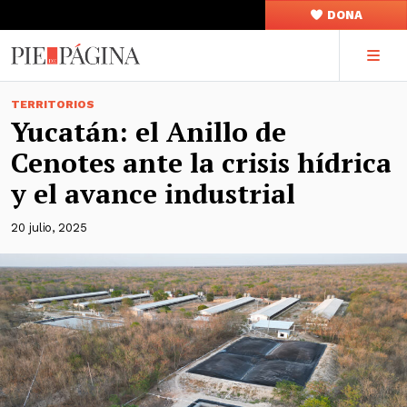
DONA
TERRITORIOS
Yucatán: el Anillo de
Cenotes ante la crisis hídrica
y el avance industrial
20 julio, 2025