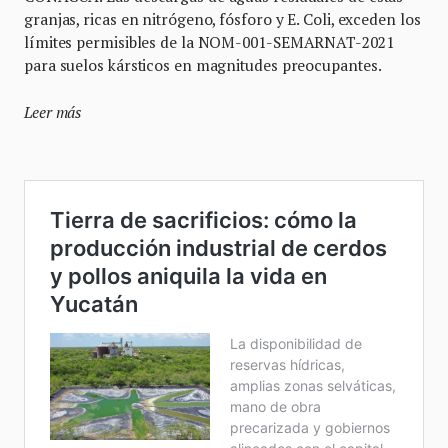
granjas, ricas en nitrógeno, fósforo y E. Coli, exceden los
límites permisibles de la NOM-001-SEMARNAT-2021
para suelos kársticos en magnitudes preocupantes.
Leer más