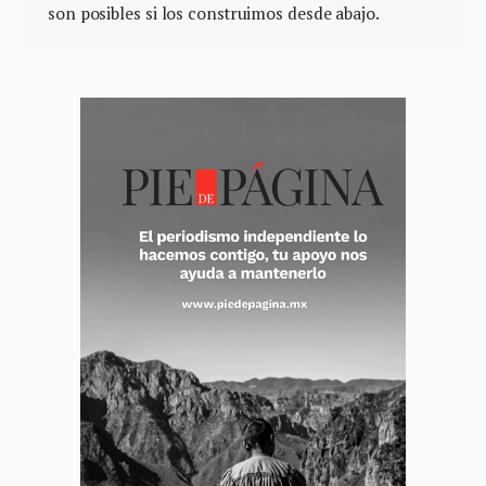
son posibles si los construimos desde abajo.