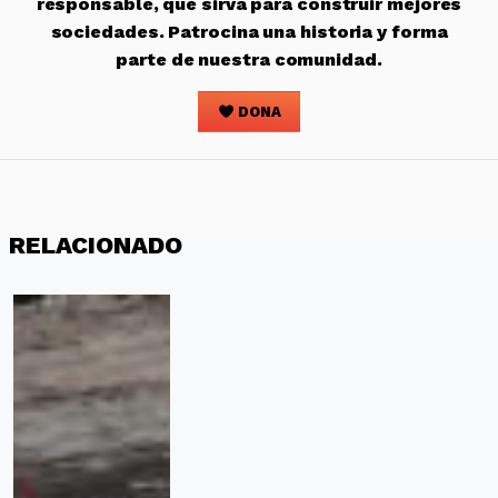
responsable, que sirva para construir mejores
sociedades. Patrocina una historia y forma
parte de nuestra comunidad.
DONA
RELACIONADO