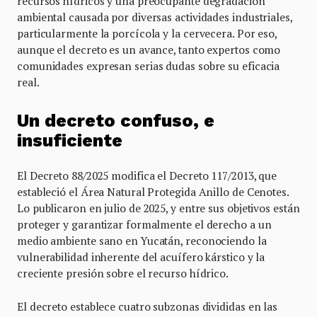
recursos hídricos y una preocupante degradación
ambiental causada por diversas actividades industriales,
particularmente la porcícola y la cervecera. Por eso,
aunque el decreto es un avance, tanto expertos como
comunidades expresan serias dudas sobre su eficacia
real.
Un decreto confuso, e
insuficiente
El Decreto 88/2025 modifica el Decreto 117/2013, que
estableció el Área Natural Protegida Anillo de Cenotes.
Lo publicaron en julio de 2025, y entre sus objetivos están
proteger y garantizar formalmente el derecho a un
medio ambiente sano en Yucatán, reconociendo la
vulnerabilidad inherente del acuífero kárstico y la
creciente presión sobre el recurso hídrico.
El decreto establece cuatro subzonas divididas en las