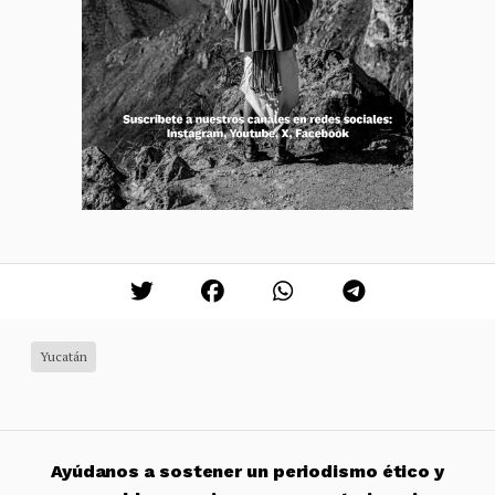
Yucatán
Ayúdanos a sostener un periodismo ético y