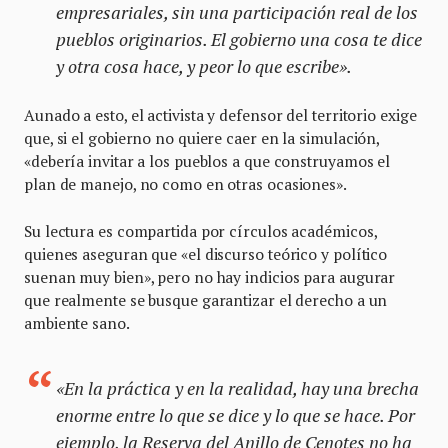
empresariales, sin una participación real de los
pueblos originarios. El gobierno una cosa te dice
y otra cosa hace, y peor lo que escribe».
Aunado a esto, el activista y defensor del territorio exige
que, si el gobierno no quiere caer en la simulación,
«debería invitar a los pueblos a que construyamos el
plan de manejo, no como en otras ocasiones».
Su lectura es compartida por círculos académicos,
quienes aseguran que «el discurso teórico y político
suenan muy bien», pero no hay indicios para augurar
que realmente se busque garantizar el derecho a un
ambiente sano.
«En la práctica y en la realidad, hay una brecha
enorme entre lo que se dice y lo que se hace. Por
ejemplo, la Reserva del Anillo de Cenotes no ha