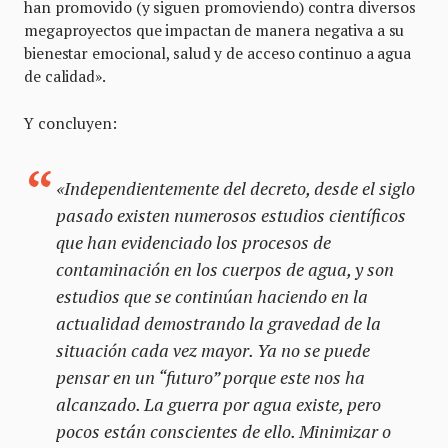
han promovido (y siguen promoviendo) contra diversos
megaproyectos que impactan de manera negativa a su
bienestar emocional, salud y de acceso continuo a agua
de calidad».
Y concluyen:
«Independientemente del decreto, desde el siglo
pasado existen numerosos estudios científicos
que han evidenciado los procesos de
contaminación en los cuerpos de agua, y son
estudios que se continúan haciendo en la
actualidad demostrando la gravedad de la
situación cada vez mayor. Ya no se puede
pensar en un “futuro” porque este nos ha
alcanzado. La guerra por agua existe, pero
pocos están conscientes de ello. Minimizar o