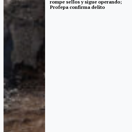
rompe sellos y sigue operando;
Profepa confirma delito