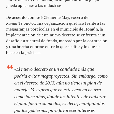
pueda aplicarse a las industrias
De acuerdo con José Clemente May, vocero de
Kanan
Ts’ono’ot, una organización que hizo frente a las
megagranjas porcícolas en el municipio de Homún, la
implementación de este nuevo decreto se enfrenta a un
desafío estructural de fondo, marcado por la corrupción
y una brecha enorme entre lo que se dice y lo que se
hace en la práctica.
«El nuevo decreto es un candado más que
podría evitar megaproyectos. Sin embargo, como
en el decreto de 2013, aún no tiene un plan de
manejo. Yo espero que en este caso no ocurra
como hace años, donde los intentos de elaborar
el plan fueron «a modo», es decir, manipulados
por los gobiernos para favorecer intereses