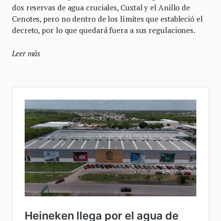
dos reservas de agua cruciales, Cuxtal y el Anillo de
Cenotes, pero no dentro de los límites que estableció el
decreto, por lo que quedará fuera a sus regulaciones.
Leer más