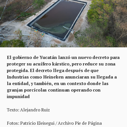
El gobierno de Yucatán lanzó un nuevo decreto para
proteger su acuífero kárstico, pero reduce su zona
protegida. El decreto llega después de que
Industrias como Heineken anunciaran su llegada a
la entidad, y también, en un contexto donde las
granjas porcícolas continuan operando con
impunidad
Texto: Alejandro Ruiz
Fotos: Patricio Eleisegui / Archivo Pie de Página