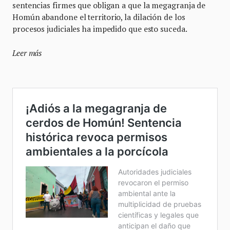
sentencias firmes que obligan a que la megagranja de
Homún abandone el territorio, la dilación de los
procesos judiciales ha impedido que esto suceda.
Leer más