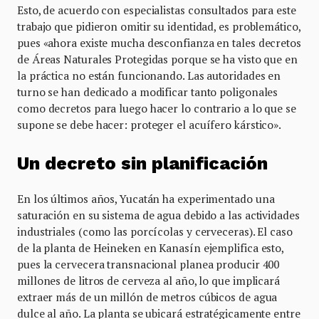
Esto, de acuerdo con especialistas consultados para este
trabajo que pidieron omitir su identidad, es problemático,
pues «ahora existe mucha desconfianza en tales decretos
de Áreas Naturales Protegidas porque se ha visto que en
la práctica no están funcionando. Las autoridades en
turno se han dedicado a modificar tanto poligonales
como decretos para luego hacer lo contrario a lo que se
supone se debe hacer: proteger el acuífero kárstico».
Un decreto sin planificación
En los últimos años, Yucatán ha experimentado una
saturación en su sistema de agua debido a las actividades
industriales (como las porcícolas y cerveceras). El caso
de la planta de Heineken en Kanasín ejemplifica esto,
pues la cervecera transnacional planea producir 400
millones de litros de cerveza al año, lo que implicará
extraer más de un millón de metros cúbicos de agua
dulce al año. La planta se ubicará estratégicamente entre