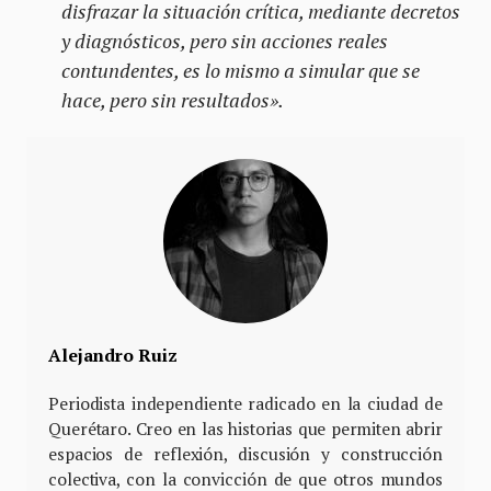
disfrazar la situación crítica, mediante decretos
y diagnósticos, pero sin acciones reales
contundentes, es lo mismo a simular que se
hace, pero sin resultados».
Alejandro Ruiz
Periodista independiente radicado en la ciudad de
Querétaro. Creo en las historias que permiten abrir
espacios de reflexión, discusión y construcción
colectiva, con la convicción de que otros mundos