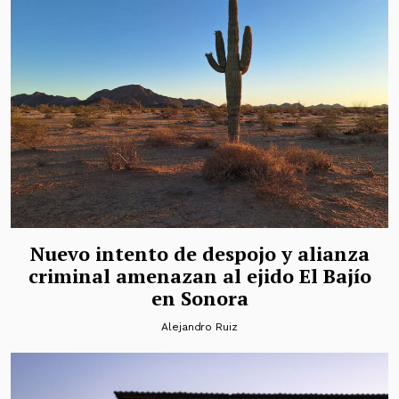
Nuevo intento de despojo y alianza
criminal amenazan al ejido El Bajío
en Sonora
Alejandro Ruiz