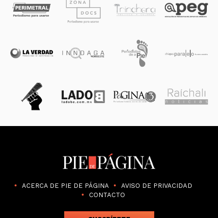
ACERCA DE PIE DE PÁGINA
AVISO DE PRIVACIDAD
CONTACTO