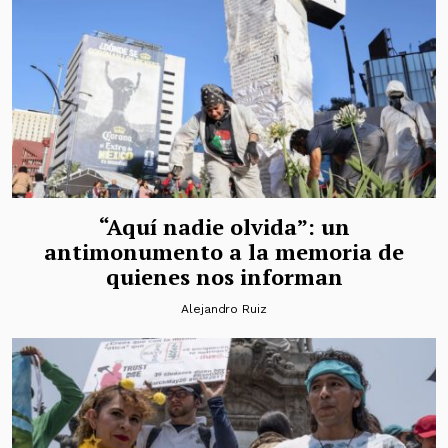
“Aquí nadie olvida”: un
antimonumento a la memoria de
quienes nos informan
Alejandro Ruiz