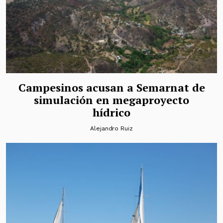
Campesinos acusan a Semarnat de
simulación en megaproyecto
hídrico
Alejandro Ruiz