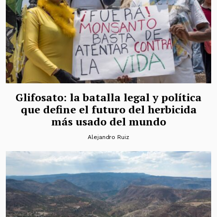
Glifosato: la batalla legal y política
que define el futuro del herbicida
más usado del mundo
Alejandro Ruiz