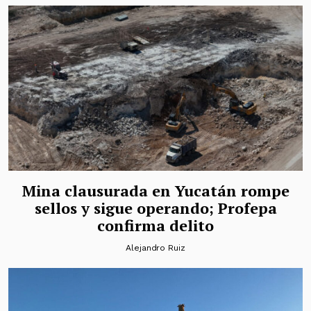
Mina clausurada en Yucatán rompe
sellos y sigue operando; Profepa
confirma delito
Alejandro Ruiz