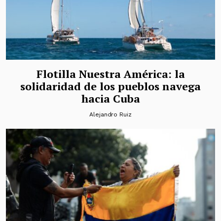
Flotilla Nuestra América: la
solidaridad de los pueblos navega
hacia Cuba
Alejandro Ruiz