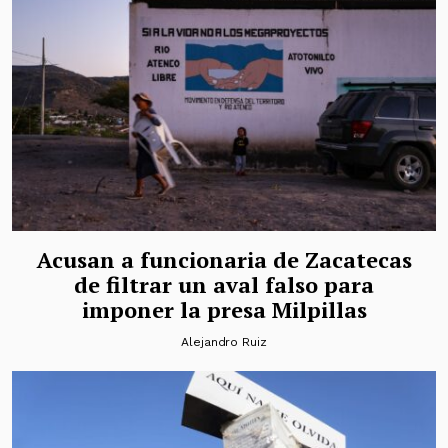
Acusan a funcionaria de Zacatecas
de filtrar un aval falso para
imponer la presa Milpillas
Alejandro Ruiz