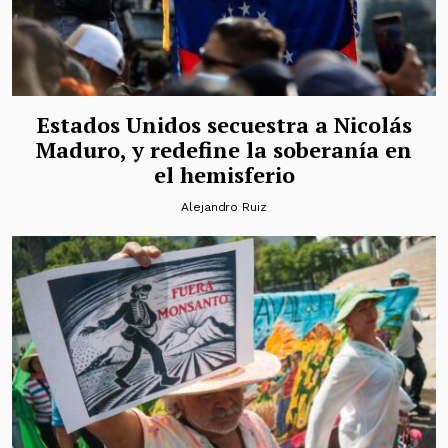
Estados Unidos secuestra a Nicolás
Maduro, y redefine la soberanía en
el hemisferio
Alejandro Ruiz