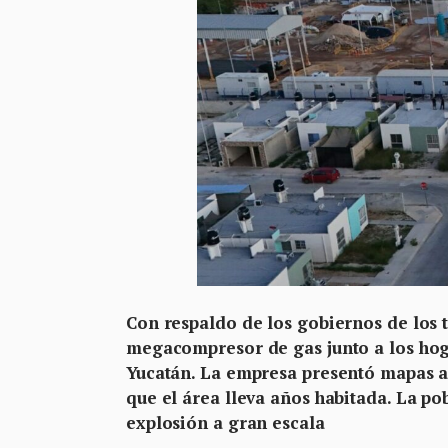
Con respaldo de los gobiernos de los t
megacompresor de gas junto a los hog
Yucatán. La empresa presentó mapas an
que el área lleva años habitada. La po
explosión a gran escala