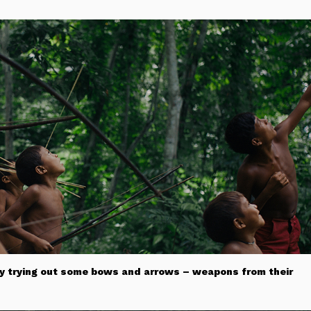
 by trying out some bows and arrows – weapons from their