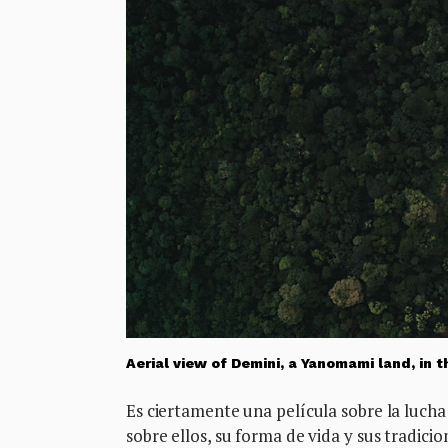
Aerial view of Demini, a Yanomami land, in 
Es ciertamente una película sobre la lucha
sobre ellos, su forma de vida y sus tradici