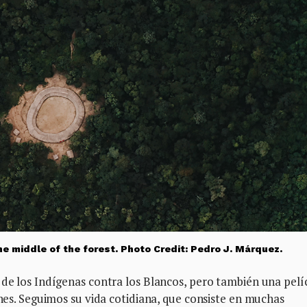
the middle of the forest. Photo Credit: Pedro J. Márquez.
 de los Indígenas contra los Blancos, pero también una pelí
ones. Seguimos su vida cotidiana, que consiste en muchas