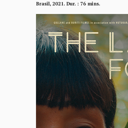
Brasil, 2021. Dur. : 76 mins.