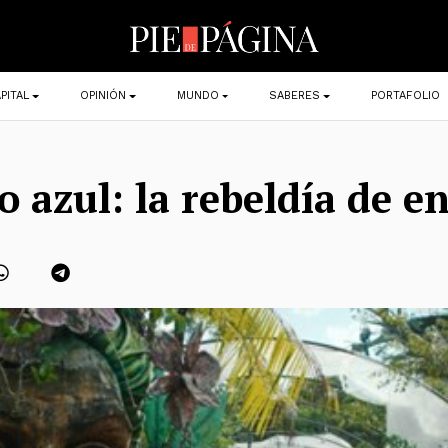
PITAL
OPINIÓN
MUNDO
SABERES
PORTAFOLIO
o azul: la rebeldía de e