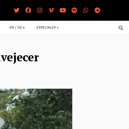
EN / DE
ESPECIALES
nvejecer