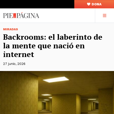
DONA
MIRADAS
Backrooms: el laberinto de
la mente que nació en
internet
27 junio, 2026