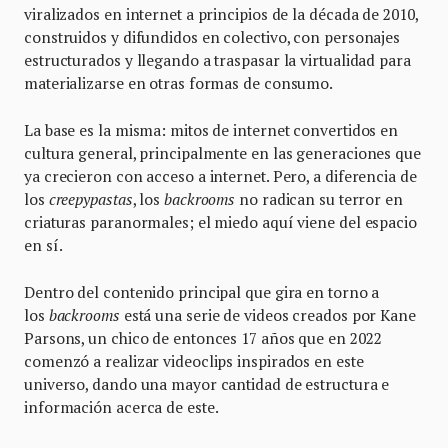
viralizados en internet a principios de la década de 2010,
construidos y difundidos en colectivo, con personajes
estructurados y llegando a traspasar la virtualidad para
materializarse en otras formas de consumo.
La base es la misma: mitos de internet convertidos en
cultura general, principalmente en las generaciones que
ya crecieron con acceso a internet. Pero, a diferencia de
los
creepypastas
, los
backrooms
no radican su terror en
criaturas paranormales; el miedo aquí viene del espacio
en sí.
Dentro del contenido principal que gira en torno a
los
backrooms
está una serie de videos creados por Kane
Parsons, un chico de entonces 17 años que en 2022
comenzó a realizar videoclips inspirados en este
universo, dando una mayor cantidad de estructura e
información acerca de este.