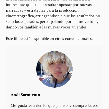
interesante que puede resultar apostar por nuevas
narrativas y estrategias para la producción
cinematográfica, arriesgándose a que los resultados no
sean los esperados, pero apelando por la innovación y
dando voz también a las nuevas voces juveniles.
Este filme está disponible en cines convencionales.
Andi Sarmiento
Me gusta escribir lo que pienso y siempre busco