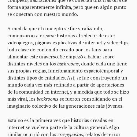
forma aparentemente infinita, pero que en algún punto
se conectan con nuestro mundo.
A medida que el concepto se fue viralizando,
comenzaron a crearse historias alrededor de este:
videojuegos, páginas explicativas de internet y videoclips,
toda clase de contenido creado por los fans para
alimentar este universo. Se empezó a hablar sobre
distintos niveles en los
backrooms
, donde cada uno tiene
sus propias reglas, funcionamiento espaciotemporal y
distintos tipos de entidades. Así, se fue construyendo un
mundo cada vez más refinado a partir de aportaciones
de la comunidad en internet, y a medida que todo se hizo
más viral, los
backrooms
se fueron consolidando en el
imaginario colectivo de las generaciones más jóvenes.
Esta no es la primera vez que historias creadas en
internet se vuelven parte de la cultura general. Algo
similar ocurrió con los
creepypastas
, relatos de terror