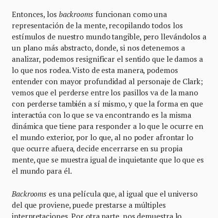
Entonces, los
backrooms
funcionan como una
representación de la mente, recopilando todos los
estímulos de nuestro mundo tangible, pero llevándolos a
un plano más abstracto, donde, si nos detenemos a
analizar, podemos resignificar el sentido que le damos a
lo que nos rodea. Visto de esta manera, podemos
entender con mayor profundidad al personaje de Clark;
vemos que el perderse entre los pasillos va de la mano
con perderse también a sí mismo, y que la forma en que
interactúa con lo que se va encontrando es la misma
dinámica que tiene para responder a lo que le ocurre en
el mundo exterior, por lo que, al no poder afrontar lo
que ocurre afuera, decide encerrarse en su propia
mente, que se muestra igual de inquietante que lo que es
el mundo para él.
Backrooms
es una película que, al igual que el universo
del que proviene, puede prestarse a múltiples
interpretaciones. Por otra parte, nos demuestra lo