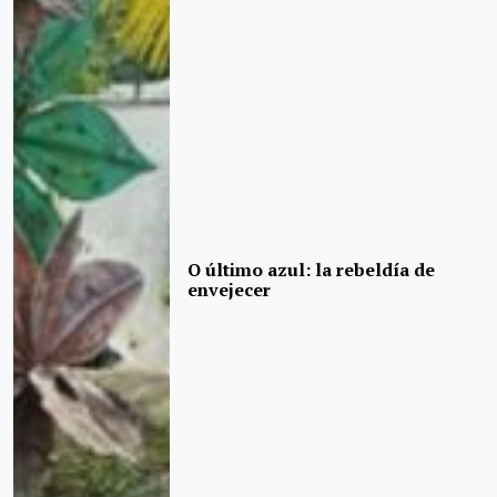
O último azul: la rebeldía de
envejecer