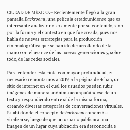
CIUDAD DE MÉXICO. – Recientemente llegó a la gran
pantalla
Backrooms
, una película estadounidense que es
interesante analizar no solamente por su contenido, sino
por la forma y el contexto en que fue creada, pues nos
habla de nuevas estrategias para la producción
cinematográfica que se han ido desarrollando de la
mano con el avance de las nuevas generaciones y, sobre
todo, de las redes sociales.
Para entender esta cinta con mayor profundidad, es
necesario remontarnos a 2019, a la página de 4chan, un
sitio de internet en el cual los usuarios pueden subir
imágenes de manera anónima acompañándose de un
texto y respondiendo entre sí de la misma forma,
creando diversas categorías de conversaciones virtuales.
Es ahí donde el concepto de
backroom
comenzó a
viralizarse, luego de que un usuario publicara una
imagen de un lugar cuya ubicación era desconocida e