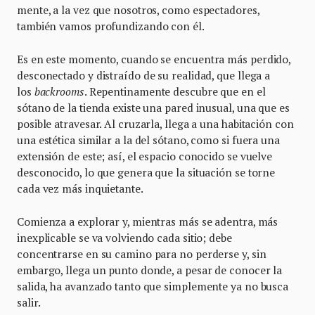
mente, a la vez que nosotros, como espectadores,
también vamos profundizando con él.
Es en este momento, cuando se encuentra más perdido,
desconectado y distraído de su realidad, que llega a
los
backrooms
. Repentinamente descubre que en el
sótano de la tienda existe una pared inusual, una que es
posible atravesar. Al cruzarla, llega a una habitación con
una estética similar a la del sótano, como si fuera una
extensión de este; así, el espacio conocido se vuelve
desconocido, lo que genera que la situación se torne
cada vez más inquietante.
Comienza a explorar y, mientras más se adentra, más
inexplicable se va volviendo cada sitio; debe
concentrarse en su camino para no perderse y, sin
embargo, llega un punto donde, a pesar de conocer la
salida, ha avanzado tanto que simplemente ya no busca
salir.