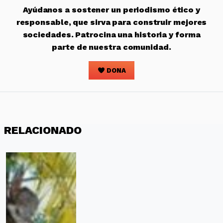
Ayúdanos a sostener un periodismo ético y
responsable, que sirva para construir mejores
sociedades. Patrocina una historia y forma
parte de nuestra comunidad.
DONA
RELACIONADO