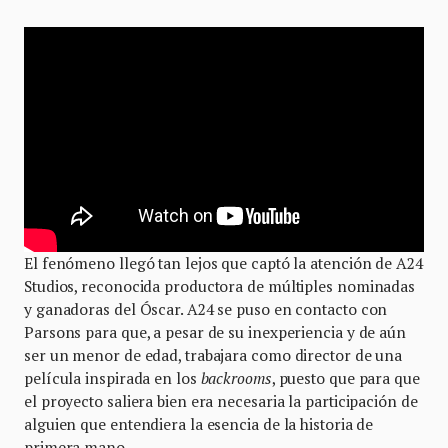
El fenómeno llegó tan lejos que captó la atención de A24
Studios, reconocida productora de múltiples nominadas
y ganadoras del Óscar. A24 se puso en contacto con
Parsons para que, a pesar de su inexperiencia y de aún
ser un menor de edad, trabajara como director de una
película inspirada en los
backrooms
, puesto que para que
el proyecto saliera bien era necesaria la participación de
alguien que entendiera la esencia de la historia de
primera mano.