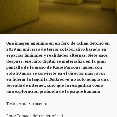
Una imagen anónima en un foro de 4chan detonó en
2019 un universo de terror colaborativo basado en
espacios liminales y realidades alternas. Siete años
después, ese mito digital se materializa en la gran
pantalla de la mano de Kane Parsons, quien con
solo 20 años se convierte en el director más joven
en liderar la taquilla.
Backrooms
no solo adapta una
leyenda de internet, sino que la resignifica como
una exploración profunda de la psique humana
Texto: Andi Sarmiento
Foto: Tomada del trailer oficial