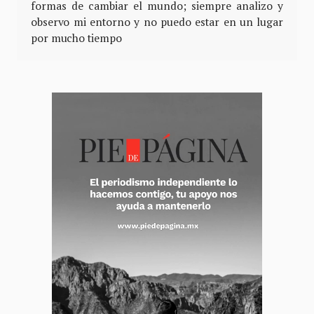
formas de cambiar el mundo; siempre analizo y
observo mi entorno y no puedo estar en un lugar
por mucho tiempo