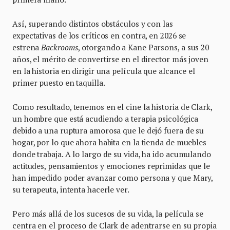
Así, superando distintos obstáculos y con las
expectativas de los críticos en contra, en 2026 se
estrena
Backrooms
, otorgando a Kane Parsons, a sus 20
años, el mérito de convertirse en el director más joven
en la historia en dirigir una película que alcance el
primer puesto en taquilla.
Como resultado, tenemos en el cine la historia de Clark,
un hombre que está acudiendo a terapia psicológica
debido a una ruptura amorosa que le dejó fuera de su
hogar, por lo que ahora habita en la tienda de muebles
donde trabaja. A lo largo de su vida, ha ido acumulando
actitudes, pensamientos y emociones reprimidas que le
han impedido poder avanzar como persona y que Mary,
su terapeuta, intenta hacerle ver.
Pero más allá de los sucesos de su vida, la película se
centra en el proceso de Clark de adentrarse en su propia