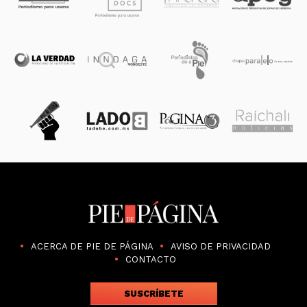
ACERCA DE PIE DE PÁGINA
AVISO DE PRIVACIDAD
CONTACTO
SUSCRÍBETE