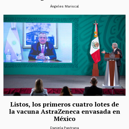
Ángeles Mariscal
Listos, los primeros cuatro lotes de
la vacuna AstraZeneca envasada en
México
Daniela Pastrana