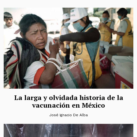
La larga y olvidada historia de la
vacunación en México
José Ignacio De Alba