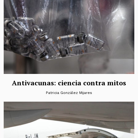
Antivacunas: ciencia contra mitos
Patricia González Mijares