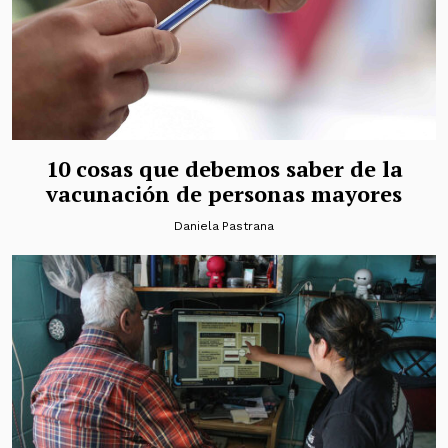
10 cosas que debemos saber de la
vacunación de personas mayores
Daniela Pastrana