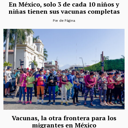
En México, solo 3 de cada 10 niños y
niñas tienen sus vacunas completas
Pie de Página
Vacunas, la otra frontera para los
migrantes en México