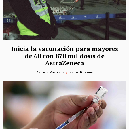
Inicia la vacunación para mayores
de 60 con 870 mil dosis de
AstraZeneca
Daniela Pastrana
y
Isabel Briseño