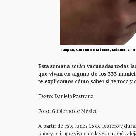
Tlalpan, Ciudad de México, México, 27 de
Esta semana serán vacunadas todas las
que vivan en alguno de los 333 munici
te explicamos cómo saber si te toca y
Texto: Daniela Pastrana
Foto: Gobierno de México
A partir de este lunes 15 de febrero y dura
años y más que vivan en las zonas más aleja