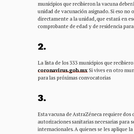
municipios que recibieron la vacuna deberá
unidad de vacunación asignado. Si eso no o
directamente a la unidad, que estará en es
comprobante de edad y de residencia para 
2.
La lista de los 333 municipios que recibier
coronavirus.gob.mx
Si vives en otro muni
para las próximas convocatorias
3.
Esta vacuna de AstraZéneca requiere dos do
autorizaciones sanitarias necesarias para 
internacionales. A quienes se les aplique l