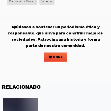
Coronavirus México
Vacunas
Ayúdanos a sostener un periodismo ético y
responsable, que sirva para construir mejores
sociedades. Patrocina una historia y forma
parte de nuestra comunidad.
DONA
RELACIONADO