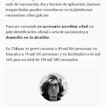
sede de vacunación, día y horario de aplicación. Quienes
tengan dudas pueden consultaron en la plataforma
vacunacion.cdmx.gob.mx
Para ser vacunado
es necesario acreditar edad
(se
pide identificación oficial o acta de nacimiento),
y
domicilio en la alcaldía
–
En Tláhuac se prevé vacunar a 49 mil 816 personas; en
Iztacalco a 79 mil 595 personas; y en Xochimilco a 65 mil
169, para un total de 194 mil 580 vacunados.