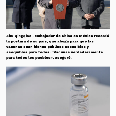
Zhu Qingqiao , embajador de China en México recordó
la postura de su país, que aboga para que las
vacunas sean bienes públicos accesibles y
asequibles para todos. “Vacunas verdaderamente
para todos los pueblos», aseguró.