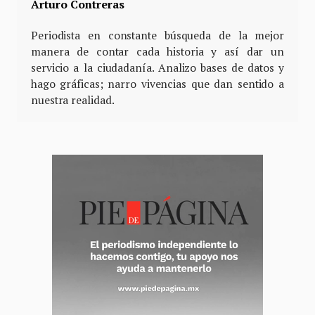
Arturo Contreras
Periodista en constante búsqueda de la mejor
manera de contar cada historia y así dar un
servicio a la ciudadanía. Analizo bases de datos y
hago gráficas; narro vivencias que dan sentido a
nuestra realidad.