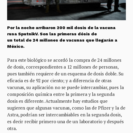
Por la noche arribaron 200 mil dosis de la vacuna
rusa SputnikV. Son las primeras dósis de
un total de 24 millones de vacunas que llegarán a
México.
Para este biológico se acordó la compra de 24 millones
de dosis, correspondientes a 12 millones de personas,
pues también requiere de un esquema de dosis doble. Su
eficacia es de 92 por ciento; y a diferencia de otras
vacunas, su aplicación no se puede intercambiar, pues la
composición química entre la primera y la segunda
dosis es diferente. Actualmente hay estudios que
sugieren que algunas vacunas, como las de Pfizer y la de
Astra, podrían ser intercambiables en la segunda dosis,
es decir recibir primero una de un laboratorio y después
otra.