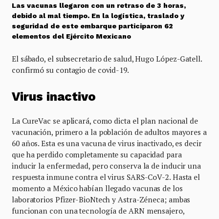
Las vacunas llegaron con un retraso de 3 horas,
debido al mal tiempo. En la logística, traslado y
seguridad de este embarque participaron 62
elementos del Ejército Mexicano
El sábado, el subsecretario de salud, Hugo López-Gatell.
confirmó su contagio de covid-19.
Virus inactivo
La CureVac se aplicará, como dicta el plan nacional de
vacunación, primero a la población de adultos mayores a
60 años. Esta es una vacuna de virus inactivado, es decir
que ha perdido completamente su capacidad para
inducir la enfermedad, pero conserva la de inducir una
respuesta inmune contra el virus SARS-CoV-2. Hasta el
momento a México habían llegado vacunas de los
laboratorios Pfizer-BioNtech y Astra-Zéneca; ambas
funcionan con una tecnología de ARN mensajero,