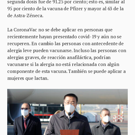
segunda dosis fue de 91.25 por ciento; esto es, similar al
95 por ciento de la vacuna de Pfizer y mayor al 63 de la
de Astra-Zéneca.
La CoronaVac no se debe aplicar en personas que
recientemente hayan presentado covid-19 y aún no se
recuperen. En cambio las personas con antecedente de
alergia leve pueden vacunarse. Incluso las personas con
alergias graves, de reacción anafiláctica, podrían
vacunarse si la alergia no está relacionada con algún
componente de esta vacuna. También se puede aplicar a
mujeres que lactan.