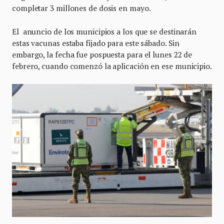
completar 3 millones de dosis en mayo.
El anuncio de los municipios a los que se destinarán
estas vacunas estaba fijado para este sábado. Sin
embargo, la fecha fue pospuesta para el lunes 22 de
febrero, cuando comenzó la aplicación en ese municipio.