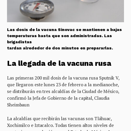
Las dosis de la vacuna Sinovac se mantienen a bajas
temperaturas hasta que son administradas. Las
brigadistas
tardan alrededor de dos minutos en prepararlas.
La llegada de la vacuna rusa
Las primeras 200 mil dosis de la vacuna rusa Sputnik V,
que llegaron este lunes 23 de febrero a la medianoche,
se distriburán en tres alcaldías de la Ciudad de México,
confirmó la Jefa de Gobierno de la capital, Claudia
Sheimbaun
La alcaldías que recibirán las vacunas son Tláhuac,
Xochimilco e Iztacalco. Todas tienen altos niveles de