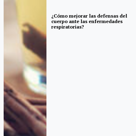
¿Cómo mejorar las defensas del
cuerpo ante las enfermedades
respiratorias?