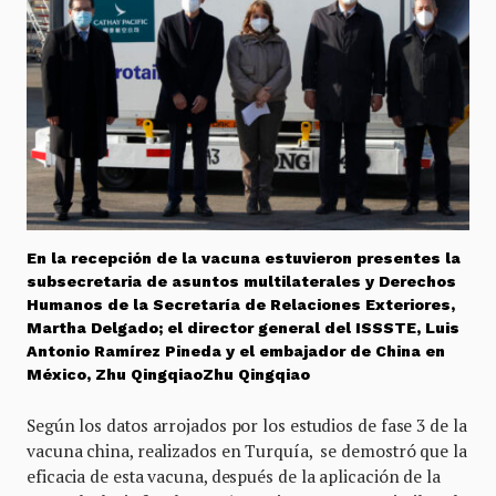
En la recepción de la vacuna estuvieron presentes la
subsecretaria de asuntos multilaterales y Derechos
Humanos de la Secretaría de Relaciones Exteriores,
Martha Delgado; el director general del ISSSTE, Luis
Antonio Ramírez Pineda y el embajador de China en
México, Zhu QingqiaoZhu Qingqiao
Según los datos arrojados por los estudios de fase 3 de la
vacuna china, realizados en Turquía, se demostró que la
eficacia de esta vacuna, después de la aplicación de la