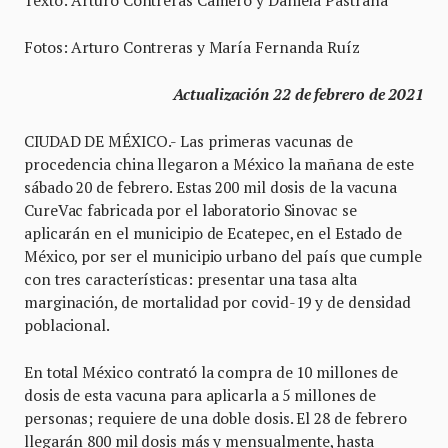
Fotos: Arturo Contreras y María Fernanda Ruíz
Actualización 22 de febrero de 2021
CIUDAD DE MÉXICO.- Las primeras vacunas de
procedencia china llegaron a México la mañana de este
sábado 20 de febrero. Estas 200 mil dosis de la vacuna
CureVac fabricada por el laboratorio Sinovac se
aplicarán en el municipio de Ecatepec, en el Estado de
México, por ser el municipio urbano del país que cumple
con tres características: presentar una tasa alta
marginación, de mortalidad por covid-19 y de densidad
poblacional.
En total México contrató la compra de 10 millones de
dosis de esta vacuna para aplicarla a 5 millones de
personas; requiere de una doble dosis. El 28 de febrero
llegarán 800 mil dosis más y mensualmente, hasta