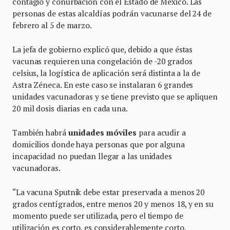
contagio y conurbación con el Estado de México. Las
personas de estas alcaldías podrán vacunarse del 24 de
febrero al 5 de marzo.
La jefa de gobierno explicó que, debido a que éstas
vacunas requieren una congelación de -20 grados
celsius, la logística de aplicación será distinta a la de
Astra Zéneca. En este caso se instalaran 6 grandes
unidades vacunadoras y se tiene previsto que se apliquen
20 mil dosis diarias en cada una.
También habrá
unidades móviles
para acudir a
domicilios donde haya personas que por alguna
incapacidad no puedan llegar a las unidades
vacunadoras.
“La vacuna Sputnik debe estar preservada a menos 20
grados centígrados, entre menos 20 y menos 18, y en su
momento puede ser utilizada, pero el tiempo de
utilización es corto, es considerablemente corto,