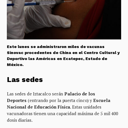
Este lunes se administraron miles de vacunas
Sinovac procedentes de China en el Centro Cultural y
Deportivo las Américas en Ecatepec, Estado de
México.
Las sedes
Las sedes de Iztacalco serán
Palacio de los
Deportes
(entrando por la puerta cinco) y
Escuela
Nacional de Educación Física
. Estas unidades
vacunadoras tienen una capacidad máxima de 5 mil 400
dosis diarias.