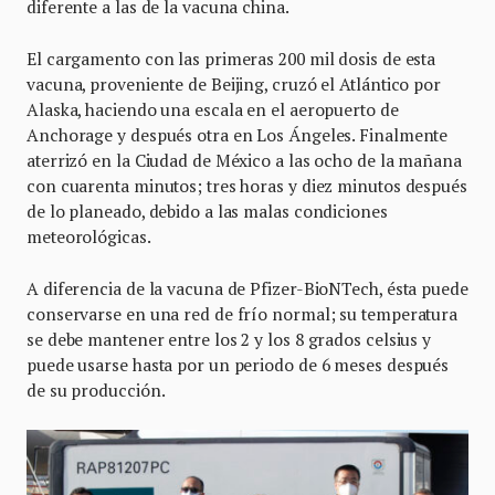
diferente a las de la vacuna china.
El cargamento con las primeras 200 mil dosis de esta
vacuna, proveniente de Beijing, cruzó el Atlántico por
Alaska, haciendo una escala en el aeropuerto de
Anchorage y después otra en Los Ángeles. Finalmente
aterrizó en la Ciudad de México a las ocho de la mañana
con cuarenta minutos; tres horas y diez minutos después
de lo planeado, debido a las malas condiciones
meteorológicas.
A diferencia de la vacuna de Pfizer-BioNTech, ésta puede
conservarse en una red de frío normal; su temperatura
se debe mantener entre los 2 y los 8 grados celsius y
puede usarse hasta por un periodo de 6 meses después
de su producción.