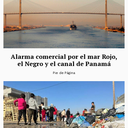
Alarma comercial por el mar Rojo,
el Negro y el canal de Panamá
Pie de Página