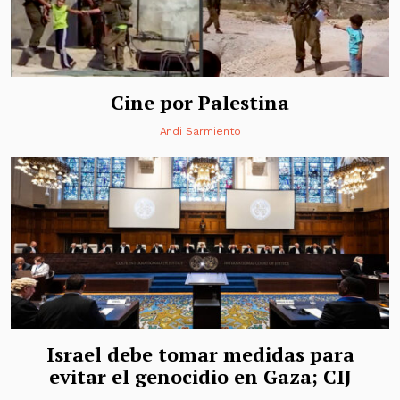
Cine por Palestina
Andi Sarmiento
Israel debe tomar medidas para
evitar el genocidio en Gaza; CIJ