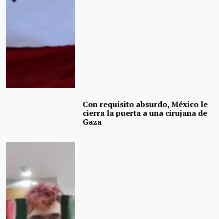
Con requisito absurdo, México le
cierra la puerta a una cirujana de
Gaza