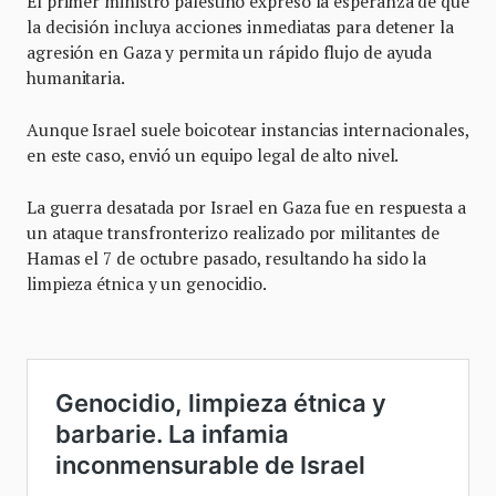
El primer ministro palestino expresó la esperanza de que
la decisión incluya acciones inmediatas para detener la
agresión en Gaza y permita un rápido flujo de ayuda
humanitaria.
Aunque Israel suele boicotear instancias internacionales,
en este caso, envió un equipo legal de alto nivel.
La guerra desatada por Israel en Gaza fue en respuesta a
un ataque transfronterizo realizado por militantes de
Hamas el 7 de octubre pasado, resultando ha sido la
limpieza étnica y un genocidio.