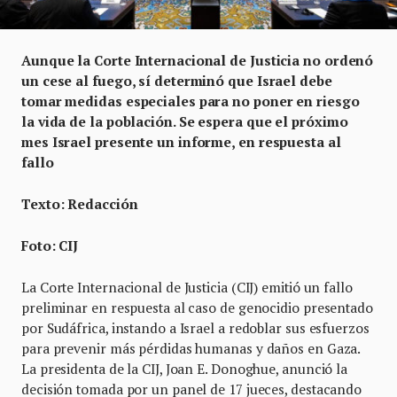
Aunque la Corte Internacional de Justicia no ordenó
un cese al fuego, sí determinó que Israel debe
tomar medidas especiales para no poner en riesgo
la vida de la población. Se espera que el próximo
mes Israel presente un informe, en respuesta al
fallo
Texto: Redacción
Foto: CIJ
La Corte Internacional de Justicia (CIJ) emitió un fallo
preliminar en respuesta al caso de genocidio presentado
por Sudáfrica, instando a Israel a redoblar sus esfuerzos
para prevenir más pérdidas humanas y daños en Gaza.
La presidenta de la CIJ, Joan E. Donoghue, anunció la
decisión tomada por un panel de 17 jueces, destacando