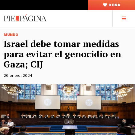
DONA
MUNDO
Israel debe tomar medidas
para evitar el genocidio en
Gaza; CIJ
26 enero, 2024