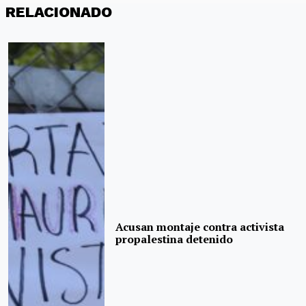
RELACIONADO
Acusan montaje contra activista
propalestina detenido