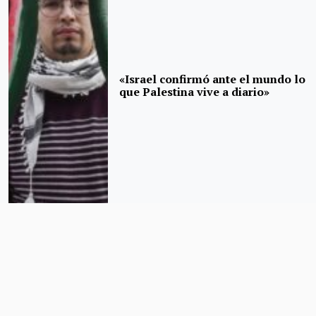
«Israel confirmó ante el mundo lo
que Palestina vive a diario»