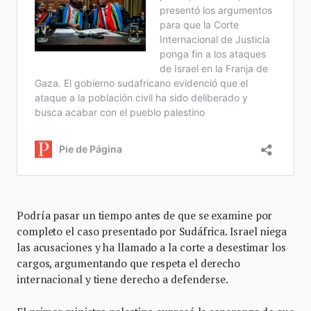
Podría pasar un tiempo antes de que se examine por
completo el caso presentado por Sudáfrica. Israel niega
las acusaciones y ha llamado a la corte a desestimar los
cargos, argumentando que respeta el derecho
internacional y tiene derecho a defenderse.