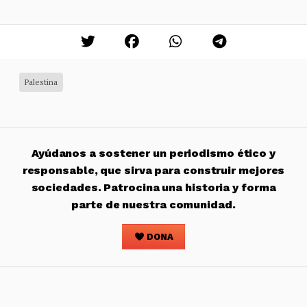
Palestina
Ayúdanos a sostener un periodismo ético y
responsable, que sirva para construir mejores
sociedades. Patrocina una historia y forma
parte de nuestra comunidad.
DONA