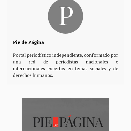
Pie de Página
Portal periodístico independiente, conformado por
una red de periodistas nacionales e
internacionales expertos en temas sociales y de
derechos humanos.