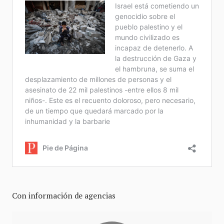
Con información de agencias