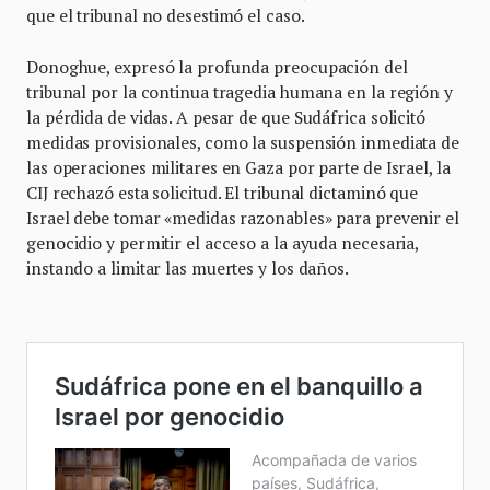
que el tribunal no desestimó el caso.
Donoghue, expresó la profunda preocupación del
tribunal por la continua tragedia humana en la región y
la pérdida de vidas. A pesar de que Sudáfrica solicitó
medidas provisionales, como la suspensión inmediata de
las operaciones militares en Gaza por parte de Israel, la
CIJ rechazó esta solicitud. El tribunal dictaminó que
Israel debe tomar «medidas razonables» para prevenir el
genocidio y permitir el acceso a la ayuda necesaria,
instando a limitar las muertes y los daños.