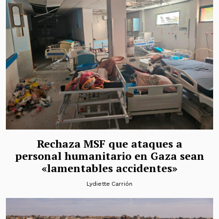
Rechaza MSF que ataques a
personal humanitario en Gaza sean
«lamentables accidentes»
Lydiette Carrión