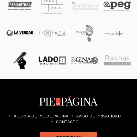
ACERCA DE PIE DE PÁGINA
AVISO DE PRIVACIDAD
CONTACTO