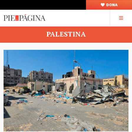
DONA
PALESTINA