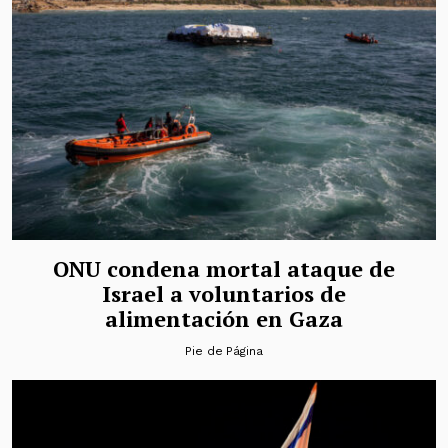
ONU condena mortal ataque de
Israel a voluntarios de
alimentación en Gaza
Pie de Página