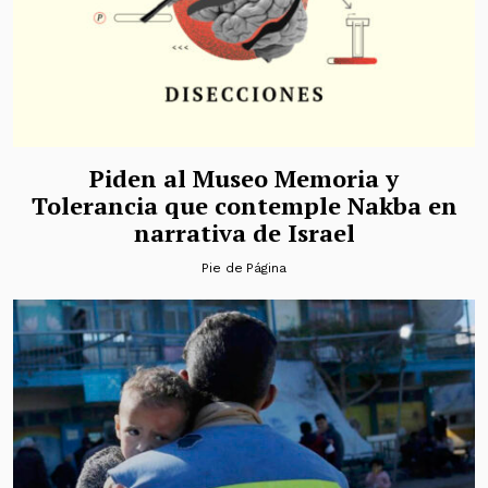
Piden al Museo Memoria y
Tolerancia que contemple Nakba en
narrativa de Israel
Pie de Página