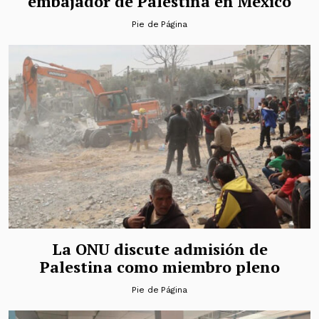
embajador de Palestina en México
Pie de Página
La ONU discute admisión de
Palestina como miembro pleno
Pie de Página