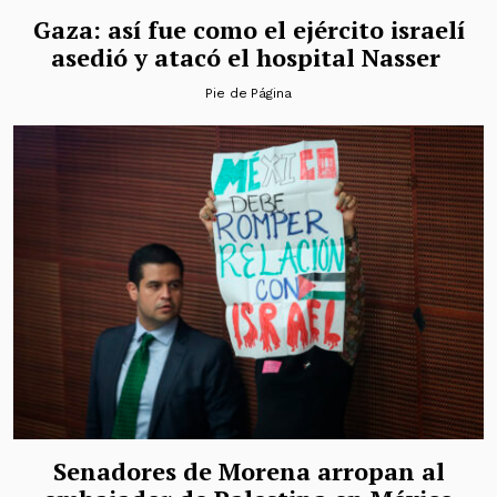
Gaza: así fue como el ejército israelí
asedió y atacó el hospital Nasser
Pie de Página
Senadores de Morena arropan al