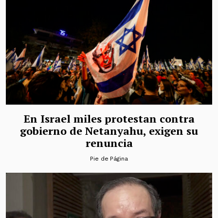
En Israel miles protestan contra
gobierno de Netanyahu, exigen su
renuncia
Pie de Página