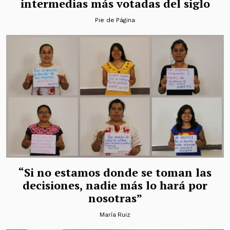
intermedias más votadas del siglo
Pie de Página
“Si no estamos donde se toman las
decisiones, nadie más lo hará por
nosotras”
María Ruiz