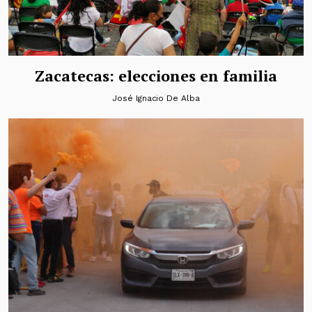
Zacatecas: elecciones en familia
José Ignacio De Alba