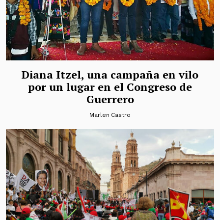
Diana Itzel, una campaña en vilo
por un lugar en el Congreso de
Guerrero
Marlen Castro