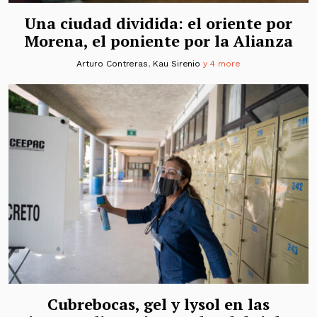
Una ciudad dividida: el oriente por
Morena, el poniente por la Alianza
Arturo Contreras
,
Kau Sirenio
y 4 more
Cubrebocas, gel y lysol en las