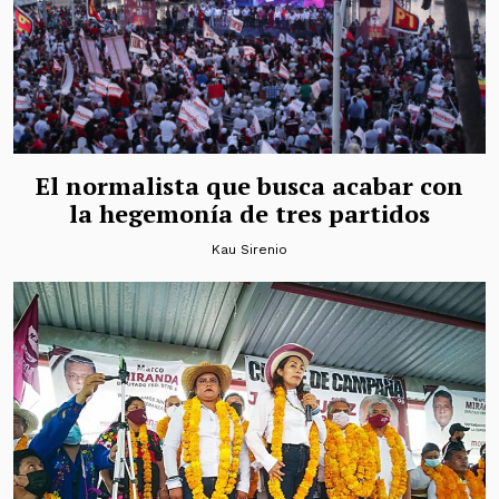
El normalista que busca acabar con
la hegemonía de tres partidos
Kau Sirenio