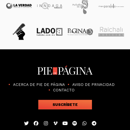
ACERCA DE PIE DE PÁGINA
AVISO DE PRIVACIDAD
CONTACTO
SUSCRÍBETE