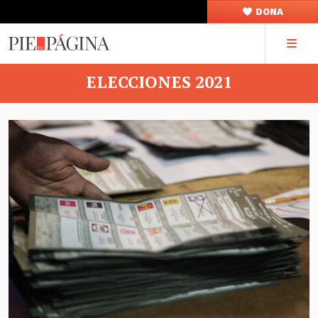
DONA
ELECCIONES 2021