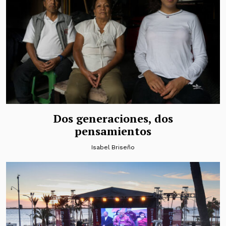
Dos generaciones, dos
pensamientos
Isabel Briseño