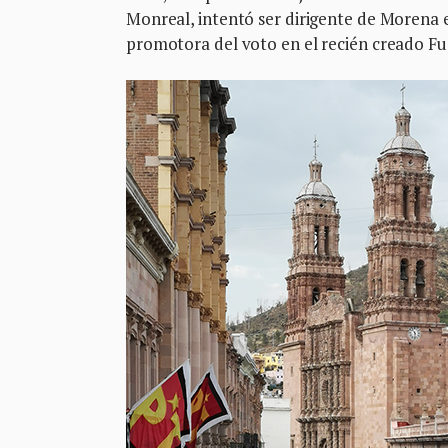
Monreal, intentó ser dirigente de Morena e
promotora del voto en el recién creado Fu