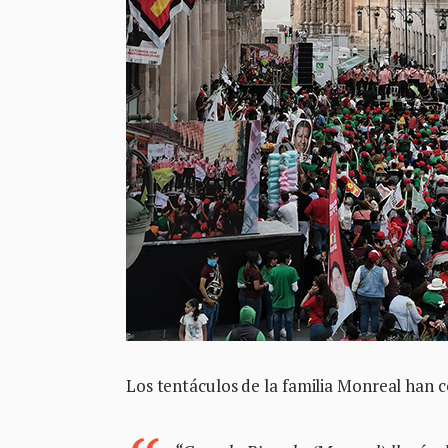
Los tentáculos de la familia Monreal han co