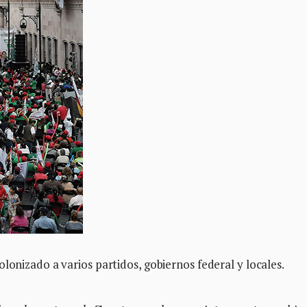
lonizado a varios partidos, gobiernos federal y locales.