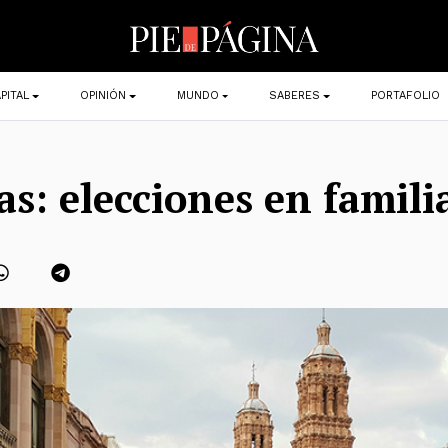
PITAL
OPINIÓN
MUNDO
SABERES
PORTAFOLIO
as: elecciones en famili