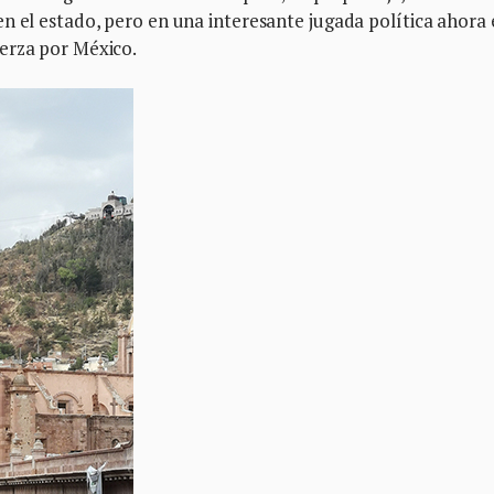
n el estado, pero en una interesante jugada política ahora 
erza por México.