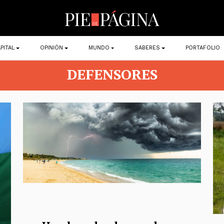
PITAL
OPINIÓN
MUNDO
SABERES
PORTAFOLIO
DEFENSORES