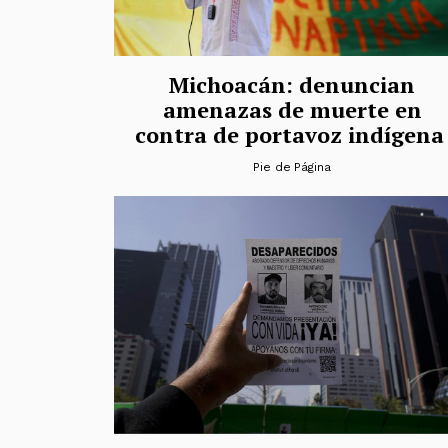
Michoacán: denuncian
amenazas de muerte en
contra de portavoz indígen
Pie de Página