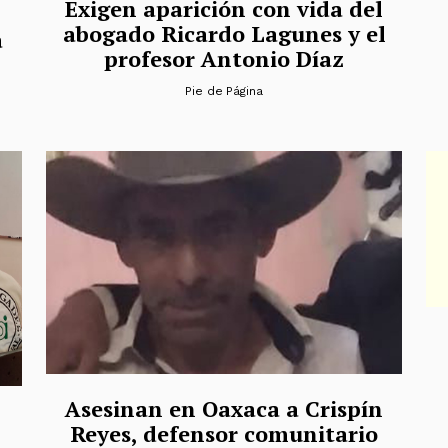
Exigen aparición con vida del
abogado Ricardo Lagunes y el
a
profesor Antonio Díaz
Pie de Página
Asesinan en Oaxaca a Crispín
Reyes, defensor comunitario