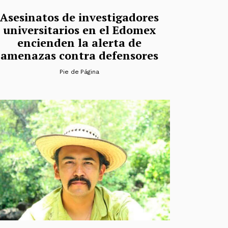
Asesinatos de investigadores
universitarios en el Edomex
encienden la alerta de
amenazas contra defensores
Pie de Página