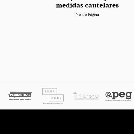
medidas cautelares
Pie de Página