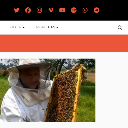
EN / DE
ESPECIALES