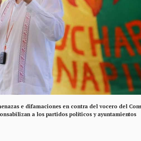
nazas e difamaciones en contra del vocero del Con
sabilizan a los partidos políticos y ayuntamientos