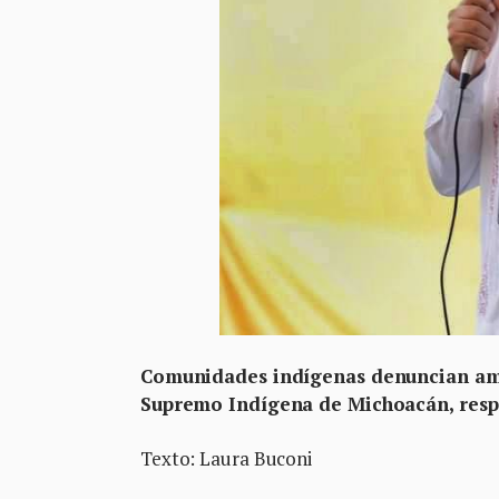
Comunidades indígenas denuncian ame
Supremo Indígena de Michoacán, respon
Texto: Laura Buconi