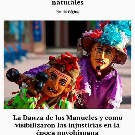
naturales
Pie de Página
La Danza de los Manueles y como
visibilizaron las injusticias en la
época novohispana