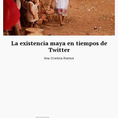
La existencia maya en tiempos de
Twitter
Ana Cristina Ramos