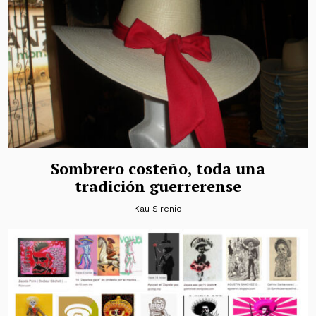
Sombrero costeño, toda una
tradición guerrerense
Kau Sirenio