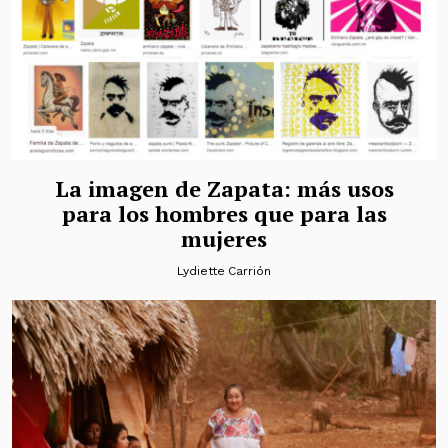
La imagen de Zapata: más usos
para los hombres que para las
mujeres
Lydiette Carrión