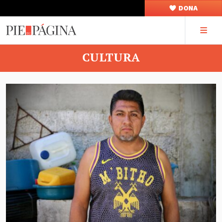
DONA
CULTURA