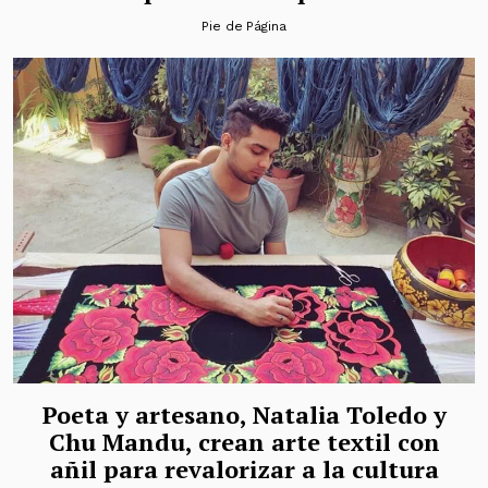
Pie de Página
Poeta y artesano, Natalia Toledo y
Chu Mandu, crean arte textil con
añil para revalorizar a la cultura