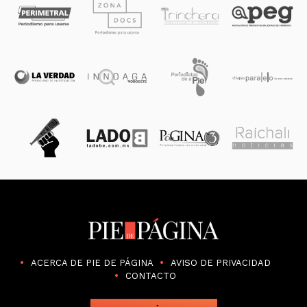
ACERCA DE PIE DE PÁGINA
AVISO DE PRIVACIDAD
CONTACTO