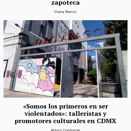
zapoteca
Diana Manzo
«Somos los primeros en ser
violentados»: talleristas y
promotores culturales en CDMX
Arturo Contreras