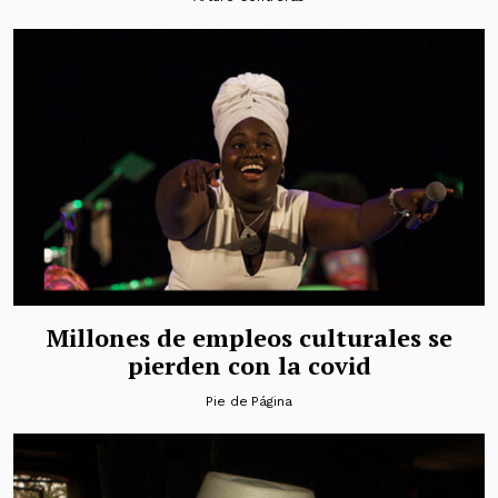
Millones de empleos culturales se
pierden con la covid
Pie de Página