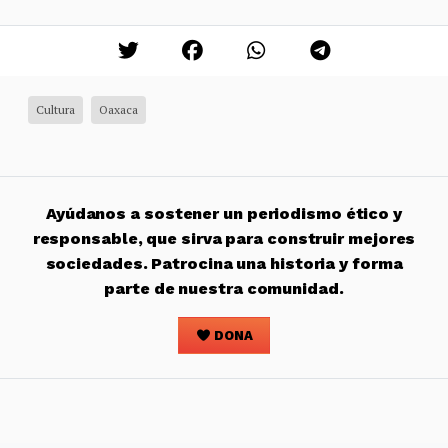
Cultura
Oaxaca
Ayúdanos a sostener un periodismo ético y
responsable, que sirva para construir mejores
sociedades. Patrocina una historia y forma
parte de nuestra comunidad.
DONA