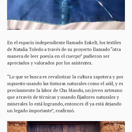
En el espacio independiente llamado Enkelt, los textiles
de Natalia Toledo a través de su proyecto llamado “otra
manera de leer poesía en el cuerpo” pudieron ser
apreciados y valorados por los asistentes.
“Lo que se busca es revalorizar la cultura zapoteca y por
supuesto usando las tinturas naturales como el añil, y es
precisamente la labor de Chu Mandu, un joven artesano
que a través de técnicas y usando fijadores naturales y
minerales lo está logrando, entonces él ya está dejando
un legado importante”, reafirmó.