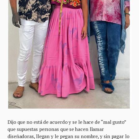
Dijo que no está de acuerdo y se le hace de “mal gusto”
que supuestas personas que se hacen llamar
diseñadoras, llegan y le pegan su nombre, y sin pagar lo