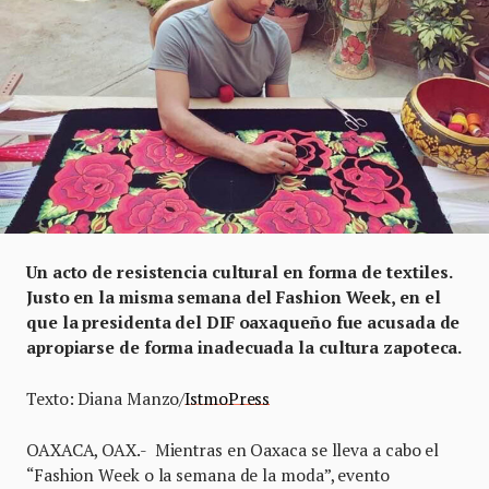
Un acto de resistencia cultural en forma de textiles.
Justo en la misma semana del Fashion Week, en el
que la presidenta del DIF oaxaqueño fue acusada de
apropiarse de forma inadecuada la cultura zapoteca.
Texto: Diana Manzo/
IstmoPress
OAXACA, OAX.- Mientras en Oaxaca se lleva a cabo el
“Fashion Week o la semana de la moda”, evento