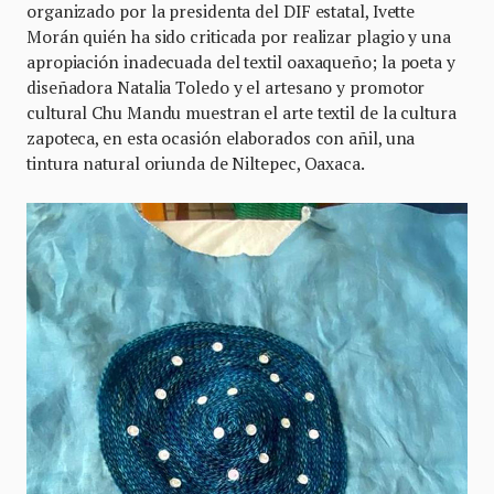
organizado por la presidenta del DIF estatal, Ivette
Morán quién ha sido criticada por realizar plagio y una
apropiación inadecuada del textil oaxaqueño; la poeta y
diseñadora Natalia Toledo y el artesano y promotor
cultural Chu Mandu muestran el arte textil de la cultura
zapoteca, en esta ocasión elaborados con añil, una
tintura natural oriunda de Niltepec, Oaxaca.