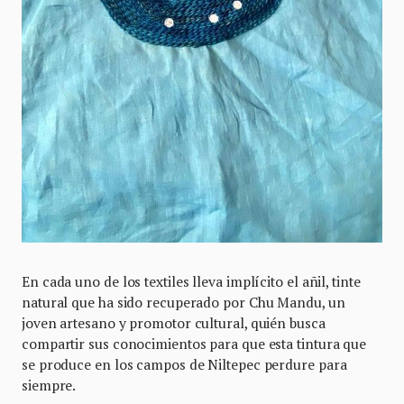
En cada uno de los textiles lleva implícito el añil, tinte
natural que ha sido recuperado por Chu Mandu, un
joven artesano y promotor cultural, quién busca
compartir sus conocimientos para que esta tintura que
se produce en los campos de Niltepec perdure para
siempre.