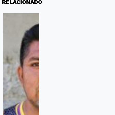
RELACIONADO