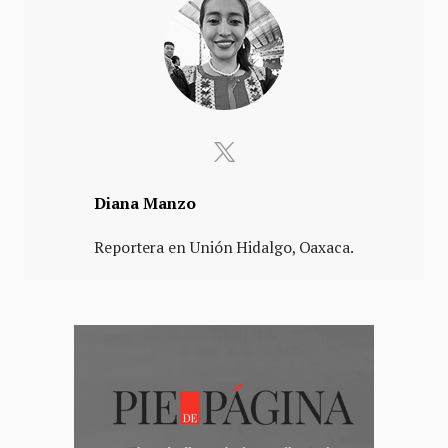
Diana Manzo
Reportera en Unión Hidalgo, Oaxaca.