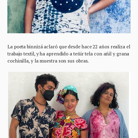
La poeta binnizá aclaró que desde hace 22 años realiza el
trabajo textil, y ha aprendido a teñir tela con añil y grana
cochinilla, y la muestra son sus obras.