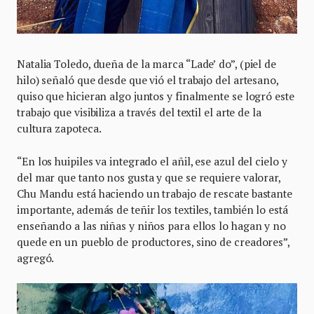
Natalia Toledo, dueña de la marca “Lade’ do”, (piel de
hilo) señaló que desde que vió el trabajo del artesano,
quiso que hicieran algo juntos y finalmente se logró este
trabajo que visibiliza a través del textil el arte de la
cultura zapoteca.
“En los huipiles va integrado el añil, ese azul del cielo y
del mar que tanto nos gusta y que se requiere valorar,
Chu Mandu está haciendo un trabajo de rescate bastante
importante, además de teñir los textiles, también lo está
enseñando a las niñas y niños para ellos lo hagan y no
quede en un pueblo de productores, sino de creadores”,
agregó.