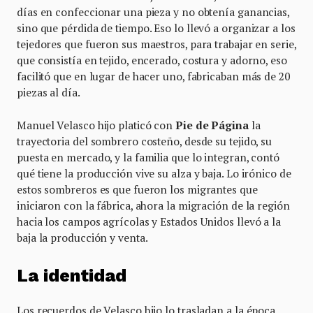
días en confeccionar una pieza y no obtenía ganancias,
sino que pérdida de tiempo. Eso lo llevó a organizar a los
tejedores que fueron sus maestros, para trabajar en serie,
que consistía en tejido, encerado, costura y adorno, eso
facilitó que en lugar de hacer uno, fabricaban más de 20
piezas al día.
Manuel Velasco hijo platicó con
Pie de Página
la
trayectoria del sombrero costeño, desde su tejido, su
puesta en mercado, y la familia que lo integran, contó
qué tiene la producción vive su alza y baja. Lo irónico de
estos sombreros es que fueron los migrantes que
iniciaron con la fábrica, ahora la migración de la región
hacia los campos agrícolas y Estados Unidos llevó a la
baja la producción y venta.
La identidad
Los recuerdos de Velasco hijo lo trasladan a la época