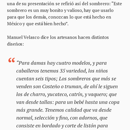
una de su presentación se refirió así del sombrero: “Este
sombrero es un muy bonito y valioso, hay que usarlo
para que los demás, conozcan lo que está hecho en
México y que está bien hecho”.
Manuel Velasco dice los artesanos hacen distintos
diseños:
“Para damas hay cuatro modelos, y para
caballeros tenemos 35 variedad, los niños
cuentan seis tipos; Los sombreros que más se
venden son Costeño o truman, de ahí le siguen
los de charro, yucateco, catrín, y vaquero; que
van desde tallas: para un bebé hasta una copa
más grande. Tenemos calidad que va desde
normal, selección y fino, con adornos, que
consiste en bordado y corte de listón para