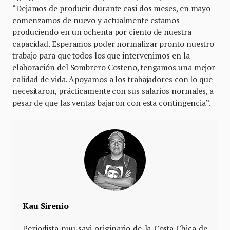
“Dejamos de producir durante casi dos meses, en mayo
comenzamos de nuevo y actualmente estamos
produciendo en un ochenta por ciento de nuestra
capacidad. Esperamos poder normalizar pronto nuestro
trabajo para que todos los que intervenimos en la
elaboración del Sombrero Costeño, tengamos una mejor
calidad de vida. Apoyamos a los trabajadores con lo que
necesitaron, prácticamente con sus salarios normales, a
pesar de que las ventas bajaron con esta contingencia”.
Kau Sirenio
Periodista ñuu savi originario de la Costa Chica de