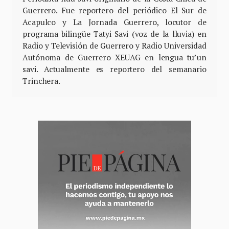
Guerrero. Fue reportero del periódico El Sur de
Acapulco y La Jornada Guerrero, locutor de
programa bilingüe Tatyi Savi (voz de la lluvia) en
Radio y Televisión de Guerrero y Radio Universidad
Autónoma de Guerrero XEUAG en lengua tu’un
savi. Actualmente es reportero del semanario
Trinchera.