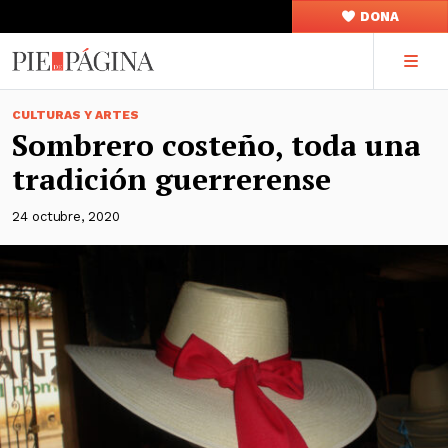
DONA
CULTURAS Y ARTES
Sombrero costeño, toda una
tradición guerrerense
24 octubre, 2020