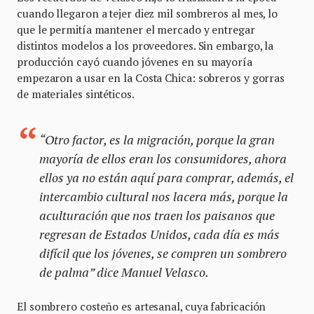
cuando llegaron a tejer diez mil sombreros al mes, lo
que le permitía mantener el mercado y entregar
distintos modelos a los proveedores. Sin embargo, la
producción cayó cuando jóvenes en su mayoría
empezaron a usar en la Costa Chica: sobreros y gorras
de materiales sintéticos.
“Otro factor, es la migración, porque la gran
mayoría de ellos eran los consumidores, ahora
ellos ya no están aquí para comprar, además, el
intercambio cultural nos lacera más, porque la
aculturación que nos traen los paisanos que
regresan de Estados Unidos, cada día es más
difícil que los jóvenes, se compren un sombrero
de palma” dice Manuel Velasco.
El sombrero costeño es artesanal, cuya fabricación