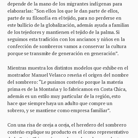
depende de la mano de los migrantes indígenas para
elaborarlas: “Son ellos los que le dan parte de ellos,
parte de su filosofía en el tejido, para no perderse en
este bullicio de la globalización, además ayuda a familias
de los tejedores y mantienen el tejido de la palma. Si
seguimos esta tradición con los ancianos y niños en la
confección de sombreros vamos a conservar la cultura
porque se transmite de generación en generación”.
Mientras muestra los distintos modelos que exhibe en el
mostrador Manuel Velasco reseña el origen del nombre
del sombrero: “Le pusimos costeño porque la materia
prima es de la Montaña y lo fabricamos en Costa Chica,
además es un estilo muy particular de la región, esto
hace que siempre haya un adulto que compre un
sobrero, y se mantiene como empresa familiar”.
Con una risa de oreja a oreja, el heredero del sombrero
costeño explique su producto es el ícono representativo