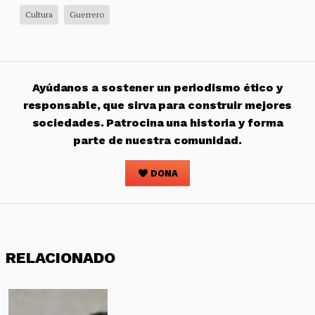
Cultura
Guerrero
Ayúdanos a sostener un periodismo ético y
responsable, que sirva para construir mejores
sociedades. Patrocina una historia y forma
parte de nuestra comunidad.
DONA
RELACIONADO