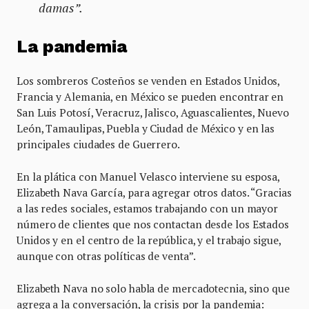
damas”.
La pandemia
Los sombreros Costeños se venden en Estados Unidos,
Francia y Alemania, en México se pueden encontrar en
San Luis Potosí, Veracruz, Jalisco, Aguascalientes, Nuevo
León, Tamaulipas, Puebla y Ciudad de México y en las
principales ciudades de Guerrero.
En la plática con Manuel Velasco interviene su esposa,
Elizabeth Nava García, para agregar otros datos. “Gracias
a las redes sociales, estamos trabajando con un mayor
número de clientes que nos contactan desde los Estados
Unidos y en el centro de la república, y el trabajo sigue,
aunque con otras políticas de venta”.
Elizabeth Nava no solo habla de mercadotecnia, sino que
agrega a la conversación, la crisis por la pandemia: