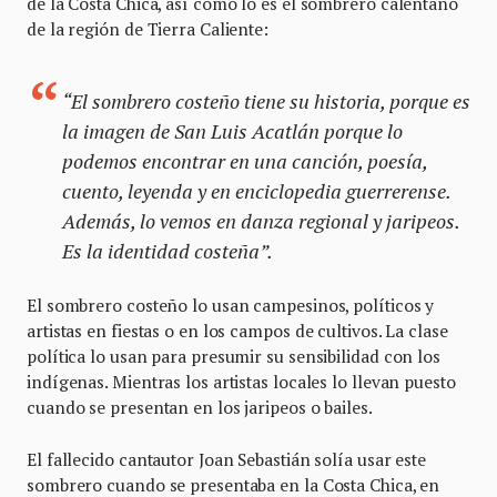
de la Costa Chica, así como lo es el sombrero calentano
de la región de Tierra Caliente:
“El sombrero costeño tiene su historia, porque es
la imagen de San Luis Acatlán porque lo
podemos encontrar en una canción, poesía,
cuento, leyenda y en enciclopedia guerrerense.
Además, lo vemos en danza regional y jaripeos.
Es la identidad costeña”.
El sombrero costeño lo usan campesinos, políticos y
artistas en fiestas o en los campos de cultivos. La clase
política lo usan para presumir su sensibilidad con los
indígenas. Mientras los artistas locales lo llevan puesto
cuando se presentan en los jaripeos o bailes.
El fallecido cantautor Joan Sebastián solía usar este
sombrero cuando se presentaba en la Costa Chica, en