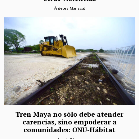
Ángeles Mariscal
Tren Maya no sólo debe atender
carencias, sino empoderar a
comunidades: ONU-Hábitat