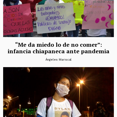
“Me da miedo lo de no comer”:
infancia chiapaneca ante pandemia
Ángeles Mariscal