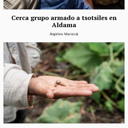
Cerca grupo armado a tsotsiles en
Aldama
Ángeles Mariscal