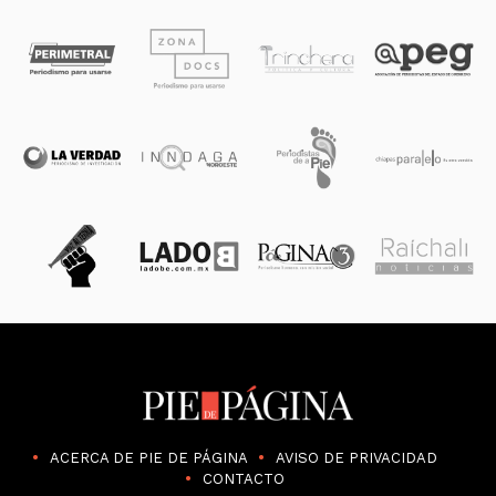
ACERCA DE PIE DE PÁGINA
AVISO DE PRIVACIDAD
CONTACTO