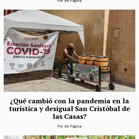
Pie de Página
¿Qué cambió con la pandemia en la
turística y desigual San Cristóbal de
las Casas?
Pie de Página