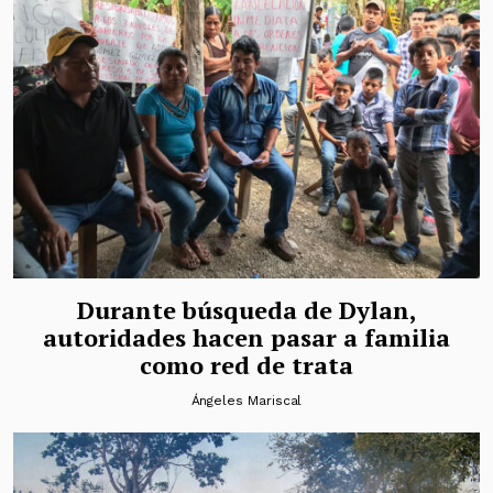
Durante búsqueda de Dylan,
autoridades hacen pasar a familia
como red de trata
Ángeles Mariscal