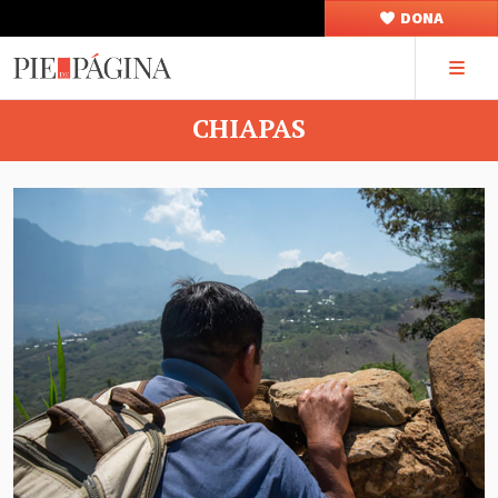
DONA
CHIAPAS