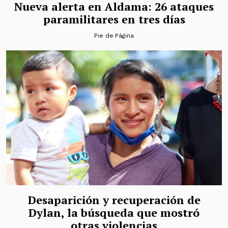
Nueva alerta en Aldama: 26 ataques
paramilitares en tres días
Pie de Página
Desaparición y recuperación de
Dylan, la búsqueda que mostró
otras violencias