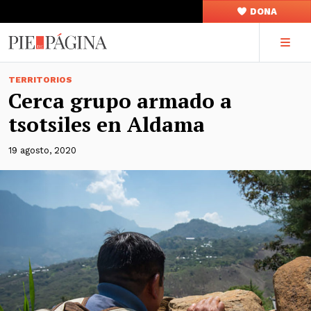
DONA
TERRITORIOS
Cerca grupo armado a
tsotsiles en Aldama
19 agosto, 2020