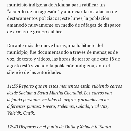
municipio indígena de Aldama para ratificar un
“acuerdo de no agresión” y anunciar la instalación de
destacamentos policiacos; este lunes, la población
amaneció nuevamente en medio de ráfagas de disparos
de armas de grueso calibre.
Durante más de nueve horas, una habitante del
municipio, fue documentando a través de mensajes de
voz, de texto y videos, las horas de terror que este 18 de
agosto está viviendo la población indígena, ante el
silencio de las autoridades
11:35 Reporto que en estos momentos están subiendo carros
desde Saclum a Santa Martha Chenalhó. Los carros van
dejando personas vestidos de negros y armados en los
diferentes puntos: Vivero, T’elemax, Colado, T’ul Vits,
Vale’tik, Ontik.
12:40 Disparos en el punto de Ontik y Xchuch te’ Santa