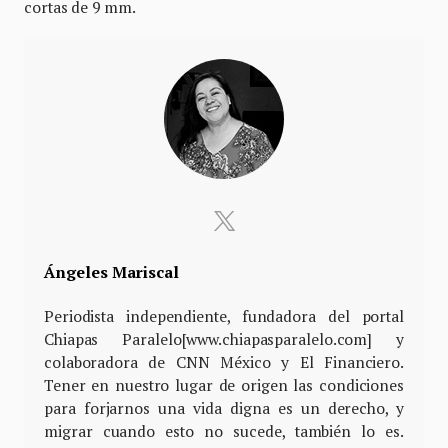
cortas de 9 mm.
Ángeles Mariscal
Periodista independiente, fundadora del portal
Chiapas Paralelo[www.chiapasparalelo.com] y
colaboradora de CNN México y El Financiero.
Tener en nuestro lugar de origen las condiciones
para forjarnos una vida digna es un derecho, y
migrar cuando esto no sucede, también lo es.