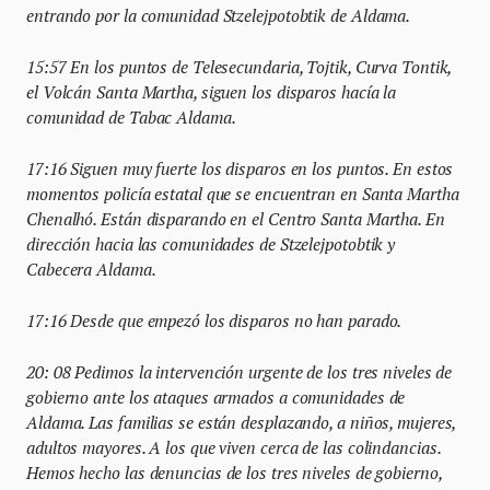
entrando por la comunidad Stzelejpotobtik de Aldama.
15:57 En los puntos de Telesecundaria, Tojtik, Curva Tontik,
el Volcán Santa Martha, siguen los disparos hacía la
comunidad de Tabac Aldama.
17:16 Siguen muy fuerte los disparos en los puntos. En estos
momentos policía estatal que se encuentran en Santa Martha
Chenalhó. Están disparando en el Centro Santa Martha. En
dirección hacia las comunidades de Stzelejpotobtik y
Cabecera Aldama.
17:16 Desde que empezó los disparos no han parado.
20: 08 Pedimos la intervención urgente de los tres niveles de
gobierno ante los ataques armados a comunidades de
Aldama. Las familias se están desplazando, a niños, mujeres,
adultos mayores. A los que viven cerca de las colindancias.
Hemos hecho las denuncias de los tres niveles de gobierno,