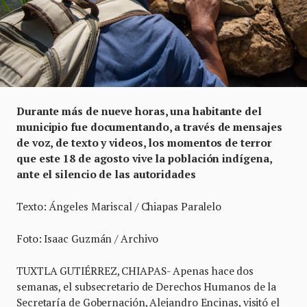
Durante más de nueve horas, una habitante del
municipio fue documentando, a través de mensajes
de voz, de texto y videos, los momentos de terror
que este 18 de agosto vive la población indígena,
ante el silencio de las autoridades
Texto: Ángeles Mariscal / Chiapas Paralelo
Foto: Isaac Guzmán / Archivo
TUXTLA GUTIÉRREZ, CHIAPAS- Apenas hace dos
semanas, el subsecretario de Derechos Humanos de la
Secretaría de Gobernación, Alejandro Encinas, visitó el