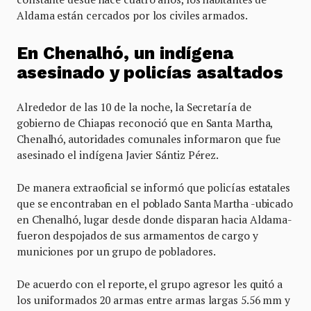
Aldama están cercados por los civiles armados.
En Chenalhó, un indígena
asesinado y policías asaltados
Alrededor de las 10 de la noche, la Secretaría de
gobierno de Chiapas reconoció que en Santa Martha,
Chenalhó, autoridades comunales informaron que fue
asesinado el indígena Javier Sántiz Pérez.
De manera extraoficial se informó que policías estatales
que se encontraban en el poblado Santa Martha -ubicado
en Chenalhó, lugar desde donde disparan hacia Aldama-
fueron despojados de sus armamentos de cargo y
municiones por un grupo de pobladores.
De acuerdo con el reporte, el grupo agresor les quitó a
los uniformados 20 armas entre armas largas 5.56 mm y