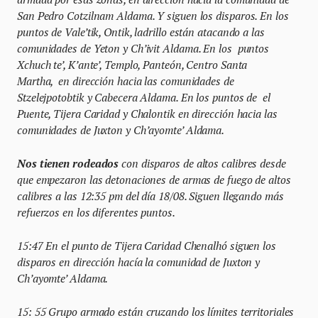
San Pedro Cotzilnam Aldama. Y siguen los disparos. En los
puntos de Vale’tik, Ontik, ladrillo están atacando a las
comunidades de Yeton y Ch’ivit Aldama. En los puntos
Xchuch te’, K’ante’, Templo, Panteón, Centro Santa
Martha, en dirección hacia las comunidades de
Stzelejpotobtik y Cabecera Aldama. En los puntos de el
Puente, Tijera Caridad y Chalontik en dirección hacia las
comunidades de Juxton y Ch’ayomte’ Aldama.
Nos tienen rodeados
con disparos de altos calibres desde
que empezaron las detonaciones de armas de fuego de altos
calibres a las 12:35 pm del día 18/08. Siguen llegando más
refuerzos en los diferentes puntos.
15:47 En el punto de Tijera Caridad Chenalhó siguen los
disparos en dirección hacía la comunidad de Juxton y
Ch’ayomte’ Aldama.
15: 55 Grupo armado están cruzando los límites territoriales