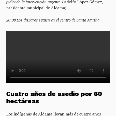
pidiendo la intervención urgente.
(Adolfo López Gómez,
presidente municipal de Aldama)
20:08 Los disparos siguen en el centro de Santa Martha
Cuatro años de asedio por 60
hectáreas
Los indígenas de Aldama llevan más de cuatro años