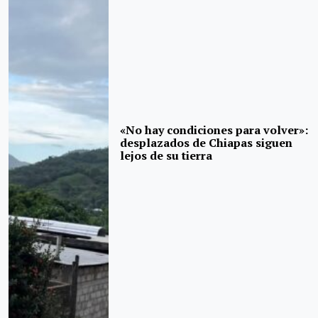
«No hay condiciones para volver»:
desplazados de Chiapas siguen
lejos de su tierra