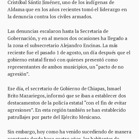
Cristóbal Sántiz Jiménez, uno de los indígenas de
Aldama que en los años recientes tomó el liderazgo en
la denuncia contra los civiles armados.
Las denuncias escalaron hasta la Secretaria de
Gobernación, y en al menos dos ocasiones ha llegado a
la zona el subsecretario Alejandro Encinas. La más
reciente fue el pasado 1 de agosto, un día después que el
gobierno estatal firmó con quienes presentó como
representantes de ambos municipios, un “pacto de no
agresión”.
Ese día, el secretario de Gobierno de Chiapas, Ismael
Brito Mazariegos, informó que se iban a establecer dos
destacamentos de la policía estatal “con el fin de evitar
agresiones”. En esta región también se han establecido
patrullajes por parte del Ejército Mexicano.
Sin embargo, hoy como ha venido sucediendo de manera
constante desde hace cuatro años, los habitantes de