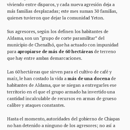
viviendo entre disparos, y cada nueva agresión deja a
más familias desplazadas; este mes suman 30 familias,
quienes tuvieron que dejar la comunidad Yeton.
Sus agresores, según los definen los habitantes de
Aldama, son un “grupo de corte paramilitar” del
municipio de Chenalhó, que ha actuado con impunidad
para
apropiarse de más de 60 hectáreas
de terreno
que hay entre ambas demarcaciones.
Las 60 hectáreas que sirven para el cultivo de café y
maíz, le han costado la vida a
más de una docena
de
habitantes de Aldama, que se niegan a entregarles ese
territorio en el que el grupo armado ha invertido una
cantidad incalculable de recursos en armas de grueso
calibre y ataques constantes.
Hasta el momento, autoridades del gobierno de Chiapas
no han detenido a ninguno de los agresores; no así a