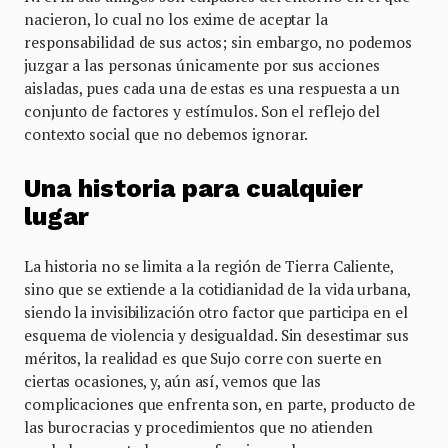
nacieron, lo cual no los exime de aceptar la
responsabilidad de sus actos; sin embargo, no podemos
juzgar a las personas únicamente por sus acciones
aisladas, pues cada una de estas es una respuesta a un
conjunto de factores y estímulos. Son el reflejo del
contexto social que no debemos ignorar.
Una historia para cualquier
lugar
La historia no se limita a la región de Tierra Caliente,
sino que se extiende a la cotidianidad de la vida urbana,
siendo la invisibilización otro factor que participa en el
esquema de violencia y desigualdad. Sin desestimar sus
méritos, la realidad es que Sujo corre con suerte en
ciertas ocasiones, y, aún así, vemos que las
complicaciones que enfrenta son, en parte, producto de
las burocracias y procedimientos que no atienden