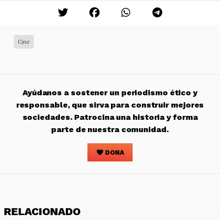
Cine
Ayúdanos a sostener un periodismo ético y
responsable, que sirva para construir mejores
sociedades. Patrocina una historia y forma
parte de nuestra comunidad.
DONA
RELACIONADO