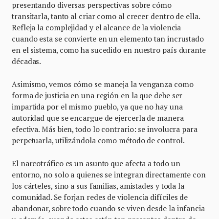
presentando diversas perspectivas sobre cómo
transitarla, tanto al criar como al crecer dentro de ella.
Refleja la complejidad y el alcance de la violencia
cuando esta se convierte en un elemento tan incrustado
en el sistema, como ha sucedido en nuestro país durante
décadas.
Asimismo, vemos cómo se maneja la venganza como
forma de justicia en una región en la que debe ser
impartida por el mismo pueblo, ya que no hay una
autoridad que se encargue de ejercerla de manera
efectiva. Más bien, todo lo contrario: se involucra para
perpetuarla, utilizándola como método de control.
El narcotráfico es un asunto que afecta a todo un
entorno, no solo a quienes se integran directamente con
los cárteles, sino a sus familias, amistades y toda la
comunidad. Se forjan redes de violencia difíciles de
abandonar, sobre todo cuando se viven desde la infancia