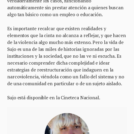
verdaderamente los casos, funcionando
automáticamente sin prestar atención a quienes buscan
algo tan básico como un empleo o educación.
Es importante recalcar que existen realidades y
elementos que la cinta no alcanza a reflejar, y que hacen
de la violencia algo mucho más extenso. Pero la vida de
Sujo es una de las miles de historias ignoradas por las
instituciones y la sociedad, que no las ve ni escucha. Es
necesario comprender dicha complejidad e idear
estrategias de reestructuración que indaguen en la
narcoviolencia, viéndola como un fallo del sistema y no
de una comunidad en particular o de un sujeto aislado.
Sujo está disponible en la Cineteca Nacional.