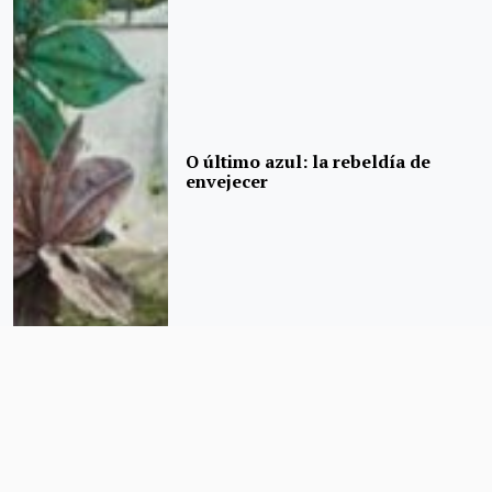
O último azul: la rebeldía de
envejecer