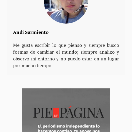
Andi Sarmiento
Me gusta escribir lo que pienso y siempre busco
formas de cambiar el mundo; siempre analizo y
observo mi entorno y no puedo estar en un lugar
por mucho tiempo