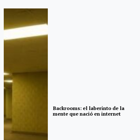
Backrooms: el laberinto de la
mente que nació en internet