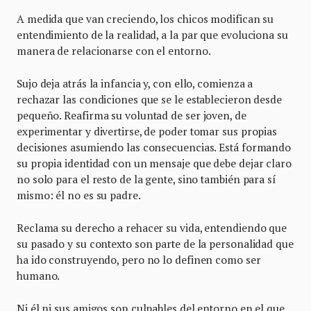
A medida que van creciendo, los chicos modifican su
entendimiento de la realidad, a la par que evoluciona su
manera de relacionarse con el entorno.
Sujo deja atrás la infancia y, con ello, comienza a
rechazar las condiciones que se le establecieron desde
pequeño. Reafirma su voluntad de ser joven, de
experimentar y divertirse, de poder tomar sus propias
decisiones asumiendo las consecuencias. Está formando
su propia identidad con un mensaje que debe dejar claro
no solo para el resto de la gente, sino también para sí
mismo: él no es su padre.
Reclama su derecho a rehacer su vida, entendiendo que
su pasado y su contexto son parte de la personalidad que
ha ido construyendo, pero no lo definen como ser
humano.
Ni él ni sus amigos son culpables del entorno en el que