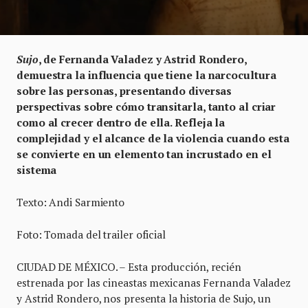
Sujo
, de Fernanda Valadez y Astrid Rondero,
demuestra la influencia que tiene la narcocultura
sobre las personas, presentando diversas
perspectivas sobre cómo transitarla, tanto al criar
como al crecer dentro de ella. Refleja la
complejidad y el alcance de la violencia cuando esta
se convierte en un elemento tan incrustado en el
sistema
Texto: Andi Sarmiento
Foto: Tomada del trailer oficial
CIUDAD DE MÉXICO. – Esta producción, recién
estrenada por las cineastas mexicanas Fernanda Valadez
y Astrid Rondero, nos presenta la historia de Sujo, un