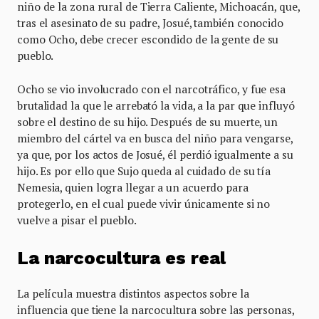
niño de la zona rural de Tierra Caliente, Michoacán, que,
tras el asesinato de su padre, Josué, también conocido
como Ocho, debe crecer escondido de la gente de su
pueblo.
Ocho se vio involucrado con el narcotráfico, y fue esa
brutalidad la que le arrebató la vida, a la par que influyó
sobre el destino de su hijo. Después de su muerte, un
miembro del cártel va en busca del niño para vengarse,
ya que, por los actos de Josué, él perdió igualmente a su
hijo. Es por ello que Sujo queda al cuidado de su tía
Nemesia, quien logra llegar a un acuerdo para
protegerlo, en el cual puede vivir únicamente si no
vuelve a pisar el pueblo.
La narcocultura es real
La película muestra distintos aspectos sobre la
influencia que tiene la narcocultura sobre las personas,