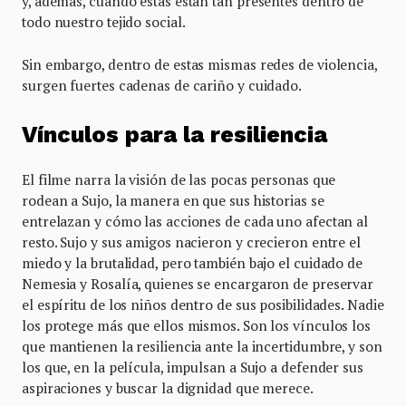
y, además, cuando estas están tan presentes dentro de
todo nuestro tejido social.
Sin embargo, dentro de estas mismas redes de violencia,
surgen fuertes cadenas de cariño y cuidado.
Vínculos para la resiliencia
El filme narra la visión de las pocas personas que
rodean a Sujo, la manera en que sus historias se
entrelazan y cómo las acciones de cada uno afectan al
resto. Sujo y sus amigos nacieron y crecieron entre el
miedo y la brutalidad, pero también bajo el cuidado de
Nemesia y Rosalía, quienes se encargaron de preservar
el espíritu de los niños dentro de sus posibilidades. Nadie
los protege más que ellos mismos. Son los vínculos los
que mantienen la resiliencia ante la incertidumbre, y son
los que, en la película, impulsan a Sujo a defender sus
aspiraciones y buscar la dignidad que merece.