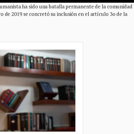
n humanista ha sido una batalla permanente de la comunidad
 de 2019 se concretó su inclusión en el artículo 3o de la