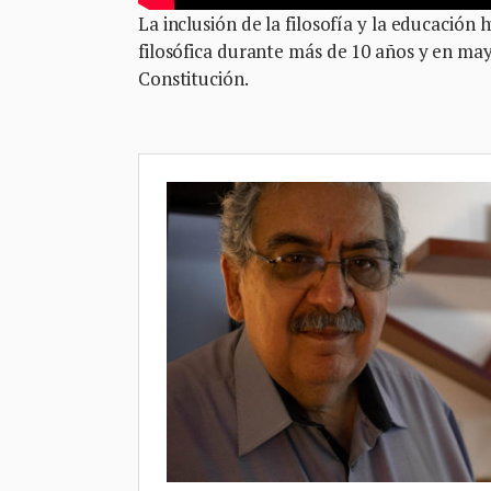
La inclusión de la filosofía y la educació
filosófica durante más de 10 años y en mayo
Constitución.