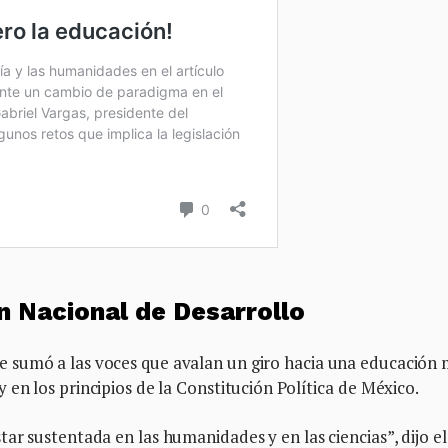
n Nacional de Desarrollo
 sumó a las voces que avalan un giro hacia una educación 
 en los principios de la Constitución Política de México.
ar sustentada en las humanidades y en las ciencias”, dijo el