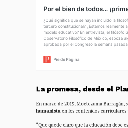
La promesa, desde el Pla
En marzo de 2019, Moctezuma Barragán, se
humanista
en los contenidos curriculares y
“Que quede claro que la educación debe est