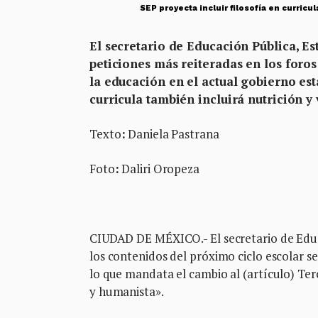
SEP proyecta incluir filosofía en curricu
El secretario de Educación Pública, E
peticiones más reiteradas en los foros
la educación en el actual gobierno es
curricula también incluirá nutrición y
Texto
:
Daniela Pastrana
Foto
:
Daliri Oropeza
CIUDAD DE MÉXICO.- El secretario de Edu
los contenidos del próximo ciclo escolar se
lo que mandata el cambio al (artículo) Ter
y humanista».