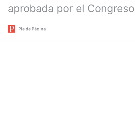
aprobada por el Congreso
Pie de Página