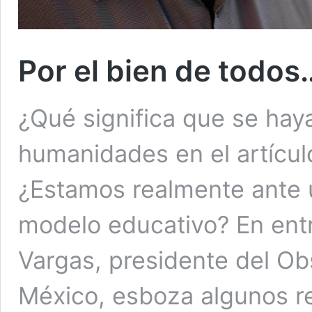
Por el bien de todos
¿Qué significa que se hayan
humanidades en el artículo
¿Estamos realmente ante 
modelo educativo? En entre
Vargas, presidente del Obs
México, esboza algunos ret